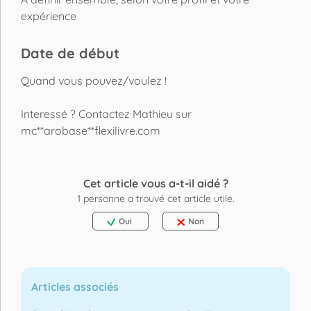
expérience
Date de début
Quand vous pouvez/voulez !
Interessé ? Contactez Mathieu sur
mc**arobase**flexilivre.com
Cet article vous a-t-il aidé ?
1
personne a trouvé cet article utile.
Oui
Non
Articles associés