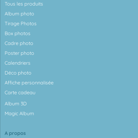
Tous les produits
Album photo
Tirage Photos
Box photos
Cadre photo
Poster photo
Calendriers
Déco photo
Affiche personnalisée
Carte cadeau
Album 3D
Magic Album
A propos