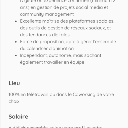
Digitale ou expérience confirmée (minimum 2
ans) en gestion de projets social media et
community management
Excellente maîtrise des plateformes sociales,
des outils de gestion de réseaux sociaux, et
des tendances digitales.
Force de proposition, apte à gérer l'ensemble
du calendrier d'animation
Indépendant, autonome, mais sachant
également travailler en équipe
Lieu
100% en télétravail, ou dans le Coworking de votre
choix
Salaire
A définir ensemble, selon votre profil et votre