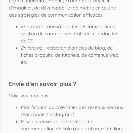
Le/la candidat(e) retenu(e) aura pour objectif
d'imaginer, de développer et de mettre en œuvre
des stratégies de communication efficaces.
En externe
: animation des réseaux sociaux,
gestion de campagnes d'influence, rédaction
de CP.
En interne
: rédaction d'articles de blog, de
fiches produits, de tutoriels, de contenus web,
etc.
Envie d'en savoir plus ?
Voici vos missions :
Planification du calendrier des réseaux sociaux
(Facebook / Instagram)
Mise en œuvre de la stratégie de
communication digitale (publication, rédaction,