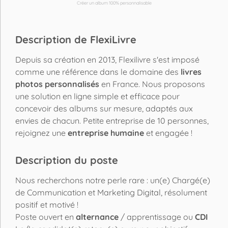
Créer un album 100% personnalisable
Description de FlexiLivre
Depuis sa création en 2013, Flexilivre s'est imposé
comme une référence dans le domaine des
livres
photos personnalisés
en France. Nous proposons
une solution en ligne simple et efficace pour
concevoir des albums sur mesure, adaptés aux
envies de chacun. Petite entreprise de 10 personnes,
rejoignez une
entreprise humaine
et engagée !
Description du poste
Nous recherchons notre perle rare : un(e) Chargé(e)
de Communication et Marketing Digital, résolument
positif et motivé !
Poste ouvert en
alternance
/ apprentissage ou
CDI