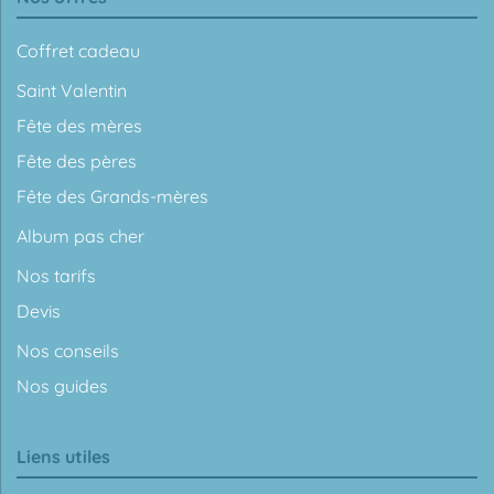
Coffret cadeau
Saint Valentin
Fête des mères
Fête des pères
Fête des Grands-mères
Album pas cher
Nos tarifs
Devis
Nos conseils
Nos guides
Liens utiles