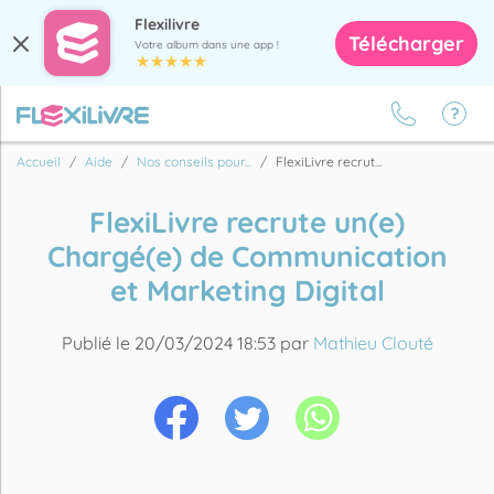
Flexilivre
Télécharger
Votre album dans une app !
Accueil
Aide
Nos conseils pour...
FlexiLivre recrut...
FlexiLivre recrute un(e)
Chargé(e) de Communication
et Marketing Digital
Publié le 20/03/2024 18:53 par
Mathieu Clouté