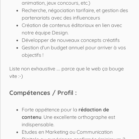
animation, jeux concours, etc.)
Recherche, négociation tarifaire, et gestion des
partenariats avec des influenceurs
Création de contenus éditoriaux en lien avec
notre équipe Design.
Développer de nouveaux concepts créatifs
Gestion d'un budget annuel pour arriver à vos
objectifs !
Liste non exhaustive .... parce que le web ça bouge
vite :-)
Compétences / Profil :
Forte appétence pour la
rédaction de
contenu
. Une excellente orthographe est
indispensable.
Etudes en Marketing ou Communication