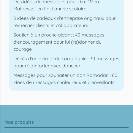
Des idées de messages pour dire "Merci
Maîtresse" en fin d’année scolaire
5 idées de cadeaux d'entreprise originaux pour
remercier clients et collaborateurs
Soutien à un proche aidant : 40 messages
d'encouragement pour lui (re)donner du
courage
Décès d’un animal de compagnie : 30 messages
pour réconforter avec douceur
Messages pour souhaiter un bon Ramadan : 60
idées de messages chaleureux et bienveillants
Nos produits