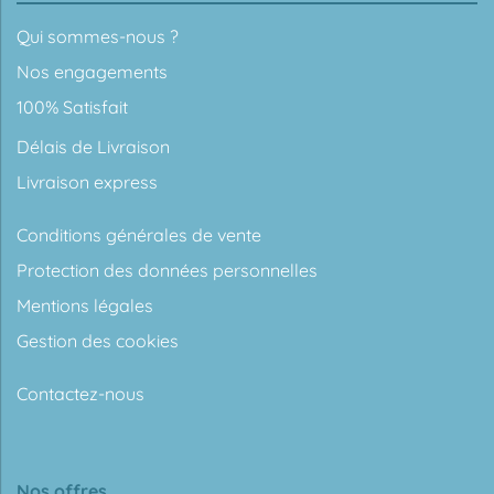
Qui sommes-nous ?
Nos engagements
100% Satisfait
Délais de Livraison
Livraison express
Conditions générales de vente
Protection des données personnelles
Mentions légales
Gestion des cookies
Contactez-nous
Nos offres