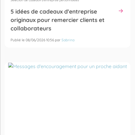
Sélection de cadeaux d'entreprise personnalisés
5 idées de cadeaux d'entreprise
originaux pour remercier clients et
collaborateurs
Publié le 08/06/2026 10:56 par
Sabrina