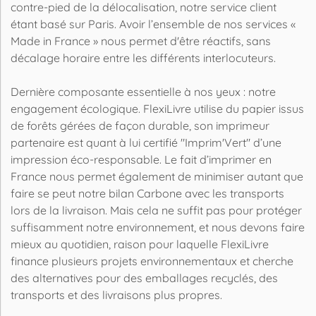
contre-pied de la délocalisation, notre service client
étant basé sur Paris. Avoir l’ensemble de nos services «
Made in France » nous permet d'être réactifs, sans
décalage horaire entre les différents interlocuteurs.
Dernière composante essentielle à nos yeux : notre
engagement écologique. FlexiLivre utilise du papier issus
de forêts gérées de façon durable, son imprimeur
partenaire est quant à lui certifié "Imprim'Vert" d’une
impression éco-responsable. Le fait d’imprimer en
France nous permet également de minimiser autant que
faire se peut notre bilan Carbone avec les transports
lors de la livraison. Mais cela ne suffit pas pour protéger
suffisamment notre environnement, et nous devons faire
mieux au quotidien, raison pour laquelle FlexiLivre
finance plusieurs projets environnementaux et cherche
des alternatives pour des emballages recyclés, des
transports et des livraisons plus propres.