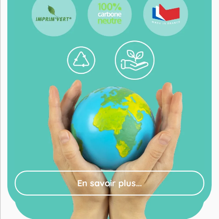
En savoir plus...