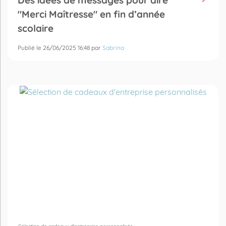
"Merci Maîtresse" en fin d’année
scolaire
Publié le 26/06/2025 16:48 par
Sabrina