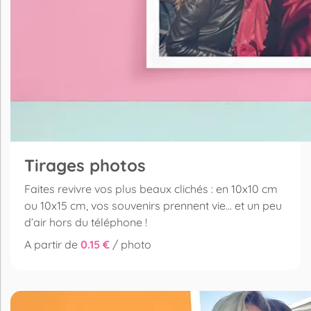
Tirages photos
Faites revivre vos plus beaux clichés : en 10x10 cm
ou 10x15 cm, vos souvenirs prennent vie… et un peu
d’air hors du téléphone !
A partir de
0.15 €
/ photo