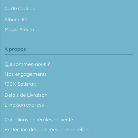
Carte cadeau
Album 3D
Magic Album
A propos
Qui sommes-nous ?
Nos engagements
100% Satisfait
Délais de Livraison
Livraison express
Conditions générales de vente
Protection des données personnelles