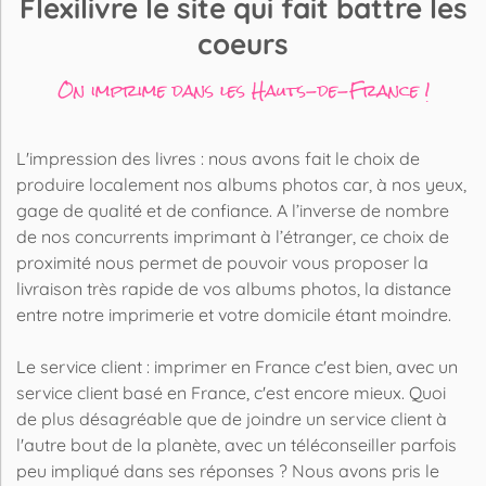
Flexilivre le site qui fait battre les
coeurs
On imprime dans les Hauts-de-France !
L'impression des livres : nous avons fait le choix de
produire localement nos albums photos car, à nos yeux,
gage de qualité et de confiance. A l’inverse de nombre
de nos concurrents imprimant à l’étranger, ce choix de
proximité nous permet de pouvoir vous proposer la
livraison très rapide de vos albums photos, la distance
entre notre imprimerie et votre domicile étant moindre.
Le service client : imprimer en France c'est bien, avec un
service client basé en France, c'est encore mieux. Quoi
de plus désagréable que de joindre un service client à
l'autre bout de la planète, avec un téléconseiller parfois
peu impliqué dans ses réponses ? Nous avons pris le