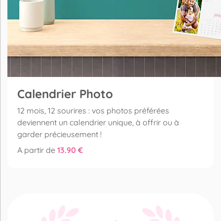
Calendrier Photo
12 mois, 12 sourires : vos photos préférées
deviennent un calendrier unique, à offrir ou à
garder précieusement !
A partir de
13.90 €