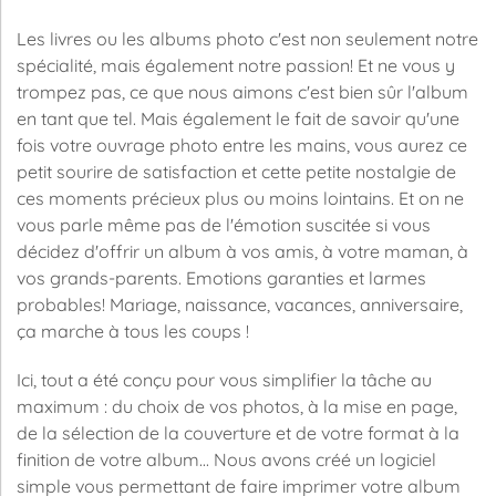
Les livres ou les albums photo c'est non seulement notre
spécialité, mais également notre passion! Et ne vous y
trompez pas, ce que nous aimons c'est bien sûr l'album
en tant que tel. Mais également le fait de savoir qu'une
fois votre ouvrage photo entre les mains, vous aurez ce
petit sourire de satisfaction et cette petite nostalgie de
ces moments précieux plus ou moins lointains. Et on ne
vous parle même pas de l'émotion suscitée si vous
décidez d'offrir un album à vos amis, à votre maman, à
vos grands-parents. Emotions garanties et larmes
probables! Mariage, naissance, vacances, anniversaire,
ça marche à tous les coups !
Ici, tout a été conçu pour vous simplifier la tâche au
maximum : du choix de vos photos, à la mise en page,
de la sélection de la couverture et de votre format à la
finition de votre album... Nous avons créé un logiciel
simple vous permettant de faire imprimer votre album