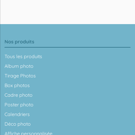
Nos produits
Tous les produits
Album photo
Tirage Photos
Box photos
Cadre photo
Poster photo
Calendriers
Déco photo
Affiche personnalisée