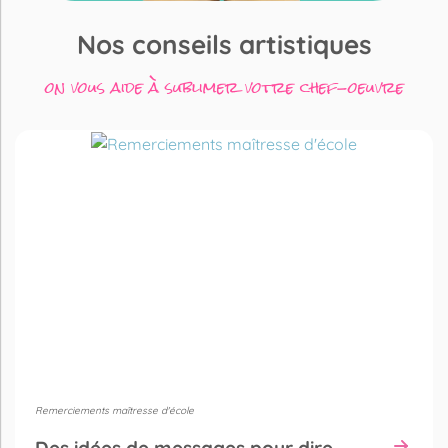
Nos conseils artistiques
on vous aide à sublimer votre chef-oeuvre
Remerciements maîtresse d'école
Des idées de messages pour dire