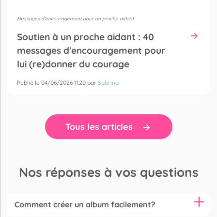
Messages d'encouragement pour un proche aidant
Soutien à un proche aidant : 40
messages d'encouragement pour
lui (re)donner du courage
Publié le 04/06/2026 11:20 par
Sabrina
Tous les articles
Nos réponses à vos questions
Comment créer un album facilement?