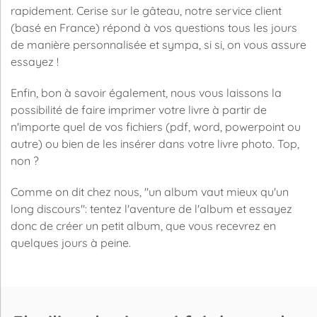
rapidement. Cerise sur le gâteau, notre service client
(basé en France) répond à vos questions tous les jours
de manière personnalisée et sympa, si si, on vous assure
essayez !
Enfin, bon à savoir également, nous vous laissons la
possibilité de faire imprimer votre livre à partir de
n'importe quel de vos fichiers (pdf, word, powerpoint ou
autre) ou bien de les insérer dans votre livre photo. Top,
non ?
Comme on dit chez nous, "un album vaut mieux qu'un
long discours": tentez l'aventure de l'album et essayez
donc de créer un petit album, que vous recevrez en
quelques jours à peine.