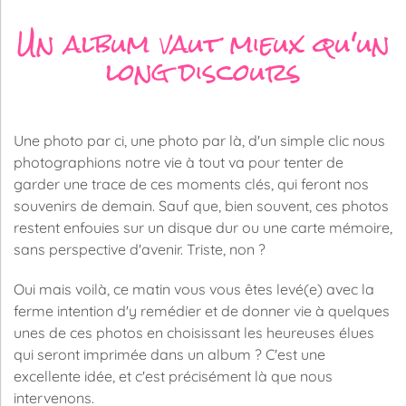
Un album vaut mieux qu'un
long discours
Une photo par ci, une photo par là, d'un simple clic nous
photographions notre vie à tout va pour tenter de
garder une trace de ces moments clés, qui feront nos
souvenirs de demain. Sauf que, bien souvent, ces photos
restent enfouies sur un disque dur ou une carte mémoire,
sans perspective d'avenir. Triste, non ?
Oui mais voilà, ce matin vous vous êtes levé(e) avec la
ferme intention d'y remédier et de donner vie à quelques
unes de ces photos en choisissant les heureuses élues
qui seront imprimée dans un album ? C'est une
excellente idée, et c'est précisément là que nous
intervenons.