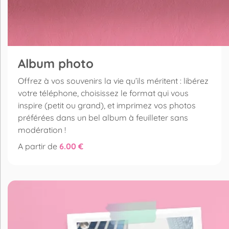
Album photo
Offrez à vos souvenirs la vie qu’ils méritent : libérez
votre téléphone, choisissez le format qui vous
inspire (petit ou grand), et imprimez vos photos
préférées dans un bel album à feuilleter sans
modération !
A partir de
6.00 €