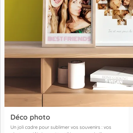
Déco photo
Un joli cadre pour sublimer vos souvenirs : vos