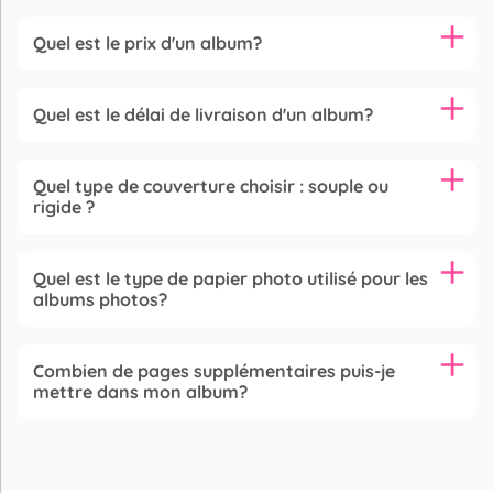
Quel est le prix d'un album?
Quel est le délai de livraison d'un album?
Quel type de couverture choisir : souple ou
rigide ?
Quel est le type de papier photo utilisé pour les
albums photos?
Combien de pages supplémentaires puis-je
mettre dans mon album?