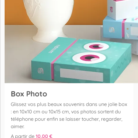
Box Photo
Glissez vos plus beaux souvenirs dans une jolie box
: en 10x10 cm ou 10x15 cm, vos photos sortent du
téléphone pour enfin se laisser toucher, regarder,
aimer.
A partir de
10.00 €