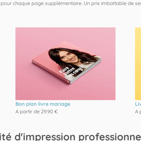
as pour chaque page supplémentaire. Un prix imbattable de 
Bon plan livre mariage
Li
A partir de 29.90 €
A 
té d'impression professionnel