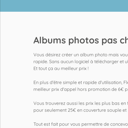
Albums photos pas ch
Vous désirez
créer un album photo
mais vous
rapide. Sans aucun logiciel à télécharger et ul
Et tout ça au meilleur prix !
En plus d'être simple et rapide d'utilisation
meilleur prix d'appel hors promotion de 6€ 
Vous trouverez aussi les prix les plus bas e
pour seulement 25€ en couverture souple et s
Tout est fait pour vous permettre de concev