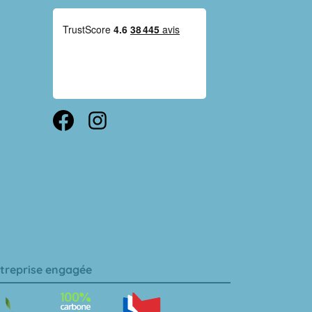
treprise engagée