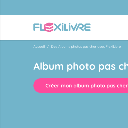
Accueil
Des Albums photos pas cher avec FlexiLivre
Album photo pas ch
Créer mon album photo pas cher