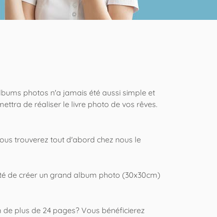
albums photos n'a jamais été aussi simple et
mettra de réaliser le livre photo de vos rêves.
 Vous trouverez tout d'abord chez nous le
ilité de créer un grand album photo (30x30cm)
m de plus de 24 pages? Vous bénéficierez