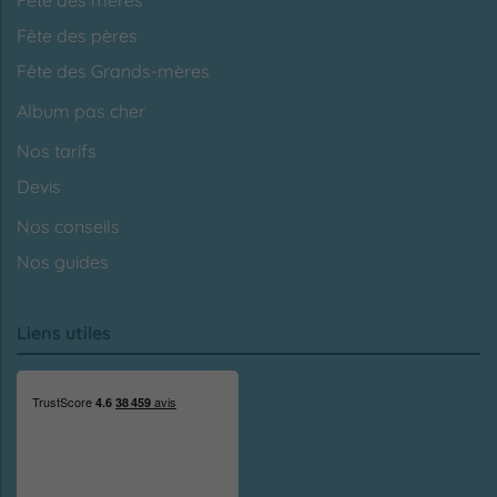
Fête des pères
Fête des Grands-mères
Album pas cher
Nos tarifs
Devis
Nos conseils
Nos guides
Liens utiles