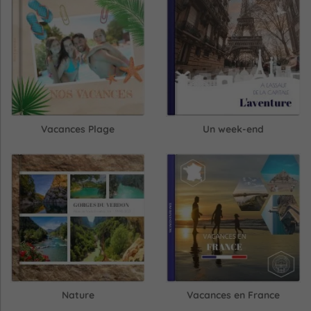
Vacances Plage
Un week-end
Nature
Vacances en France