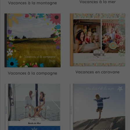
Vacances à la mer
Vacances à la montagne
Vacances en caravane
Vacances à la campagne