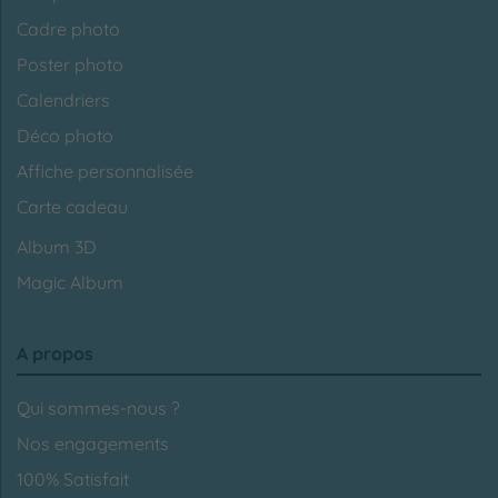
Cadre photo
Poster photo
Calendriers
Déco photo
Affiche personnalisée
Carte cadeau
Album 3D
Magic Album
A propos
Qui sommes-nous ?
Nos engagements
100% Satisfait