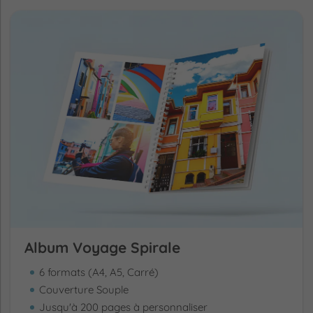
Album Voyage Spirale
6 formats (A4, A5, Carré)
Couverture Souple
Jusqu'à 200 pages à personnaliser