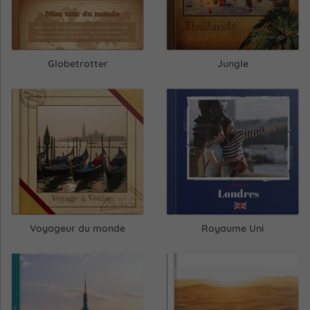
Globetrotter
Jungle
Voyageur du monde
Royaume Uni