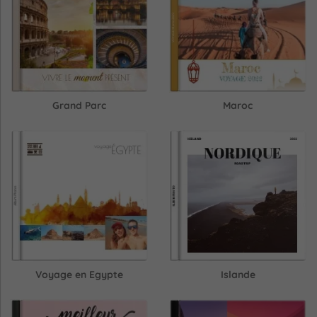
Grand Parc
Maroc
Voyage en Egypte
Islande