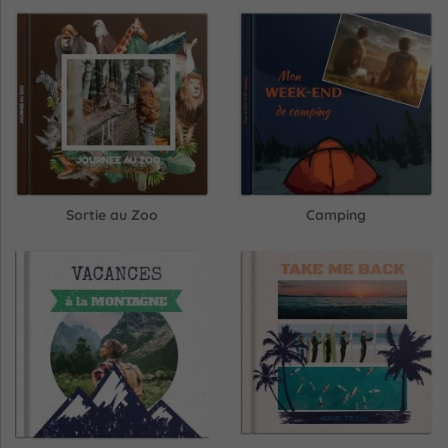
Sortie au Zoo
Camping