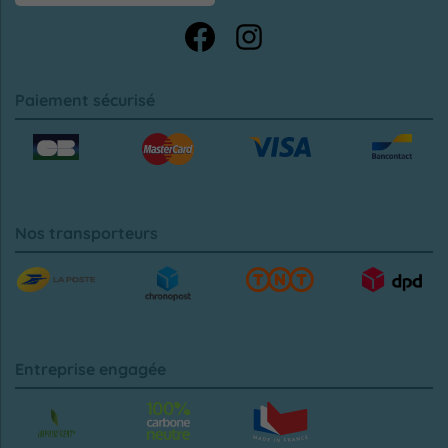
Paiement sécurisé
Nos transporteurs
Entreprise engagée