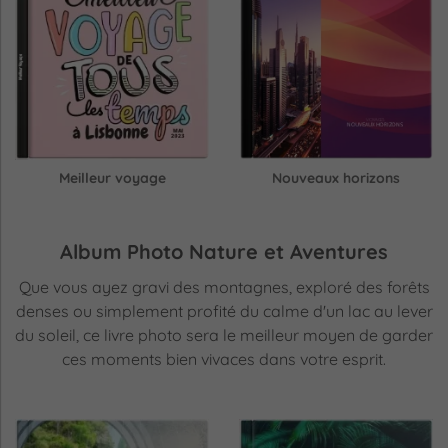
Meilleur voyage
Nouveaux horizons
Album Photo Nature et Aventures
Que vous ayez gravi des montagnes, exploré des forêts
denses ou simplement profité du calme d'un lac au lever
du soleil, ce livre photo sera le meilleur moyen de garder
ces moments bien vivaces dans votre esprit.