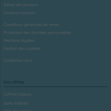
Délais de Livraison
Livraison express
Conditions générales de vente
Protection des données personnelles
Mentions légales
Gestion des cookies
Contactez-nous
Nos offres
Coffret cadeau
Saint Valentin
Fête des mères