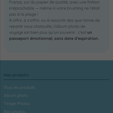
France, sur du papier de qualité, avec une finition
irréprochable — même si votre brushing ne l’était
pas à la plage !
À offrir, à s’offrir, ou à ressortir dès que l’envie de
repartir vous chatouille, l’album photo de
voyage est bien plus qu’un souvenir : c’est
un
passeport émotionnel, sans date d’expiration.
Nos produits
Tous les produits
Album photo
Tirage Photos
Box photos