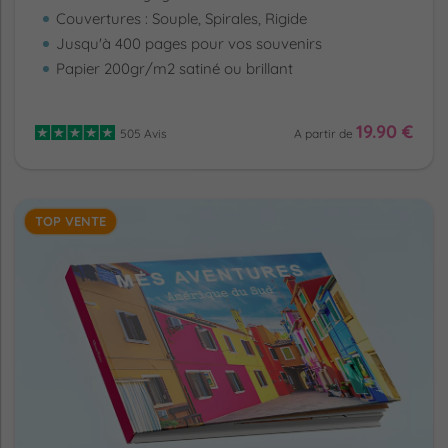
Couvertures : Souple, Spirales, Rigide
Jusqu'à 400 pages pour vos souvenirs
Papier 200gr/m2 satiné ou brillant
19.90 €
505 Avis
A partir de
TOP VENTE