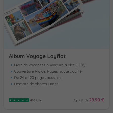
Album Voyage Layflat
Livre de vacances ouverture à plat (180°)
Couverture Rigide, Pages haute qualité
De 24 à 120 pages possibles
Nombre de photos illimité
29.90 €
480 Avis
A partir de