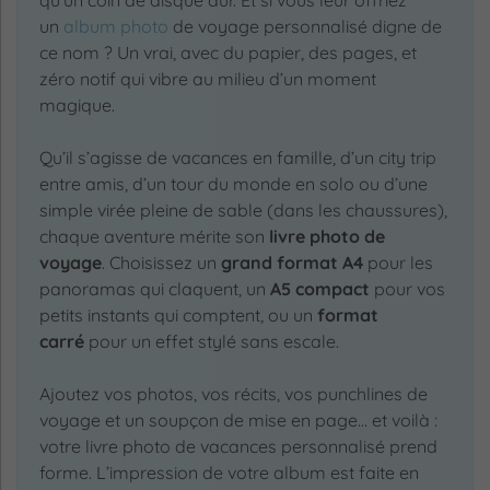
un
album photo
de voyage personnalisé digne de
ce nom ? Un vrai, avec du papier, des pages, et
zéro notif qui vibre au milieu d’un moment
magique.
Qu’il s’agisse de vacances en famille, d’un city trip
entre amis, d’un tour du monde en solo ou d’une
simple virée pleine de sable (dans les chaussures),
chaque aventure mérite son
livre photo de
voyage
. Choisissez un
grand format A4
pour les
panoramas qui claquent, un
A5 compact
pour vos
petits instants qui comptent, ou un
format
carré
pour un effet stylé sans escale.
Ajoutez vos photos, vos récits, vos punchlines de
voyage et un soupçon de mise en page… et voilà :
votre livre photo de vacances personnalisé prend
forme. L’impression de votre album est faite en