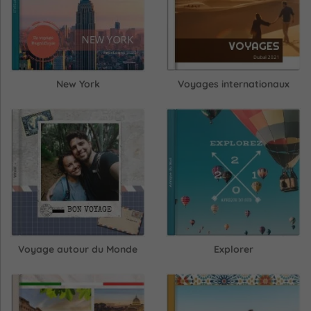
New York
Voyages internationaux
Voyage autour du Monde
Explorer