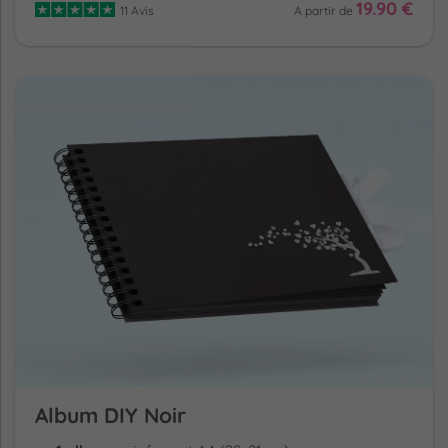
19.90 €
11 Avis
A partir de
Album DIY Noir