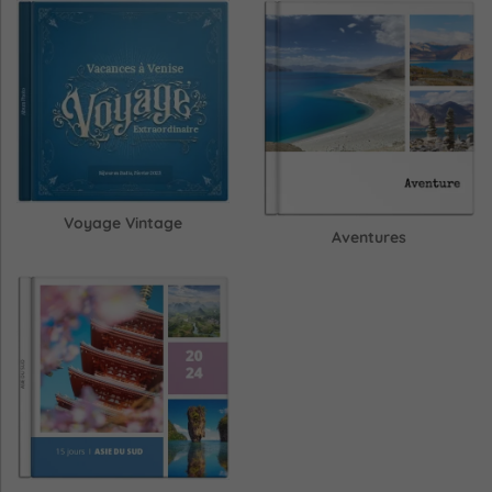
Voyage Vintage
Aventures