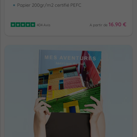
Papier 200gr/m2 certifié PEFC
16.90 €
404 Avis
A partir de