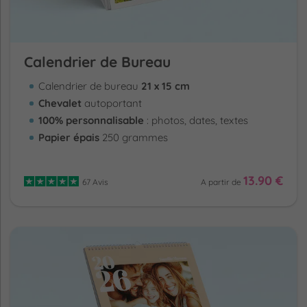
Calendrier de Bureau
Calendrier de bureau
21 x 15 cm
Chevalet
autoportant
100% personnalisable
: photos, dates, textes
Papier épais
250 grammes
13.90 €
67 Avis
A partir de