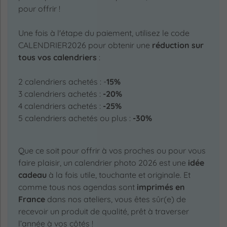
pour offrir !
Une fois à l'étape du paiement, utilisez le code
CALENDRIER2026 pour obtenir une
réduction sur
tous vos calendriers
:
2 calendriers achetés : -
15%
3 calendriers achetés :
-20%
4 calendriers achetés :
-25%
5 calendriers achetés ou plus :
-30%
Que ce soit pour offrir à vos proches ou pour vous
faire plaisir, un calendrier photo 2026 est une
idée
cadeau
à la fois utile, touchante et originale. Et
comme tous nos agendas sont
imprimés en
France
dans nos ateliers, vous êtes sûr(e) de
recevoir un produit de qualité, prêt à traverser
l’année à vos côtés !