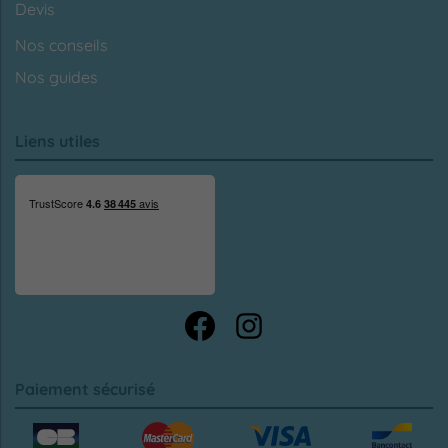
Devis
Nos conseils
Nos guides
Liens utiles
Paiement sécurisé