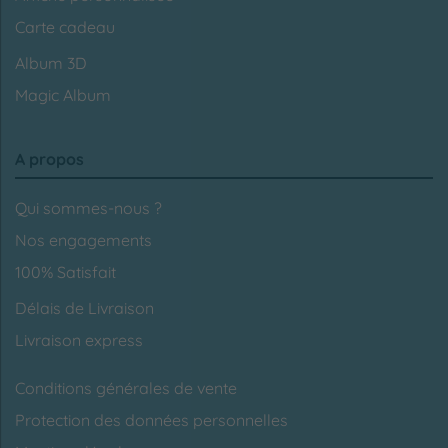
Carte cadeau
Album 3D
Magic Album
A propos
Qui sommes-nous ?
Nos engagements
100% Satisfait
Délais de Livraison
Livraison express
Conditions générales de vente
Protection des données personnelles