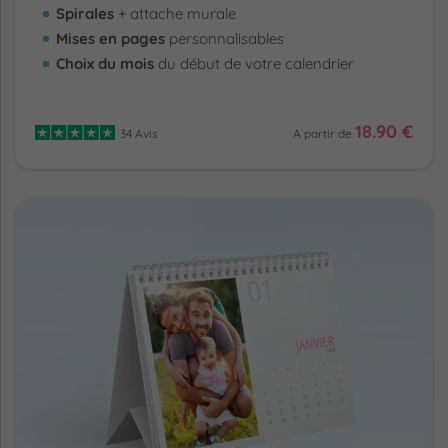
Spirales
+ attache murale
Mises en pages
personnalisables
Choix du mois
du début de votre calendrier
18.90 €
34 Avis
A partir de