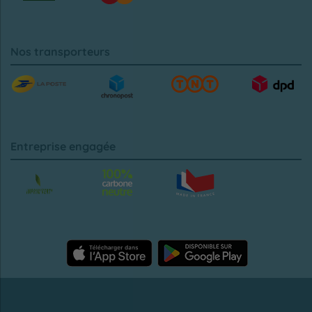
Nos transporteurs
Entreprise engagée