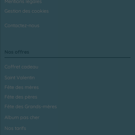
Mentions légales
Gestion des cookies
Contactez-nous
Nos offres
Coffret cadeau
Saint Valentin
Fête des mères
Fête des pères
Fête des Grands-mères
Album pas cher
Nos tarifs