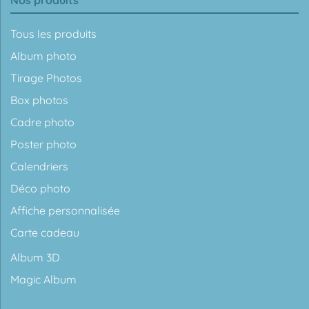
Nos produits
Tous les produits
Album photo
Tirage Photos
Box photos
Cadre photo
Poster photo
Calendriers
Déco photo
Affiche personnalisée
Carte cadeau
Album 3D
Magic Album