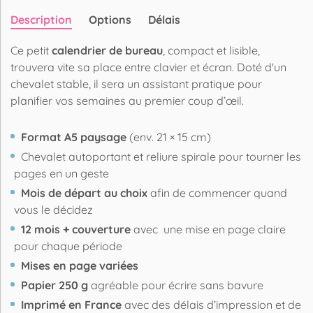
Description
Options
Délais
Ce petit
calendrier de bureau
, compact et lisible,
trouvera vite sa place entre clavier et écran. Doté d'un
chevalet stable, il sera un assistant pratique pour
planifier vos semaines au premier coup d’œil.
Format A5 paysage
(env. 21 × 15 cm)
Chevalet autoportant et reliure spirale pour tourner les
pages en un geste
Mois de départ au choix
afin de commencer quand
vous le décidez
12 mois + couverture
avec une mise en page claire
pour chaque période
Mises en page variées
Papier 250 g
agréable pour écrire sans bavure
Imprimé en France
avec des délais d’impression et de