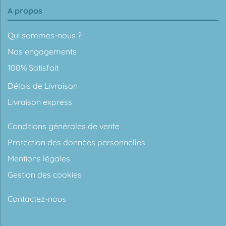
A propos
Qui sommes-nous ?
Nos engagements
100% Satisfait
Délais de Livraison
Livraison express
Conditions générales de vente
Protection des données personnelles
Mentions légales
Gestion des cookies
Contactez-nous