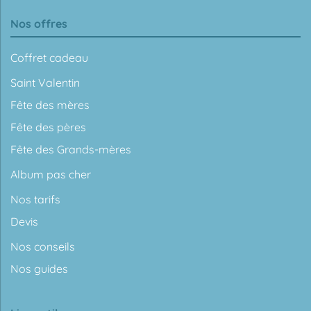
Nos offres
Coffret cadeau
Saint Valentin
Fête des mères
Fête des pères
Fête des Grands-mères
Album pas cher
Nos tarifs
Devis
Nos conseils
Nos guides