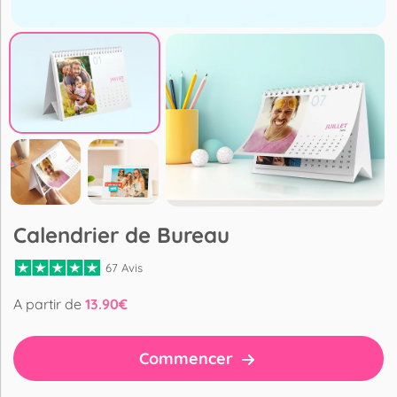
Calendrier de Bureau
67 Avis
A partir de
13.90
€
Commencer