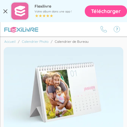
Flexilivre
Télécharger
Votre album dans une app !
Accueil
Calendrier Photo
Calendrier de Bureau