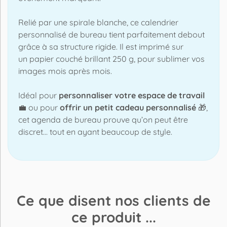
Relié par une spirale blanche, ce calendrier
personnalisé de bureau tient parfaitement debout
grâce à sa structure rigide. Il est imprimé sur
un papier couché brillant 250 g, pour sublimer vos
images mois après mois.
Idéal pour
personnaliser votre espace de travail
💼
ou pour
offrir un petit cadeau personnalisé
🎁,
cet agenda de bureau prouve qu’on peut être
discret… tout en ayant beaucoup de style.
Ce que disent nos clients de
ce produit ...