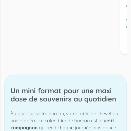
da
d
Un mini format pour une maxi
dose de souvenirs au quotidien
À poser sur votre bureau, votre table de chevet ou
une étagère, ce calendrier de bureau est le
petit
compagnon
qui rend chaque journée plus douce