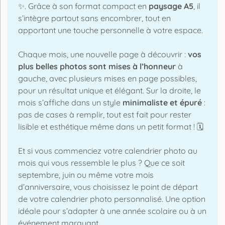
✨. Grâce à son format compact en
paysage A5
, il
s’intègre partout sans encombrer, tout en
apportant une touche personnelle à votre espace.
Chaque mois, une nouvelle page à découvrir :
vos
plus belles photos sont mises à l’honneur
à
gauche, avec plusieurs mises en page possibles,
pour un résultat unique et élégant. Sur la droite, le
mois s’affiche dans un style
minimaliste et épuré
:
pas de cases à remplir, tout est fait pour rester
lisible et esthétique même dans un petit format ! 🗓️
Et si vous commenciez votre calendrier photo au
mois qui vous ressemble le plus ? Que ce soit
septembre, juin ou même votre mois
d’anniversaire, vous choisissez le point de départ
de votre calendrier photo personnalisé. Une option
idéale pour s’adapter à une année scolaire ou à un
événement marquant.