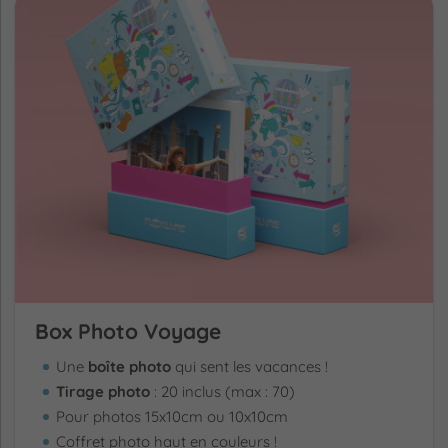
Box Photo Voyage
Une
boîte photo
qui sent les vacances !
Tirage photo
: 20 inclus (max : 70)
Pour photos 15x10cm ou 10x10cm
Coffret photo haut en couleurs !