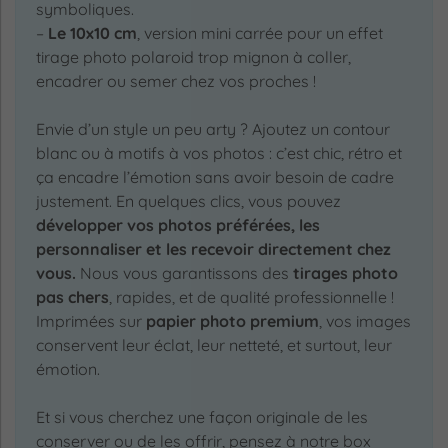
symboliques.
–
Le 10x10 cm
, version mini carrée pour un effet
tirage photo polaroid trop mignon à coller,
encadrer ou semer chez vos proches !
Envie d’un style un peu arty ? Ajoutez un contour
blanc ou à motifs à vos photos : c’est chic, rétro et
ça encadre l’émotion sans avoir besoin de cadre
justement. En quelques clics, vous pouvez
développer vos photos préférées, les
personnaliser et les recevoir directement chez
vous.
Nous vous garantissons des
tirages photo
pas chers
, rapides, et de qualité professionnelle !
Imprimées sur
papier photo premium
, vos images
conservent leur éclat, leur netteté, et surtout, leur
émotion.
Et si vous cherchez une façon originale de les
conserver ou de les offrir, pensez à notre box