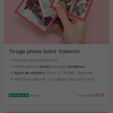
Tirage photo Saint Valentin
Format carré (10x10 cm)
Motifs pleins d’
amour
et super
tendance
Ajout de stickers
"Nous 2", "XOXO", "kiss me"
Idéal pour décorer ou à glisser dans une carte
0.15 €
186 Avis
A partir de