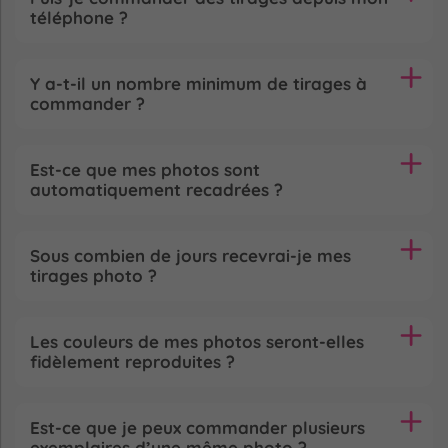
téléphone ?
Y a-t-il un nombre minimum de tirages à
commander ?
Est-ce que mes photos sont
automatiquement recadrées ?
Sous combien de jours recevrai-je mes
tirages photo ?
Les couleurs de mes photos seront-elles
fidèlement reproduites ?
Est-ce que je peux commander plusieurs
exemplaires d’une même photo ?