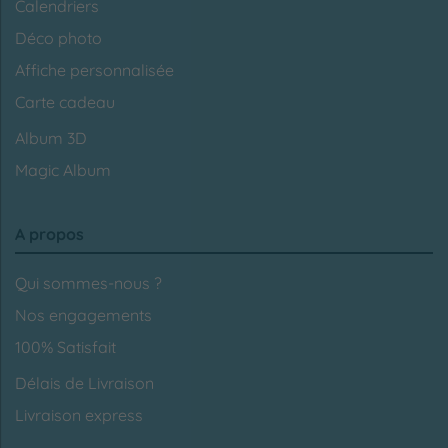
Calendriers
Déco photo
Affiche personnalisée
Carte cadeau
Album 3D
Magic Album
A propos
Qui sommes-nous ?
Nos engagements
100% Satisfait
Délais de Livraison
Livraison express