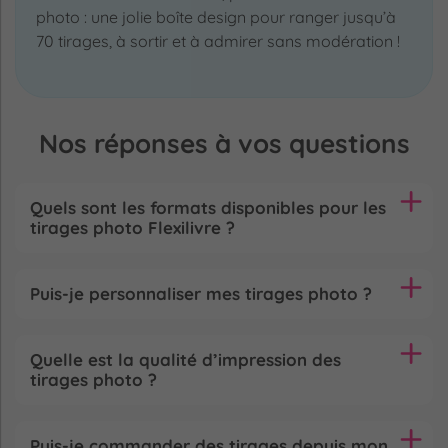
photo : une jolie boîte design pour ranger jusqu’à
70 tirages, à sortir et à admirer sans modération !
Nos réponses à vos questions
Quels sont les formats disponibles pour les
tirages photo Flexilivre ?
Puis-je personnaliser mes tirages photo ?
Quelle est la qualité d’impression des
tirages photo ?
Puis-je commander des tirages depuis mon