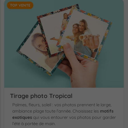
TOP VENTE
Tirage photo Tropical
Palmes, fleurs, soleil : vos photos prennent le large,
ambiance plage toute l’année. Choisissez les
motifs
exotiques
qui vous entourer vos photos pour garder
l’été à portée de main.