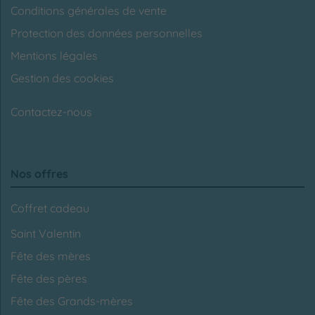
Conditions générales de vente
Protection des données personnelles
Mentions légales
Gestion des cookies
Contactez-nous
Nos offres
Coffret cadeau
Saint Valentin
Fête des mères
Fête des pères
Fête des Grands-mères