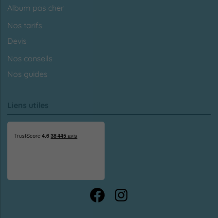
Album pas cher
Nos tarifs
Devis
Nos conseils
Nos guides
Liens utiles