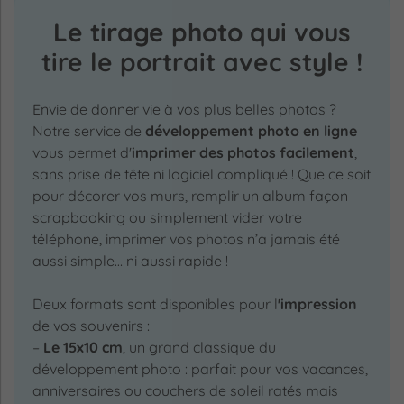
Le tirage photo qui vous
tire le portrait avec style !
Envie de donner vie à vos plus belles photos ?
Notre service de
développement photo en ligne
vous permet d'
imprimer des photos facilement
,
sans prise de tête ni logiciel compliqué ! Que ce soit
pour décorer vos murs, remplir un album façon
scrapbooking ou simplement vider votre
téléphone, imprimer vos photos n’a jamais été
aussi simple… ni aussi rapide !
Deux formats sont disponibles pour l
'impression
de vos souvenirs :
–
Le 15x10 cm
, un grand classique du
développement photo : parfait pour vos vacances,
anniversaires ou couchers de soleil ratés mais