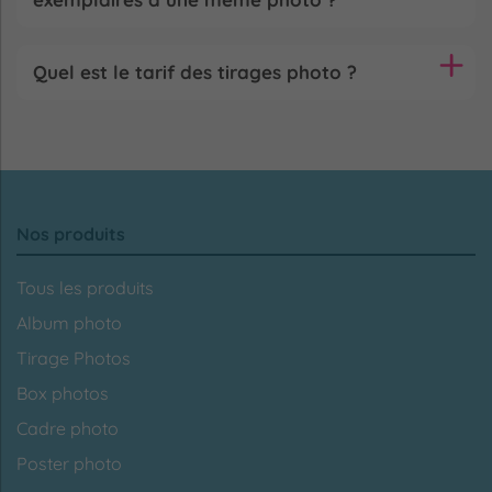
Quel est le tarif des tirages photo ?
Nos produits
Tous les produits
Album photo
Tirage Photos
Box photos
Cadre photo
Poster photo