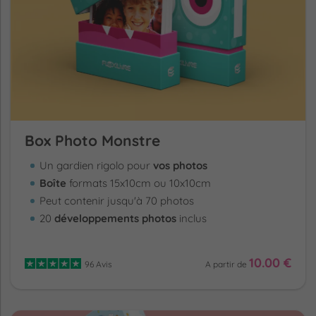
Box Photo Monstre
Un gardien rigolo pour
vos photos
Boîte
formats 15x10cm ou 10x10cm
Peut contenir jusqu'à 70 photos
20
développements photos
inclus
10.00 €
96 Avis
A partir de