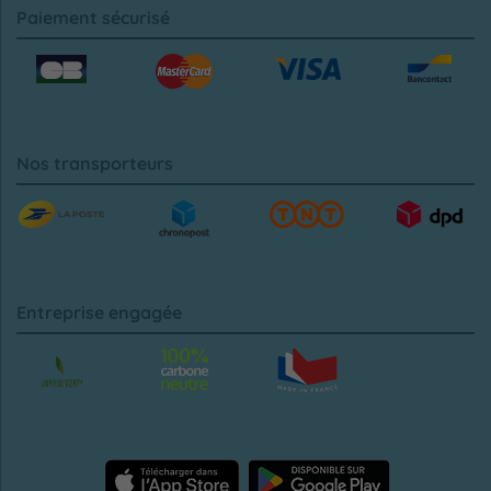
Paiement sécurisé
Nos transporteurs
Entreprise engagée