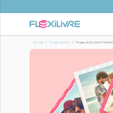
Accueil
Tirages photos
Tirage photo Saint Valenti