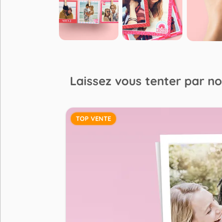
Laissez vous tenter par no
TOP VENTE