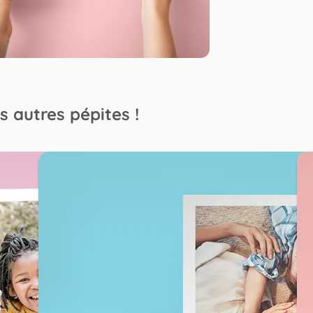
s autres pépites !