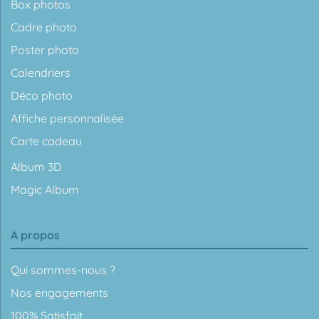
Box photos
Cadre photo
Poster photo
Calendriers
Déco photo
Affiche personnalisée
Carte cadeau
Album 3D
Magic Album
A propos
Qui sommes-nous ?
Nos engagements
100% Satisfait