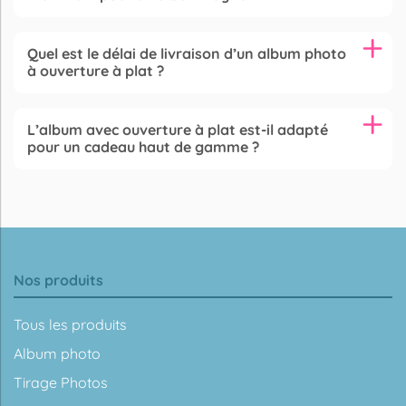
Quel est le délai de livraison d’un album photo
à ouverture à plat ?
L’album avec ouverture à plat est-il adapté
pour un cadeau haut de gamme ?
Nos produits
Tous les produits
Album photo
Tirage Photos