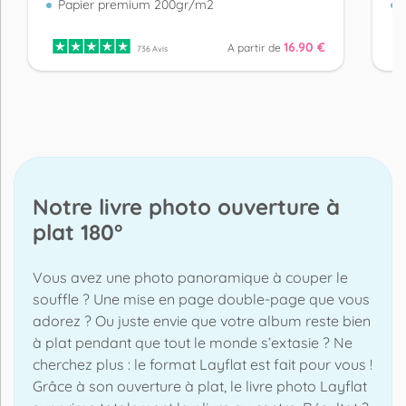
Papier premium 200gr/m2
16.90 €
A partir de
736 Avis
Notre livre photo ouverture à
plat 180°
Vous avez une photo panoramique à couper le
souffle ? Une mise en page double-page que vous
adorez ? Ou juste envie que votre album reste bien
à plat pendant que tout le monde s’extasie ? Ne
cherchez plus : le format Layflat est fait pour vous !
Grâce à son ouverture à plat, le livre photo Layflat