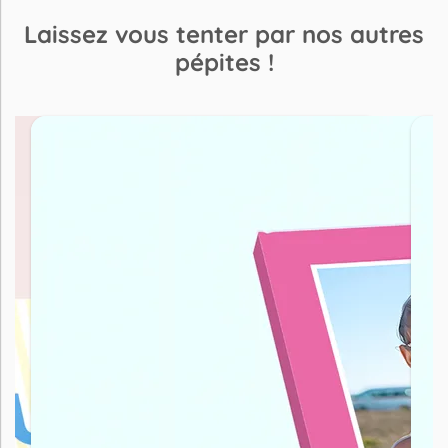
Laissez vous tenter par nos autres
pépites !