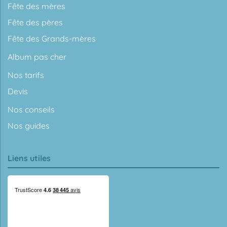
Fête des mères
Fête des pères
Fête des Grands-mères
Album pas cher
Nos tarifs
Devis
Nos conseils
Nos guides
Liens utiles