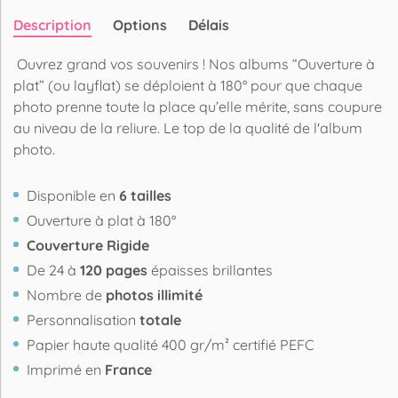
Description
Options
Délais
Ouvrez grand vos souvenirs ! Nos albums “Ouverture à
plat” (ou layflat) se déploient à 180° pour que chaque
photo prenne toute la place qu’elle mérite, sans coupure
au niveau de la reliure. Le top de la qualité de l'album
photo.
Disponible en
6 tailles
Ouverture à plat à 180°
Couverture Rigide
De 24 à
120 pages
épaisses brillantes
Nombre de
photos illimité
Personnalisation
totale
Papier haute qualité 400 gr/m² certifié PEFC
Imprimé en
France