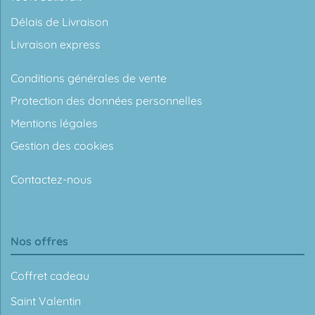
Délais de Livraison
Livraison express
Conditions générales de vente
Protection des données personnelles
Mentions légales
Gestion des cookies
Contactez-nous
Nos offres
Coffret cadeau
Saint Valentin