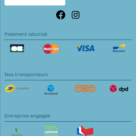
Paiement sécurisé
Nos transporteurs
Entreprise engagée