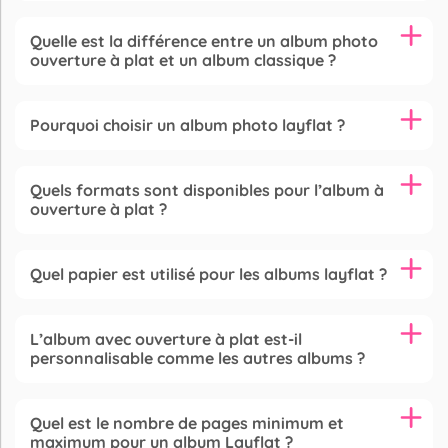
Quelle est la différence entre un album photo
ouverture à plat et un album classique ?
Pourquoi choisir un album photo layflat ?
Quels formats sont disponibles pour l’album à
ouverture à plat ?
Quel papier est utilisé pour les albums layflat ?
L’album avec ouverture à plat est-il
personnalisable comme les autres albums ?
Quel est le nombre de pages minimum et
maximum pour un album Layflat ?