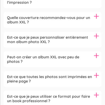
l’impression ?
Quelle couverture recommandez-vous pour un
album XXL ?
Est-ce que je peux personnaliser entièrement
mon album photo XXL ?
Peut-on créer un album XXL avec peu de
photos ?
Est-ce que toutes les photos sont imprimées en
pleine page ?
Est-ce que je peux utiliser ce format pour faire
un book professionnel ?