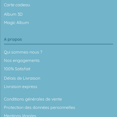
Carte cadeau
Album 3D
Magic Album
A propos
Qui sommes-nous ?
Nos engagements
100% Satisfait
Délais de Livraison
Livraison express
Conditions générales de vente
Protection des données personnelles
Mentions légales