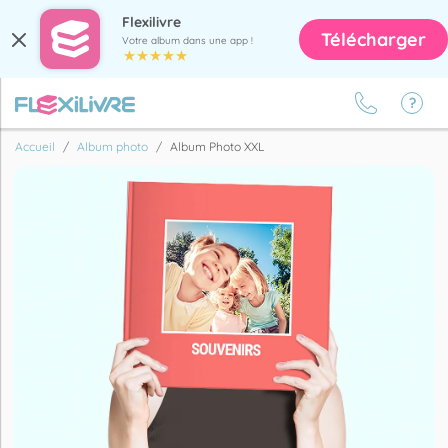
Flexilivre
Télécharger
Votre album dans une app !
Accueil
Album photo
Album Photo XXL