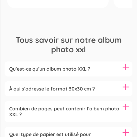
Tous savoir sur notre album
photo xxl
Qu’est-ce qu’un album photo XXL ?
À qui s’adresse le format 30x30 cm ?
Combien de pages peut contenir l’album photo
XXL ?
Quel type de papier est utilisé pour