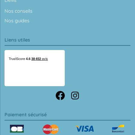
Nos conseils
Nos guides
Liens utiles
Paiement sécurisé