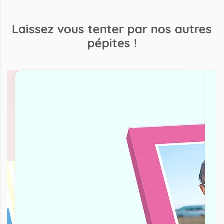
Laissez vous tenter par nos autres
pépites !