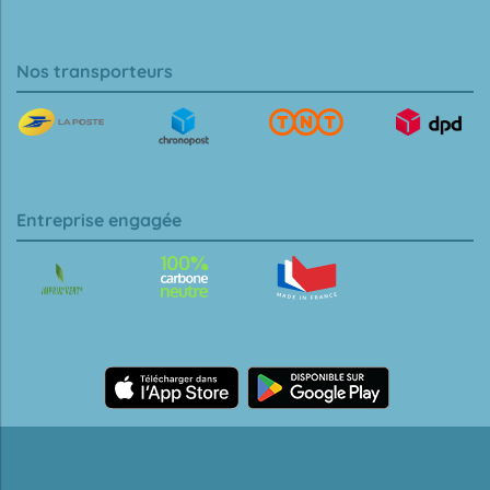
Nos transporteurs
Entreprise engagée