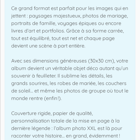
Ce grand format est parfait pour les images qui en
jettent : paysages majestueux, photos de mariage,
portraits de famille, voyages épiques ou encore
livres d’art et portfolios. Grâce à sa forme carrée,
tout est équilibré, tout est net et chaque page
devient une scène à part entière.
Avec ses dimensions généreuses (30x30 cm), votre
album devient un véritable objet déco autant qu’un
souvenir à feuilleter. Il sublime les détails, les
grands sourires, les robes de mariée, les couchers
de soleil… et même les photos de groupe où tout le
monde rentre (enfin !).
Couverture rigide, papier de qualité,
personnalisation totale de la mise en page à la
dernière légende : l’album photo XXL est là pour
raconter votre histoire… en grand, évidemment !