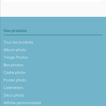
Nos produits
Tous les produits
Album photo
Tirage Photos
Box photos
Cadre photo
Poster photo
Calendriers
Déco photo
Affiche personnalisée