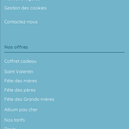
Gestion des cookies
Contactez-nous
Nos offres
Coffret cadeau
Saint Valentin
Fête des mères
Fête des pères
Fête des Grands-mères
Album pas cher
Nos tarifs
Devis