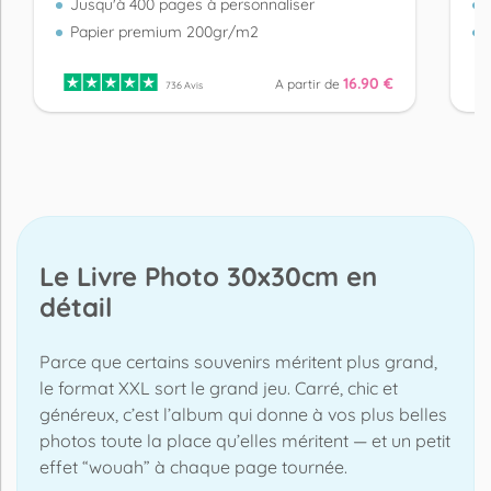
Jusqu'à 400 pages à personnaliser
Papier premium 200gr/m2
16.90 €
A partir de
736 Avis
Le Livre Photo 30x30cm en
détail
Parce que certains souvenirs méritent plus grand,
le format XXL sort le grand jeu. Carré, chic et
généreux, c’est l’album qui donne à vos plus belles
photos toute la place qu’elles méritent — et un petit
effet “wouah” à chaque page tournée.