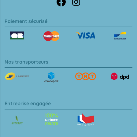
Paiement sécurisé
Nos transporteurs
Entreprise engagée