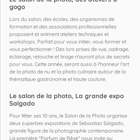
gogo
Lors du salon, des écoles, des organismes de
formation et des associations professionnelles
proposent et animent ateliers techniques et
workshops. Parfait pour vous initier, vous former et
vous perfectionner ! Dès lors prises de vue, cadrage,
éclairage, retouche et tirage n'auront plus de secrets
pour vous. Cette année, seront aussi à l'honneur l'art
de la photo de nu et la photo culinaire autour de la
thématique gastronomie et haute couture.
Le salon de la photo, La grande expo
Salgado
Pour fêter ses 10 ans, le Salon de la Photo organise
deux superbes expositions de Sebastiao Salgado,
grande figure de la photographie contemporaine.
La première "Parfum de Rêve" nous invite au