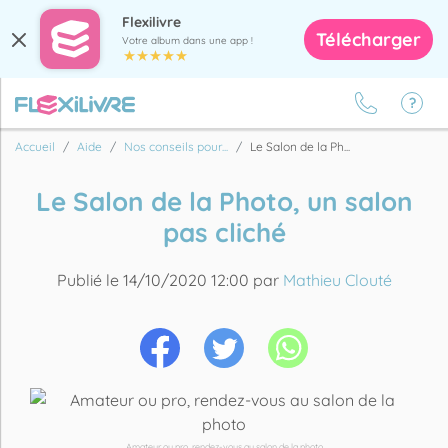
Flexilivre
Télécharger
Votre album dans une app !
Accueil
Aide
Nos conseils pour...
Le Salon de la Ph...
Le Salon de la Photo, un salon
pas cliché
Publié le 14/10/2020 12:00 par
Mathieu Clouté
Amateur ou pro, rendez-vous au salon de la photo