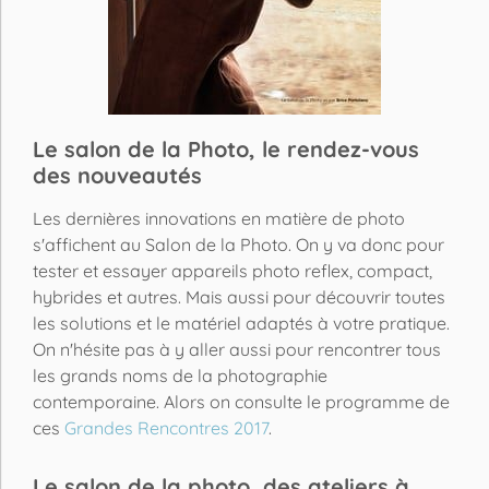
Le salon de la Photo, le rendez-vous
des nouveautés
Les dernières innovations en matière de photo
s'affichent au Salon de la Photo. On y va donc pour
tester et essayer appareils photo reflex, compact,
hybrides et autres. Mais aussi pour découvrir toutes
les solutions et le matériel adaptés à votre pratique.
On n'hésite pas à y aller aussi pour rencontrer tous
les grands noms de la photographie
contemporaine. Alors on consulte le programme de
ces
Grandes Rencontres 2017
.
Le salon de la photo, des ateliers à