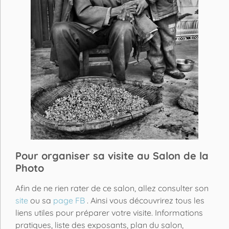
Pour organiser sa visite au Salon de la
Photo
Afin de ne rien rater de ce salon, allez consulter son
site
ou sa
page FB
. Ainsi vous découvrirez tous les
liens utiles pour préparer votre visite. Informations
pratiques, liste des exposants, plan du salon,