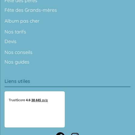
Fête des pères
Fête des Grands-mères
Album pas cher
Nos tarifs
Devis
Nos conseils
Nos guides
Liens utiles