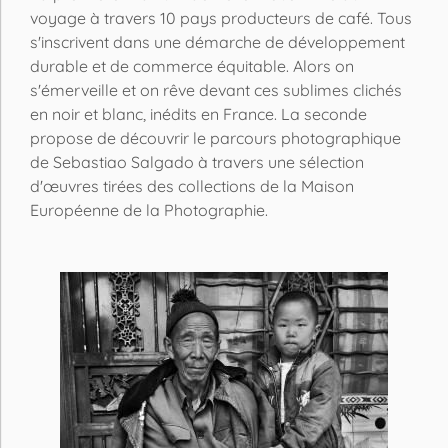
voyage à travers 10 pays producteurs de café. Tous
s'inscrivent dans une démarche de développement
durable et de commerce équitable. Alors on
s'émerveille et on rêve devant ces sublimes clichés
en noir et blanc, inédits en France. La seconde
propose de découvrir le parcours photographique
de Sebastiao Salgado à travers une sélection
d'œuvres tirées des collections de la Maison
Européenne de la Photographie.