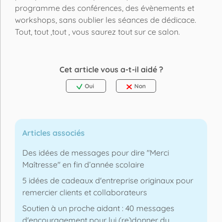
programme des conférences, des évènements et
workshops, sans oublier les séances de dédicace.
Tout, tout ,tout , vous saurez tout sur ce salon.
Cet article vous a-t-il aidé ?
Oui
Non
Articles associés
Des idées de messages pour dire "Merci
Maîtresse" en fin d’année scolaire
5 idées de cadeaux d'entreprise originaux pour
remercier clients et collaborateurs
Soutien à un proche aidant : 40 messages
d'encouragement pour lui (re)donner du