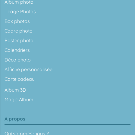
Album photo
Tirage Photos
Box photos
Cadre photo
Poster photo
Calendriers
Déco photo
Affiche personnalisée
Carte cadeau
Album 3D
Magic Album
A propos
Qui sommes-nous ?