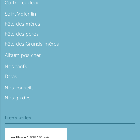
Coffret cadeau
Saint Valentin
Fête des mères
Fête des pères
Fête des Grands-mères
Album pas cher
Nos tarifs
Devis
Nos conseils
Nos guides
Liens utiles