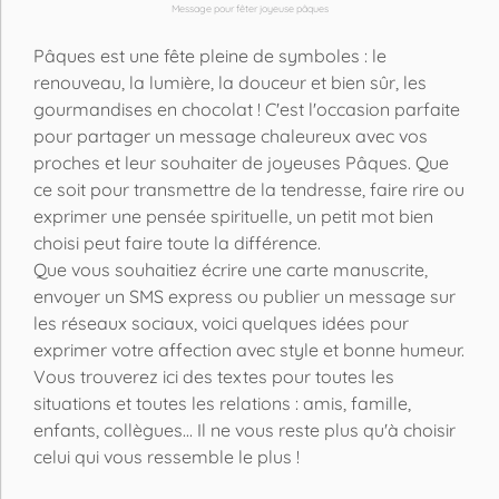
Message pour fêter joyeuse pâques
Pâques est une fête pleine de symboles : le
renouveau, la lumière, la douceur et bien sûr, les
gourmandises en chocolat ! C'est l'occasion parfaite
pour partager un message chaleureux avec vos
proches et leur souhaiter de joyeuses Pâques. Que
ce soit pour transmettre de la tendresse, faire rire ou
exprimer une pensée spirituelle, un petit mot bien
choisi peut faire toute la différence.
Que vous souhaitiez écrire une carte manuscrite,
envoyer un SMS express ou publier un message sur
les réseaux sociaux, voici quelques idées pour
exprimer votre affection avec style et bonne humeur.
Vous trouverez ici des textes pour toutes les
situations et toutes les relations : amis, famille,
enfants, collègues... Il ne vous reste plus qu'à choisir
celui qui vous ressemble le plus !