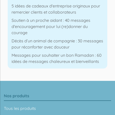
5 idées de cadeaux d'entreprise originaux pour
remercier clients et collaborateurs
Soutien à un proche aidant : 40 messages
d'encouragement pour lui (re)donner du
courage
Décès d’un animal de compagnie : 30 messages
pour réconforter avec douceur
Messages pour souhaiter un bon Ramadan : 60
idées de messages chaleureux et bienveillants
Nos produits
Tous les produits