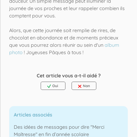
douceur. Un simple message peut illuminer la
journée de vos proches et leur rappeler combien ils
comptent pour vous.
Alors, que cette journée soit remplie de rires, de
chocolat en abondance et de moments précieux
que vous pourrez alors réunir au sein d'un
album
photo
! Joyeuses Pâques à tous !
Cet article vous a-t-il aidé ?
Oui
Non
Articles associés
Des idées de messages pour dire "Merci
Maîtresse" en fin d’année scolaire