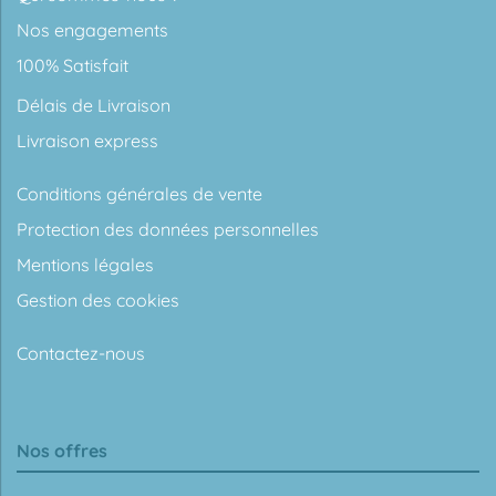
Nos engagements
100% Satisfait
Délais de Livraison
Livraison express
Conditions générales de vente
Protection des données personnelles
Mentions légales
Gestion des cookies
Contactez-nous
Nos offres