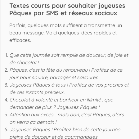
Textes courts pour souhaiter joyeuses
Pâques par SMS et réseaux sociaux
Parfois, quelques mots suffisent à transmettre un
beau message. Voici quelques idées rapides et
efficaces.
Que cette journée soit remplie de douceur, de joie et
de chocolat !
Pâques, c'est la fête du renouveau ! Profitez de ce
jour pour sourire, partager et savourer.
Joyeuses Pâques à tous ! Profitez de vos proches et
de ces instants précieux.
Chocolat à volonté et bonheur en illimité : que
demander de plus ? Joyeuses Pâques !
Attention aux excès... mais bon, c’est Pâques, alors
on verra ça demain !
Joyeuses Pâques ! Profitez bien de cette journée
pleine de douceur et de gourmandises.