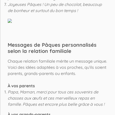
Joyeuses Pâques ! Un peu de chocolat, beaucoup
de bonheur et surtout du bon temps !
Messages de Pâques personnalisés
selon la relation familiale
Chaque relation familiale mérite un message unique.
Voici des idées adaptées à vos proches, qu’ils soient
parents, grands-parents ou enfants.
À vos parents
Papa, Maman, merci pour tous ces souvenirs de
chasses aux œufs et ces merveilleux repas en
famille. Pâques est encore plus belle grâce à vous !
À vos grands-parents