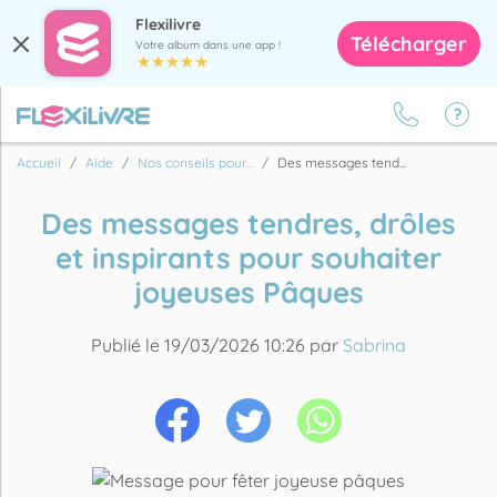
Flexilivre
Télécharger
Votre album dans une app !
Accueil
Aide
Nos conseils pour...
Des messages tend...
Des messages tendres, drôles
et inspirants pour souhaiter
joyeuses Pâques
Publié le 19/03/2026 10:26 par
Sabrina