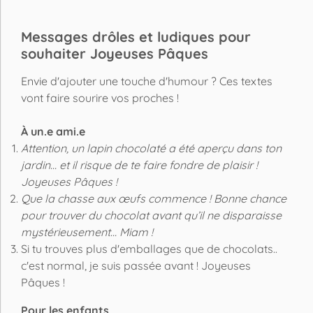
Messages drôles et ludiques pour
souhaiter Joyeuses Pâques
Envie d'ajouter une touche d'humour ? Ces textes
vont faire sourire vos proches !
À un.e ami.e
Attention, un lapin chocolaté a été aperçu dans ton
jardin... et il risque de te faire fondre de plaisir !
Joyeuses Pâques !
Que la chasse aux œufs commence ! Bonne chance
pour trouver du chocolat avant qu’il ne disparaisse
mystérieusement... Miam !
Si tu trouves plus d'emballages que de chocolats..
c'est normal, je suis passée avant ! Joyeuses
Pâques !
Pour les enfants