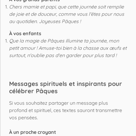
Chers mamie et papi, que cette journée soit remplie
de joie et de douceur, comme vous l'êtes pour nous
au quotidien. Joyeuses Pâques !
À vos enfants
Que la magie de Pâques illumine ta journée, mon
petit amour ! Amuse-toi bien à la chasse aux œufs et
surtout, n'oublie pas d'en garder pour plus tard !
Messages spirituels et inspirants pour
célébrer Pâques
Si vous souhaitez partager un message plus
profond et spirituel, ces textes sauront transmettre
vos pensées.
À un proche croyant