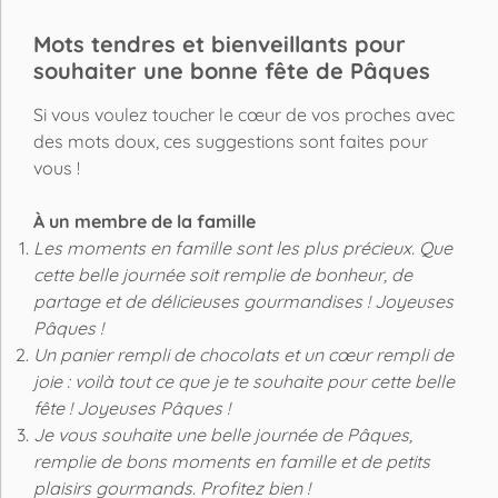
Mots tendres et bienveillants pour
souhaiter une bonne fête de Pâques
Si vous voulez toucher le cœur de vos proches avec
des mots doux, ces suggestions sont faites pour
vous !
À un membre de la famille
Les moments en famille sont les plus précieux. Que
cette belle journée soit remplie de bonheur, de
partage et de délicieuses gourmandises ! Joyeuses
Pâques !
Un panier rempli de chocolats et un cœur rempli de
joie : voilà tout ce que je te souhaite pour cette belle
fête ! Joyeuses Pâques !
Je vous souhaite une belle journée de Pâques,
remplie de bons moments en famille et de petits
plaisirs gourmands. Profitez bien !