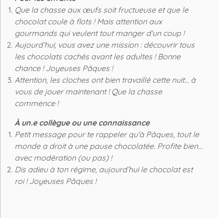
Que la chasse aux œufs soit fructueuse et que le
chocolat coule à flots ! Mais attention aux
gourmands qui veulent tout manger d'un coup !
Aujourd’hui, vous avez une mission : découvrir tous
les chocolats cachés avant les adultes ! Bonne
chance ! Joyeuses Pâques !
Attention, les cloches ont bien travaillé cette nuit... à
vous de jouer maintenant ! Que la chasse
commence !
À un.e collègue ou une connaissance
Petit message pour te rappeler qu'à Pâques, tout le
monde a droit à une pause chocolatée. Profite bien...
avec modération (ou pas) !
Dis adieu à ton régime, aujourd’hui le chocolat est
roi ! Joyeuses Pâques !