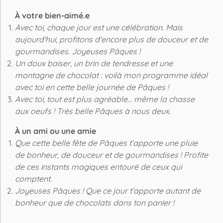
À votre bien-aimé.e
Avec toi, chaque jour est une célébration. Mais
aujourd'hui, profitons d'encore plus de douceur et de
gourmandises. Joyeuses Pâques !
Un doux baiser, un brin de tendresse et une
montagne de chocolat : voilà mon programme idéal
avec toi en cette belle journée de Pâques !
Avec toi, tout est plus agréable... même la chasse
aux oeufs ! Très belle Pâques à nous deux.
À un ami ou une amie
Que cette belle fête de Pâques t’apporte une pluie
de bonheur, de douceur et de gourmandises ! Profite
de ces instants magiques entouré de ceux qui
comptent.
Joyeuses Pâques ! Que ce jour t’apporte autant de
bonheur que de chocolats dans ton panier !