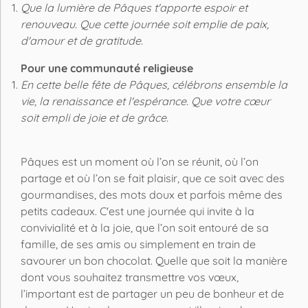
Que la lumière de Pâques t'apporte espoir et
renouveau. Que cette journée soit emplie de paix,
d'amour et de gratitude.
Pour une communauté religieuse
En cette belle fête de Pâques, célébrons ensemble la
vie, la renaissance et l'espérance. Que votre cœur
soit empli de joie et de grâce.
Pâques est un moment où l’on se réunit, où l’on
partage et où l’on se fait plaisir, que ce soit avec des
gourmandises, des mots doux et parfois même des
petits cadeaux. C'est une journée qui invite à la
convivialité et à la joie, que l’on soit entouré de sa
famille, de ses amis ou simplement en train de
savourer un bon chocolat. Quelle que soit la manière
dont vous souhaitez transmettre vos vœux,
l’important est de partager un peu de bonheur et de