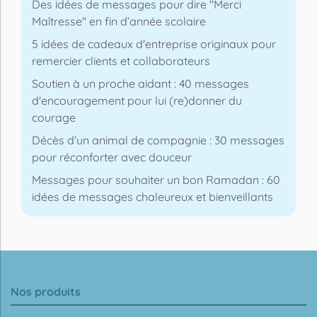
Des idées de messages pour dire "Merci
Maîtresse" en fin d’année scolaire
5 idées de cadeaux d'entreprise originaux pour
remercier clients et collaborateurs
Soutien à un proche aidant : 40 messages
d'encouragement pour lui (re)donner du
courage
Décès d’un animal de compagnie : 30 messages
pour réconforter avec douceur
Messages pour souhaiter un bon Ramadan : 60
idées de messages chaleureux et bienveillants
Nos produits