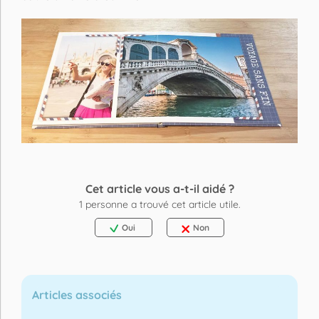
Cet article vous a-t-il aidé ?
1
personne a trouvé cet article utile.
Oui
Non
Articles associés