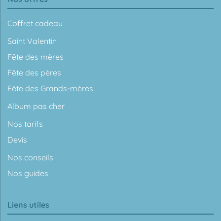
Coffret cadeau
Saint Valentin
Fête des mères
Fête des pères
Fête des Grands-mères
Album pas cher
Nos tarifs
Devis
Nos conseils
Nos guides
Liens utiles