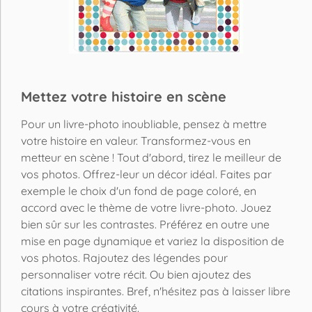
Mettez votre histoire en scène
Pour un livre-photo inoubliable, pensez à mettre
votre histoire en valeur. Transformez-vous en
metteur en scène ! Tout d'abord, tirez le meilleur de
vos photos. Offrez-leur un décor idéal. Faites par
exemple le choix d'un fond de page coloré, en
accord avec le thème de votre livre-photo. Jouez
bien sûr sur les contrastes. Préférez en outre une
mise en page dynamique et variez la disposition de
vos photos. Rajoutez des légendes pour
personnaliser votre récit. Ou bien ajoutez des
citations inspirantes. Bref, n'hésitez pas à laisser libre
cours à votre créativité.