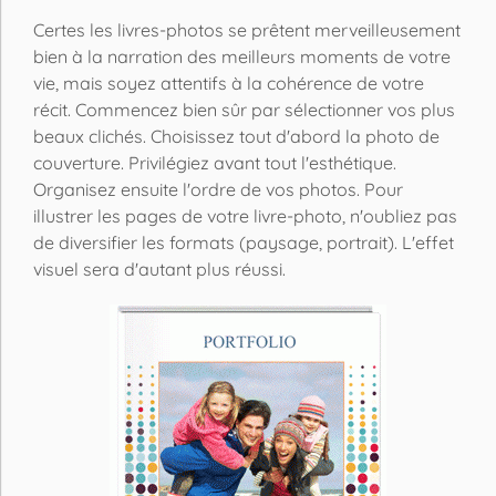
Certes les livres-photos se prêtent merveilleusement
bien à la narration des meilleurs moments de votre
vie, mais soyez attentifs à la cohérence de votre
récit. Commencez bien sûr par sélectionner vos plus
beaux clichés. Choisissez tout d'abord la photo de
couverture. Privilégiez avant tout l'esthétique.
Organisez ensuite l'ordre de vos photos. Pour
illustrer les pages de votre livre-photo, n'oubliez pas
de diversifier les formats (paysage, portrait). L'effet
visuel sera d'autant plus réussi.