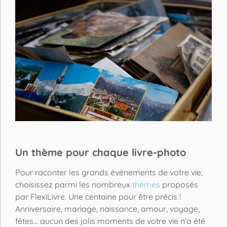
Un thème pour chaque livre-photo
Pour raconter les grands événements de votre vie,
choisissez parmi les nombreux
thèmes
proposés
par FlexiLivre. Une centaine pour être précis !
Anniversaire, mariage, naissance, amour, voyage,
fêtes... aucun des jolis moments de votre vie n'a été