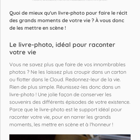
Quoi de mieux qu'un livre-photo pour faire le récit
des grands moments de votre vie ? À vous donc
de les mettre en scène !
Le livre-photo, idéal pour raconter
votre vie
Vous ne savez plus que faire de vos innombrables
photos ? Ne les laissez plus croupir dans un carton
ou flotter dans le Cloud. Redonnez-leur de la vie.
Rien de plus simple. Réunissez-les donc dans un
livre-photo ! Une jolie façon de conserver les
souvenirs des différents épisodes de votre existence.
Parce que le livre-photo est le support idéal pour
raconter votre vie, pour en narrer les grands
moments, les mettre en scène et à l'honneur !