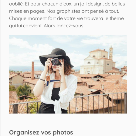
oublié. Et pour chacun d'eux, un joli design, de belles
mises en pages. Nos graphistes ont pensé à tout.
Chaque moment fort de votre vie trouvera le thème
qui lui convient. Alors lancez-vous !
Organisez vos photos