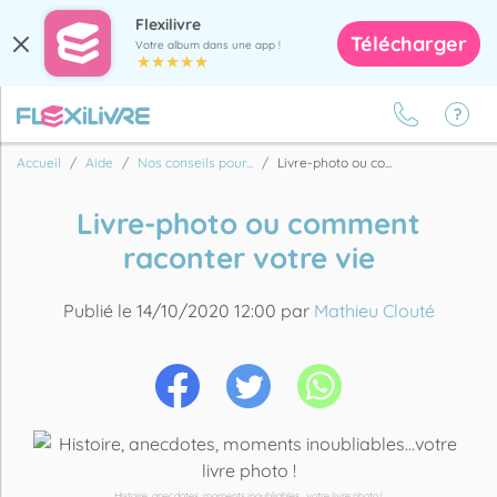
Flexilivre
Télécharger
Votre album dans une app !
Accueil
Aide
Nos conseils pour...
Livre-photo ou co...
Livre-photo ou comment
raconter votre vie
Publié le 14/10/2020 12:00 par
Mathieu Clouté
Histoire, anecdotes, moments inoubliables...votre livre photo !