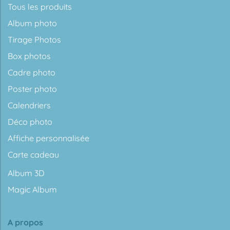
Tous les produits
Album photo
Tirage Photos
Box photos
Cadre photo
Poster photo
Calendriers
Déco photo
Affiche personnalisée
Carte cadeau
Album 3D
Magic Album
A propos