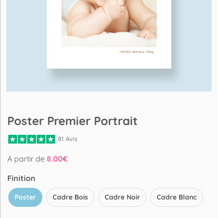
Poster Premier Portrait
81 Avis
A partir de
8.00
€
Finition
Poster
Cadre Bois
Cadre Noir
Cadre Blanc