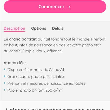
Commencer
Description
Options
Délais
Le
grand portrait
qui fait fondre tout le monde. Prénom
en haut, infos de naissance en bas, et votre photo star
au centre. Simple, doux, efficace.
Atouts clés :
Dispo en 4 formats, du A4 au A1
Grand cadre photo plein centre
Prénom et mesures de naissance éditables
Papier photo brillant 250 g/m²