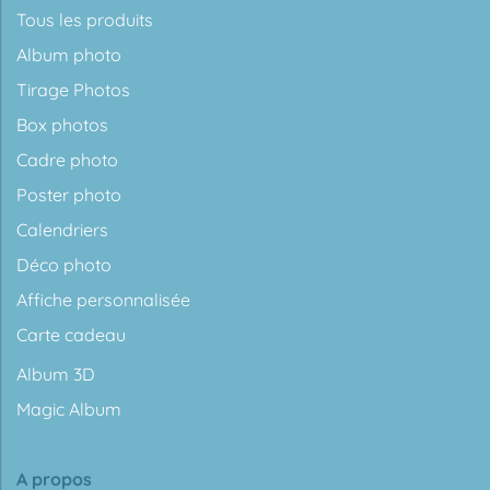
Tous les produits
Album photo
Tirage Photos
Box photos
Cadre photo
Poster photo
Calendriers
Déco photo
Affiche personnalisée
Carte cadeau
Album 3D
Magic Album
A propos