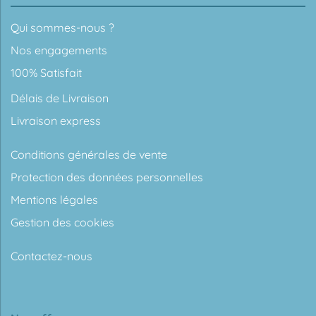
Qui sommes-nous ?
Nos engagements
100% Satisfait
Délais de Livraison
Livraison express
Conditions générales de vente
Protection des données personnelles
Mentions légales
Gestion des cookies
Contactez-nous