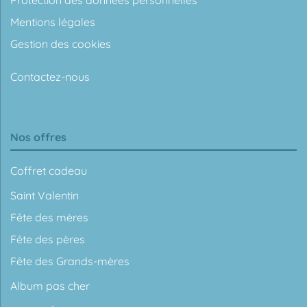
Mentions légales
Gestion des cookies
Contactez-nous
Nos offres
Coffret cadeau
Saint Valentin
Fête des mères
Fête des pères
Fête des Grands-mères
Album pas cher