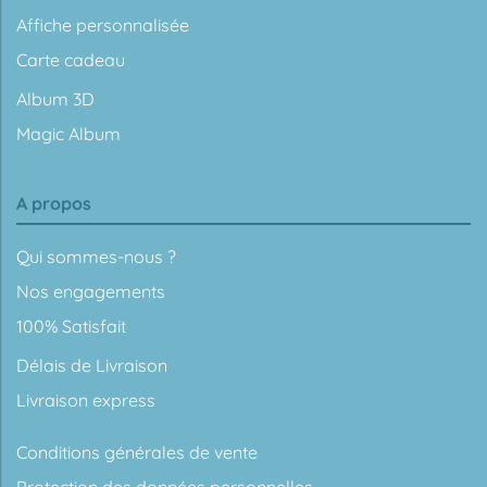
Affiche personnalisée
Carte cadeau
Album 3D
Magic Album
A propos
Qui sommes-nous ?
Nos engagements
100% Satisfait
Délais de Livraison
Livraison express
Conditions générales de vente
Protection des données personnelles