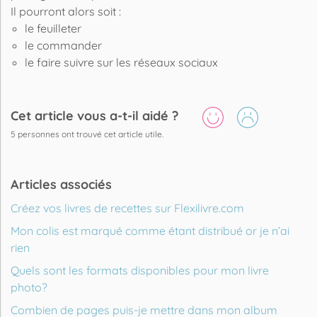
Il pourront alors soit :
le feuilleter
le commander
le faire suivre sur les réseaux sociaux
Cet article vous a-t-il aidé ?
5
personnes ont trouvé cet article utile.
Articles associés
Créez vos livres de recettes sur Flexilivre.com
Mon colis est marqué comme étant distribué or je n’ai
rien
Quels sont les formats disponibles pour mon livre
photo?
Combien de pages puis-je mettre dans mon album