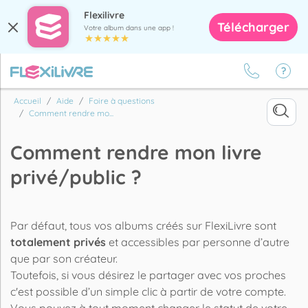
Flexilivre
Télécharger
Votre album dans une app !
Accueil
Aide
Foire à questions
Comment rendre mo...
Comment rendre mon livre
privé/public ?
Par défaut, tous vos albums créés sur FlexiLivre sont
totalement privés
et accessibles par personne d’autre
que par son créateur.
Toutefois, si vous désirez le partager avec vos proches
c'est possible d’un simple clic à partir de votre compte.