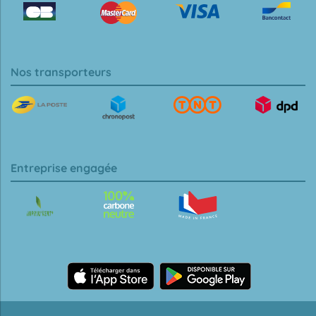
Nos transporteurs
Entreprise engagée