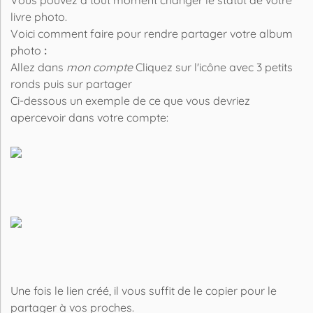
Vous pouvez à tout moment changer le statut de votre
livre photo.
Voici comment faire pour rendre partager votre album
photo
:
Allez dans
mon compte
Cliquez sur l'icône avec 3 petits
ronds puis sur partager
Ci-dessous un exemple de ce que vous devriez
apercevoir dans votre compte:
Une fois le lien créé, il vous suffit de le copier pour le
partager à vos proches.