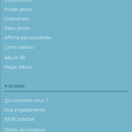
Poster photo
Calendriers
Déco photo
Affiche personnalisée
Carte cadeau
Album 3D
Magic Album
A propos
Qui sommes-nous ?
Nos engagements
100% Satisfait
Délais de Livraison