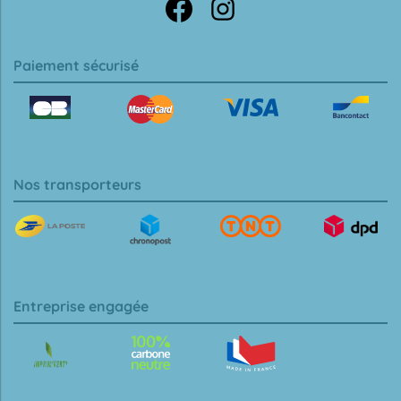
Paiement sécurisé
Nos transporteurs
Entreprise engagée