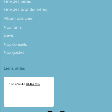
Fête des pères
Fête des Grands-mères
Album pas cher
Nos tarifs
Devis
Nos conseils
Nos guides
Liens utiles