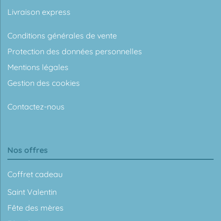
Livraison express
Conditions générales de vente
Protection des données personnelles
Mentions légales
Gestion des cookies
Contactez-nous
Nos offres
Coffret cadeau
Saint Valentin
Fête des mères