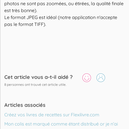
photos ne sont pas zoomées, ou étirées, la qualité finale
est très bonne).
Le format JPEG est idéal (notre application n'accepte
pas le format TIFF).
Cet article vous a-t-il aidé ?
8
personnes ont trouvé cet article utile.
Articles associés
Créez vos livres de recettes sur Flexilivre.com
Mon colis est marqué comme étant distribué or je n’ai