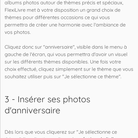
albums photos autour de thèmes précis et spéciaux,
FlexiLivre met à votre disposition un grand choix de
thèmes pour différentes occasions ce qui vous
permettra de créer une harmonie avec l'ambiance de
vos photos.
Cliquez donc sur "anniversaire", visible dans le menu à
gauche de l'écran, qui vous permettra d'avoir un visuel
sur les différents thèmes disponibles. Une fois votre
choix effectué, cliquez simplement sur le thème que vous
souhaitez utiliser puis sur "Je sélectionne ce thème".
3 - Insérer ses photos
d'anniversaire
Dès lors que vous cliquerez sur "Je sélectionne ce