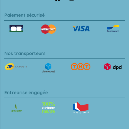
Paiement sécurisé
Nos transporteurs
Entreprise engagée