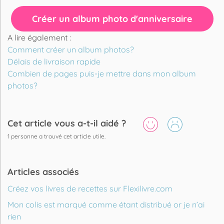
Créer un album photo d'anniversaire
A lire également :
Comment créer un album photos?
Délais de livraison rapide
Combien de pages puis-je mettre dans mon album
photos?
Cet article vous a-t-il aidé ?
1
personne a trouvé cet article utile.
Articles associés
Créez vos livres de recettes sur Flexilivre.com
Mon colis est marqué comme étant distribué or je n’ai
rien