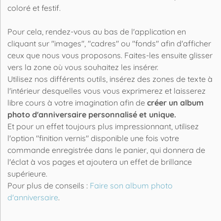
coloré et festif.
Pour cela, rendez-vous au bas de l'application en
cliquant sur "images", "cadres" ou "fonds" afin d'afficher
ceux que nous vous proposons. Faites-les ensuite glisser
vers la zone où vous souhaitez les insérer.
Utilisez nos différents outils, insérez des zones de texte à
l'intérieur desquelles vous vous exprimerez et laisserez
libre cours à votre imagination afin de
créer un album
photo d'anniversaire personnalisé et unique.
Et pour un effet toujours plus impressionnant, utilisez
l'option "finition vernis" disponible une fois votre
commande enregistrée dans le panier, qui donnera de
l'éclat à vos pages et ajoutera un effet de brillance
supérieure.
Pour plus de conseils :
Faire son album photo
d'anniversaire
.