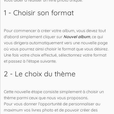
vous aider à réaliser un livre photo unique.
1 - Choisir son format
Pour commencer à créer votre album, vous devez tout
d'abord simplement cliquer sur
Nouvel album
, ce qui
vous dirigera automatiquement vers une nouvelle page
où vous pourrez ainsi choisir le format que vous désirez.
Une fois votre choix effectué, sélectionnez votre format
et passez à l'étape suivante.
2 - Le choix du thème
Cette nouvelle étape consiste simplement à choisir un
thème parmi ceux que nous vous proposons.
Pour vous donner l'opportunité de personnaliser au
maximum vos livres photo et de pouvoir créer des