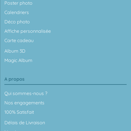
Poster photo
Calendriers
Déco photo
Affiche personnalisée
Carte cadeau
Album 3D
Magic Album
A propos
Qui sommes-nous ?
Nos engagements
100% Satisfait
Délais de Livraison