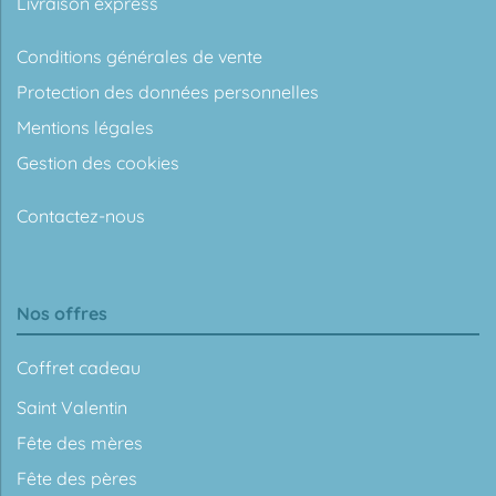
Livraison express
Conditions générales de vente
Protection des données personnelles
Mentions légales
Gestion des cookies
Contactez-nous
Nos offres
Coffret cadeau
Saint Valentin
Fête des mères
Fête des pères