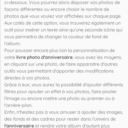
ci-dessous. Vous pourrez alors disposer vos photos de
façons différentes ou encore choisir le nombre de
photos que vous voulez voir affichées sur chaque page.
Aux cotés de cette option, vous trouverez également un
outil pour insérer un texte ainsi qu'une seconde icône qui
vous permettra de changer la couleur de fond de
l'album.
Pour pousser encore plus loin la personnalisation de
votre
livre photo d'anniversaire
, vous avez les moyens,
en cliquant sur une photo, de faire apparaitre d'autres
outils vous permettant d'apporter des modifications
directes à vos photos.
Grâce à eux, vous aurez la possibilité d'ajouter différents
filtres pour ajouter un effet à vos photos, faire pivoter
l'image ou encore mettre une photo au premier ou à
l'arrière-plan.
Enfin, n'hesitez pas à vous amuser à ajouter des images,
des fonds et des cadres pour rester dans l'univers de
l'anniversaire
et rendre votre album d'autant plus