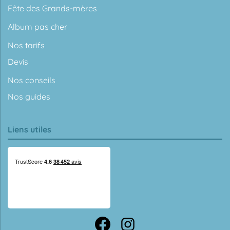
Fête des Grands-mères
Album pas cher
Nos tarifs
Devis
Nos conseils
Nos guides
Liens utiles