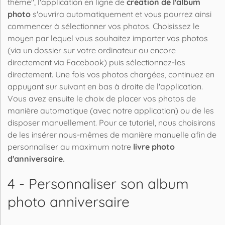
thème", l'application en ligne de
création de l'album
photo
s'ouvrira automatiquement et vous pourrez ainsi
commencer à sélectionner vos photos. Choisissez le
moyen par lequel vous souhaitez importer vos photos
(via un dossier sur votre ordinateur ou encore
directement via Facebook) puis sélectionnez-les
directement. Une fois vos photos chargées, continuez en
appuyant sur suivant en bas à droite de l'application.
Vous avez ensuite le choix de placer vos photos de
manière automatique (avec notre application) ou de les
disposer manuellement. Pour ce tutoriel, nous choisirons
de les insérer nous-mêmes de manière manuelle afin de
personnaliser au maximum notre
livre photo
d'anniversaire.
4 - Personnaliser son album
photo anniversaire