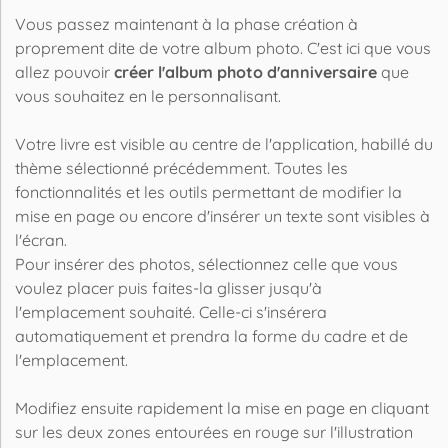
Vous passez maintenant à la phase création à
proprement dite de votre album photo. C'est ici que vous
allez pouvoir
créer l'album photo d'anniversaire
que
vous souhaitez en le personnalisant.
Votre livre est visible au centre de l'application, habillé du
thème sélectionné précédemment. Toutes les
fonctionnalités et les outils permettant de modifier la
mise en page ou encore d'insérer un texte sont visibles à
l'écran.
Pour insérer des photos, sélectionnez celle que vous
voulez placer puis faites-la glisser jusqu'à
l'emplacement souhaité. Celle-ci s'insérera
automatiquement et prendra la forme du cadre et de
l'emplacement.
Modifiez ensuite rapidement la mise en page en cliquant
sur les deux zones entourées en rouge sur l'illustration