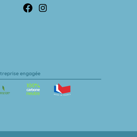
treprise engagée