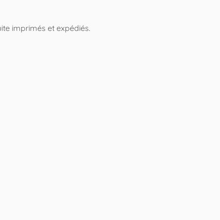
ite imprimés et expédiés.