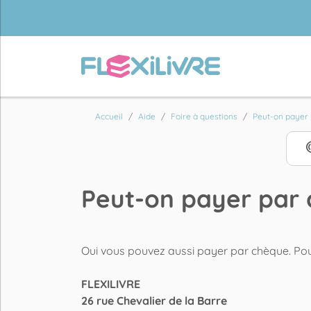
Accueil
Aide
Foire à questions
Peut-on payer p
Peut-on payer par 
Oui vous pouvez aussi payer par chèque. Pour 
FLEXILIVRE
26 rue Chevalier de la Barre