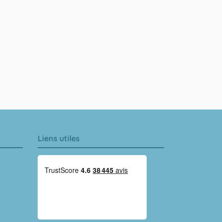
Liens utiles