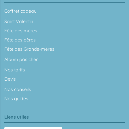
Coffret cadeau
Saint Valentin
Fête des mères
Fête des pères
Fête des Grands-mères
Album pas cher
Nos tarifs
Devis
Nos conseils
Nos guides
Liens utiles