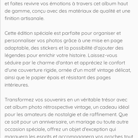
et faites revivre vos émotions à travers cet album haut
de gamme, conçu avec des matériaux de qualité et une
finition artisanale.
Cette édition spéciale est parfaite pour organiser et
personnaliser vos photos grâce à une mise en page
adaptable, des stickers et la possibilité d'ajouter des
légendes pour enrichir votre histoire. Laissez-vous
séduire par le charme d'antan et appréciez le confort
d'une couverture rigide, ornée d'un motif vintage délicat,
ainsi que le papier épais et résistant des pages
intérieures.
Transformez vos souvenirs en un véritable trésor avec
cet album photo rétrospective vintage, un cadeau idéal
pour les amateurs de nostalgie et de raffinement. Que
ce soit pour un anniversaire, un mariage ou toute autre
occasion spéciale, offrez un objet d'exception qui
marquera les esprits et accompagnera vos proches tout