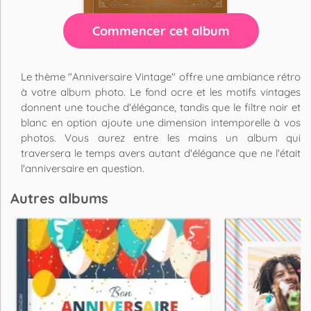
Commencer cet album
Le thème "Anniversaire Vintage" offre une ambiance rétro
à votre album photo. Le fond ocre et les motifs vintages
donnent une touche d'élégance, tandis que le filtre noir et
blanc en option ajoute une dimension intemporelle à vos
photos. Vous aurez entre les mains un album qui
traversera le temps avers autant d'élégance que ne l'était
l'anniversaire en question.
Autres albums