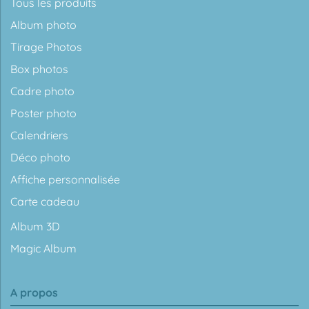
Tous les produits
Album photo
Tirage Photos
Box photos
Cadre photo
Poster photo
Calendriers
Déco photo
Affiche personnalisée
Carte cadeau
Album 3D
Magic Album
A propos