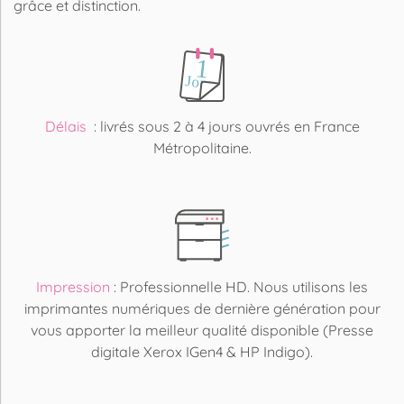
grâce et distinction.
Délais
: livrés sous 2 à 4 jours ouvrés en France
Métropolitaine.
Impression
: Professionnelle HD. Nous utilisons les
imprimantes numériques de dernière génération pour
vous apporter la meilleur qualité disponible (Presse
digitale Xerox IGen4 & HP Indigo).