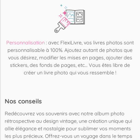
Personnalisation
: avec FlexiLivre, vos livres photos sont
personnalisable à 100%. Ajoutez autant de photos que
vous désirez, modifier les mises en pages, ajouter des
stickers, des fonds de pages, etc... Vous êtes libre de
créer un livre photo qui vous ressemble !
Nos conseils
Redécouvrez vos souvenirs avec notre album photo
rétrospective au design vintage, une création unique qui
allie élégance et nostalgie pour sublimer vos moments
les plus précieux. Offrez-vous un voyage dans le temps