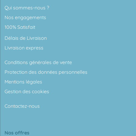
Qui sommes-nous ?
Nos engagements
100% Satisfait
Délais de Livraison
Livraison express
Conditions générales de vente
Protection des données personnelles
Mentions légales
Gestion des cookies
Contactez-nous
Nos offres