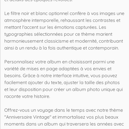
Le filtre noir et blanc optionnel confère à vos images une
atmosphère intemporelle, rehaussant les contrastes et
mettant l'accent sur les émotions capturées. Les
typographies sélectionnées pour ce thème marient
harmonieusement classicisme et modernité, contribuant
ainsi à un rendu à la fois authentique et contemporain.
Personnalisez votre album en choisissant parmi une
variété de mises en page adaptées à vos envies et
besoins. Grâce à notre interface intuitive, vous pouvez
facilement ajouter du texte, ajuster la taille des photos
et leur disposition pour créer un album photo unique qui
raconte votre histoire.
Offrez-vous un voyage dans le temps avec notre thème
"Anniversaire Vintage" et immortalisez vos plus beaux
moments dans un album qui traversera les années avec