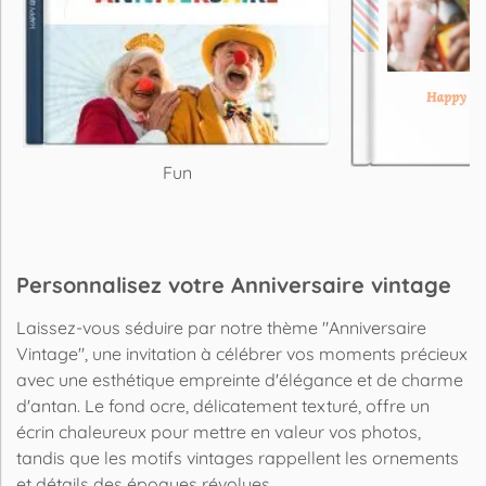
Fun
Personnalisez votre Anniversaire vintage
Laissez-vous séduire par notre thème "Anniversaire
Vintage", une invitation à célébrer vos moments précieux
avec une esthétique empreinte d'élégance et de charme
d'antan. Le fond ocre, délicatement texturé, offre un
écrin chaleureux pour mettre en valeur vos photos,
tandis que les motifs vintages rappellent les ornements
et détails des époques révolues.