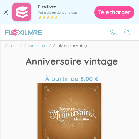
Flexilivre
Télécharger
Votre album dans une app !
Accueil
Album photo
Anniversaire vintage
Anniversaire vintage
À partir de
6.00
€