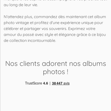
au long de leur vie.
N'attendez plus, commandez dès maintenant cet album
photo vintage et profitez d'une expérience unique pour
célébrer et partager vos souvenirs. Exprimez votre
amour du passé avec style et élégance grâce à ce bijou
de collection incontournable.
Nos clients adorent
nos albums
photos
!