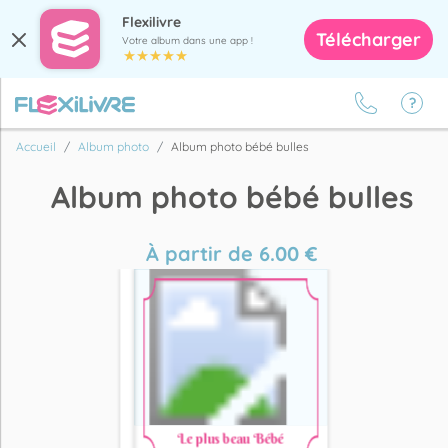
Flexilivre
Télécharger
Votre album dans une app !
Accueil
Album photo
Album photo bébé bulles
Album photo bébé bulles
À partir de
6.00
€