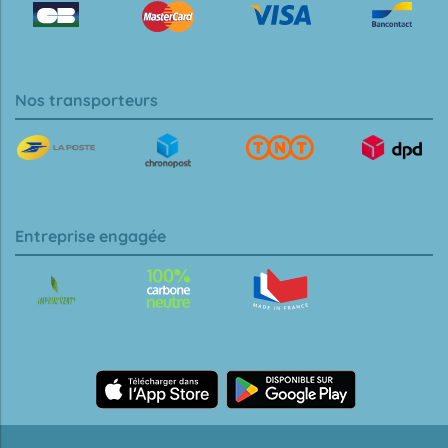
Nos transporteurs
Entreprise engagée