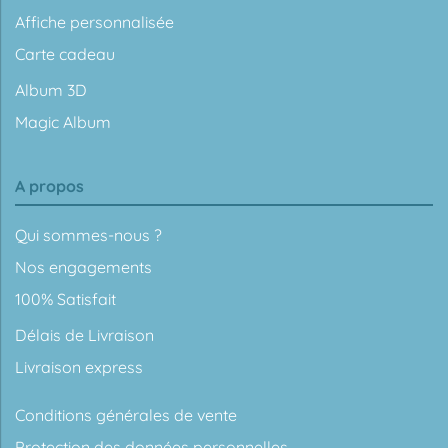
Affiche personnalisée
Carte cadeau
Album 3D
Magic Album
A propos
Qui sommes-nous ?
Nos engagements
100% Satisfait
Délais de Livraison
Livraison express
Conditions générales de vente
Protection des données personnelles