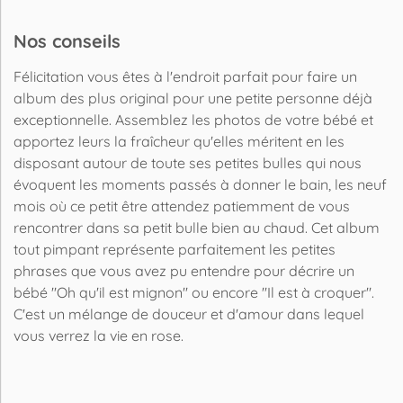
Nos conseils
Félicitation vous êtes à l'endroit parfait pour faire un
album des plus original pour une petite personne déjà
exceptionnelle. Assemblez les photos de votre bébé et
apportez leurs la fraîcheur qu'elles méritent en les
disposant autour de toute ses petites bulles qui nous
évoquent les moments passés à donner le bain, les neuf
mois où ce petit être attendez patiemment de vous
rencontrer dans sa petit bulle bien au chaud. Cet album
tout pimpant représente parfaitement les petites
phrases que vous avez pu entendre pour décrire un
bébé ''Oh qu'il est mignon'' ou encore ''Il est à croquer''.
C'est un mélange de douceur et d'amour dans lequel
vous verrez la vie en rose.