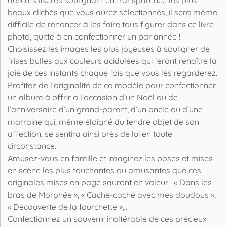
beaux clichés que vous aurez sélectionnés, il sera même
difficile de renoncer à les faire tous figurer dans ce livre
photo, quitte à en confectionner un par année !
Choisissez les images les plus joyeuses à souligner de
frises bulles aux couleurs acidulées qui feront renaître la
joie de ces instants chaque fois que vous les regarderez.
Profitez de l’originalité de ce modèle pour confectionner
un album à offrir à l’occasion d’un Noël ou de
l’anniversaire d’un grand-parent, d’un oncle ou d’une
marraine qui, même éloigné du tendre objet de son
affection, se sentira ainsi près de lui en toute
circonstance.
Amusez-vous en famille et imaginez les poses et mises
en scène les plus touchantes ou amusantes que ces
originales mises en page sauront en valeur : « Dans les
bras de Morphée », « Cache-cache avec mes doudous »,
« Découverte de la fourchette »,..
Confectionnez un souvenir inaltérable de ces précieux