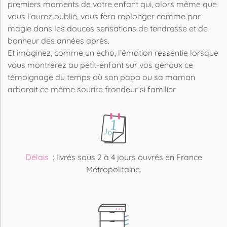
premiers moments de votre enfant qui, alors même que
vous l’aurez oublié, vous fera replonger comme par
magie dans les douces sensations de tendresse et de
bonheur des années après.
Et imaginez, comme un écho, l’émotion ressentie lorsque
vous montrerez au petit-enfant sur vos genoux ce
témoignage du temps où son papa ou sa maman
arborait ce même sourire frondeur si familier
Délais
: livrés sous 2 à 4 jours ouvrés en France
Métropolitaine.