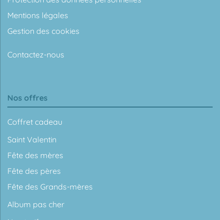
Mentions légales
Gestion des cookies
Contactez-nous
Nos offres
Coffret cadeau
Saint Valentin
Fête des mères
Fête des pères
Fête des Grands-mères
Album pas cher