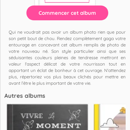
Commencer cet album
Qui ne voudrait pas avoir un album photo rien que pour
son petit bout de chou. Rendez complètement gaga votre
entourage en concevant cet album remplis de photo de
votre nouveau né. Son style particulier ainsi que ses
séduisantes couleurs pleines de tendresse mettront en
valeur l'aspect délicat de votre nourrisson tout en
apportant un éclat de bonheur à cet ouvrage. N'attendez
plus, répertoriez vos plus beaux clichés pour mettre en
avant l’être le plus important de votre vie.
Autres albums