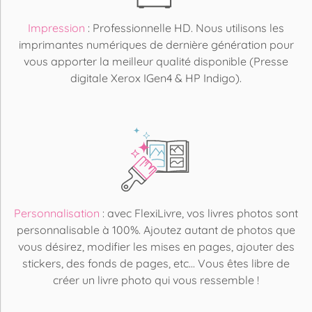
Impression
: Professionnelle HD. Nous utilisons les
imprimantes numériques de dernière génération pour
vous apporter la meilleur qualité disponible (Presse
digitale Xerox IGen4 & HP Indigo).
Personnalisation
: avec FlexiLivre, vos livres photos sont
personnalisable à 100%. Ajoutez autant de photos que
vous désirez, modifier les mises en pages, ajouter des
stickers, des fonds de pages, etc... Vous êtes libre de
créer un livre photo qui vous ressemble !