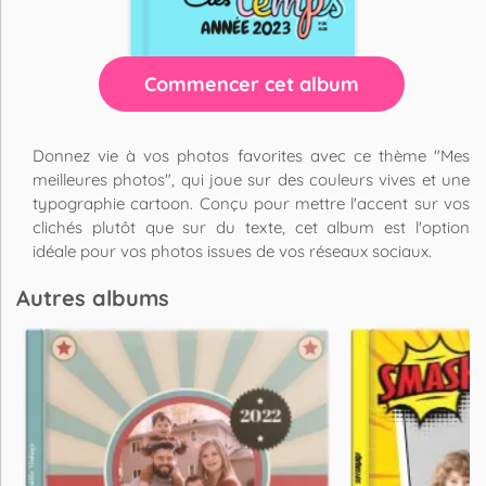
Commencer cet album
Donnez vie à vos photos favorites avec ce thème "Mes
meilleures photos", qui joue sur des couleurs vives et une
typographie cartoon. Conçu pour mettre l'accent sur vos
clichés plutôt que sur du texte, cet album est l'option
idéale pour vos photos issues de vos réseaux sociaux.
Autres albums