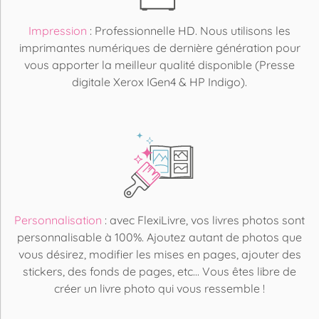
Impression
: Professionnelle HD. Nous utilisons les
imprimantes numériques de dernière génération pour
vous apporter la meilleur qualité disponible (Presse
digitale Xerox IGen4 & HP Indigo).
Personnalisation
: avec FlexiLivre, vos livres photos sont
personnalisable à 100%. Ajoutez autant de photos que
vous désirez, modifier les mises en pages, ajouter des
stickers, des fonds de pages, etc... Vous êtes libre de
créer un livre photo qui vous ressemble !