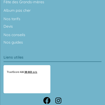
Fête des Grands-mères
Album pas cher
Nos tarifs
Devis
Nos conseils
Nos guides
Liens utiles