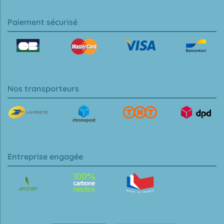
Paiement sécurisé
Nos transporteurs
Entreprise engagée