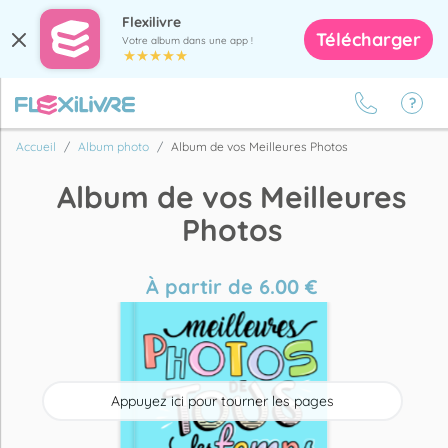
Flexilivre
Télécharger
Votre album dans une app !
Accueil
Album photo
Album de vos Meilleures Photos
Album de vos Meilleures
Photos
À partir de
6.00
€