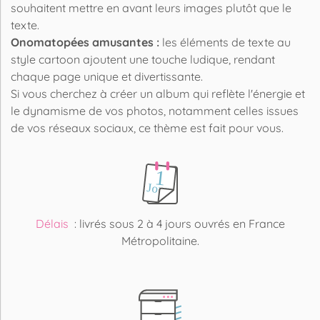
souhaitent mettre en avant leurs images plutôt que le
texte.
Onomatopées amusantes :
les éléments de texte au
style cartoon ajoutent une touche ludique, rendant
chaque page unique et divertissante.
Si vous cherchez à créer un album qui reflète l'énergie et
le dynamisme de vos photos, notamment celles issues
de vos réseaux sociaux, ce thème est fait pour vous.
Délais
: livrés sous 2 à 4 jours ouvrés en France
Métropolitaine.