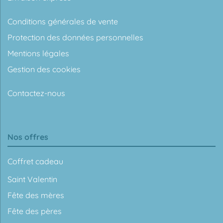
Conditions générales de vente
Protection des données personnelles
Mentions légales
Gestion des cookies
Contactez-nous
Nos offres
Coffret cadeau
Saint Valentin
Fête des mères
Fête des pères