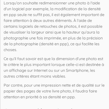
Lorsqu’on souhaite redimensionner une
photo
à l'aide
d'un
logiciel
par
exemple
, la modification de la densité
en
ppp
seule ne suffit pas, il est également important de
faire attention à deux autres éléments. À l’aide de
certains logiciels de retouches de
photos
, il est possible
de visualiser la largeur ainsi que la hauteur qu’aura la
photographie une fois imprimée, en plus de la précision
de la photographie (densité en ppp), ce qui facilite les
choses.
Ce qu’il faut savoir est que la dimension d’une
photo
est
le critère le plus important lorsque celle-ci est destinée à
un affichage sur Internet ou sur un Smartphone, les
autres critères étant moins visibles.
Par contre, pour une
impression
nette et de qualité sur le
papier des pages de votre livre
photo
, il faudra faire
attention en priorité à sa densité en ppp.