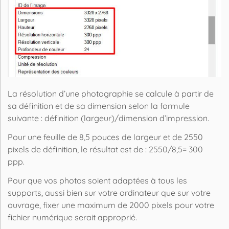
La
résolution
d’une photographie se calcule à partir de
sa définition et de sa dimension selon la formule
suivante : définition (largeur)/dimension d’impression.
Pour une feuille de 8,5 pouces de largeur et de 2550
pixels
de définition, le résultat est de : 2550/8,5= 300
ppp.
Pour que vos
photos
soient adaptées à tous les
supports, aussi bien sur votre ordinateur que sur votre
ouvrage, fixer une maximum de 2000
pixels
pour votre
fichier numérique
serait approprié.