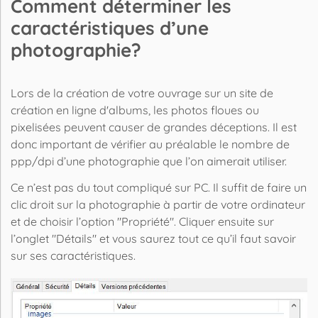
Comment déterminer les
caractéristiques d’une
photographie?
Lors de la création de votre ouvrage sur un site de
création en ligne d'albums, les
photos
floues ou
pixelisées peuvent causer de grandes déceptions. Il est
donc important de vérifier au préalable le nombre de
ppp/dpi d’une photographie que l’on aimerait utiliser.
Ce n’est pas du tout compliqué sur PC. Il suffit de faire un
clic droit sur la photographie à partir de votre ordinateur
et de choisir l’option "Propriété". Cliquer ensuite sur
l’onglet "Détails" et vous saurez tout ce qu’il faut savoir
sur ses caractéristiques.