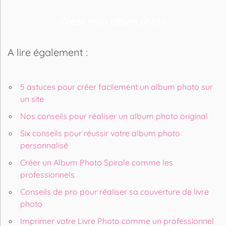
Créer mon album photo
A lire également :
5 astuces pour créer facilement un album photo sur
un site
Nos conseils pour réaliser un album photo original
Six conseils pour réussir votre album photo
personnalisé
Créer un Album Photo Spirale comme les
professionnels
Conseils de pro pour réaliser sa couverture de livre
photo
Imprimer votre Livre Photo comme un professionnel