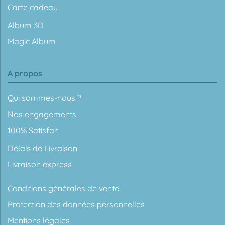
Carte cadeau
Album 3D
Magic Album
A propos
Qui sommes-nous ?
Nos engagements
100% Satisfait
Délais de Livraison
Livraison express
Conditions générales de vente
Protection des données personnelles
Mentions légales