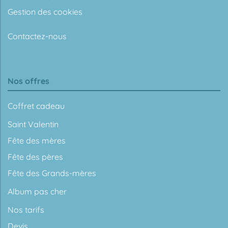
Gestion des cookies
Contactez-nous
Nos offres
Coffret cadeau
Saint Valentin
Fête des mères
Fête des pères
Fête des Grands-mères
Album pas cher
Nos tarifs
Devis