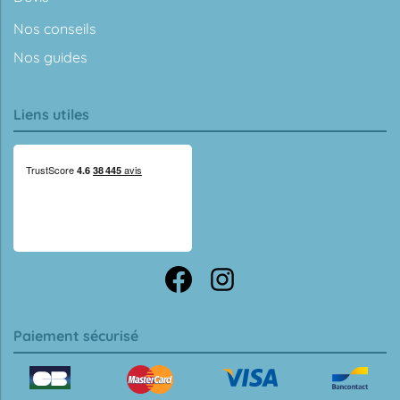
Nos conseils
Nos guides
Liens utiles
Paiement sécurisé