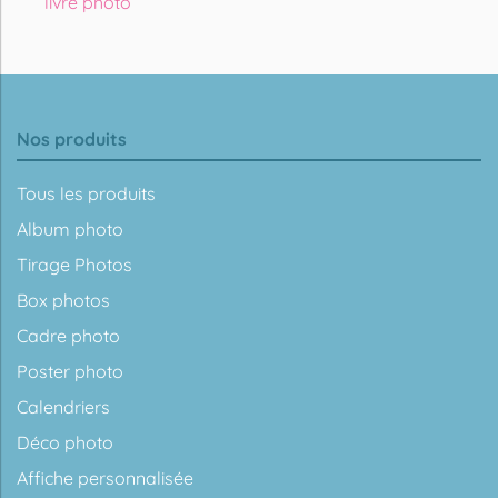
livre photo
Nos produits
Tous les produits
Album photo
Tirage Photos
Box photos
Cadre photo
Poster photo
Calendriers
Déco photo
Affiche personnalisée