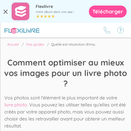
Flexilivre
Télécharger
Votre album dans une app !
Accueil
Nos guides
Quelle est résolution d'ima...
Comment optimiser au mieux
vos images pour un livre photo
?
Vos photos sont l'élément le plus important de votre
livre photo
. Vous pouvez les utiliser telles qu'elles ont été
créés par votre appareil photo, mais vous pouvez aussi
choisir des les retravailler avant pour obtenir un meilleur
résultat.