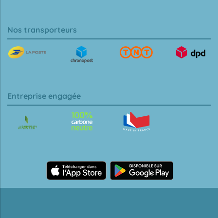
Nos transporteurs
Entreprise engagée