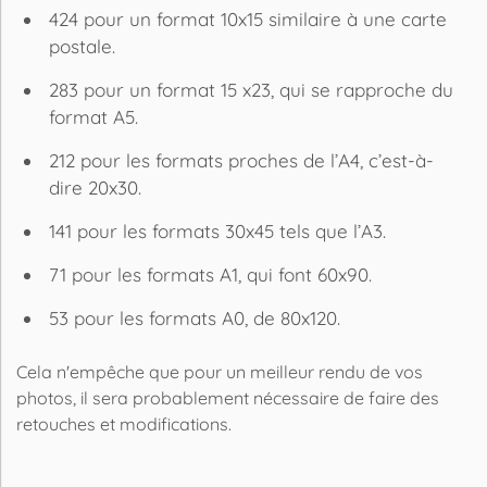
424 pour un format 10x15 similaire à une carte
postale.
283 pour un format 15 x23, qui se rapproche du
format A5.
212 pour les formats proches de l’A4, c’est-à-
dire 20x30.
141 pour les formats 30x45 tels que l’A3.
71 pour les formats A1, qui font 60x90.
53 pour les formats A0, de 80x120.
Cela n'empêche que pour un meilleur rendu de vos
photos
, il sera probablement nécessaire de faire des
retouches et modifications.