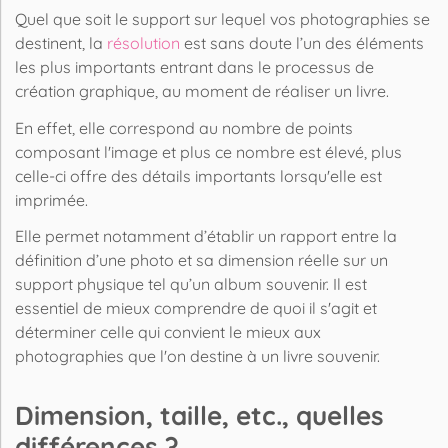
Quel que soit le support sur lequel vos photographies se
destinent, la
résolution
est sans doute l’un des éléments
les plus importants entrant dans le processus de
création graphique, au moment de réaliser un livre.
En effet, elle correspond au nombre de points
composant l'
image
et plus ce nombre est élevé, plus
celle-ci offre des détails importants lorsqu'elle est
imprimée.
Elle permet notamment d’établir un rapport entre la
définition d’une
photo
et sa dimension réelle sur un
support physique tel qu’un album souvenir. Il est
essentiel de mieux comprendre de quoi il s'agit et
déterminer celle qui convient le mieux aux
photographies que l'on destine à un livre souvenir.
Dimension, taille, etc., quelles
différences ?