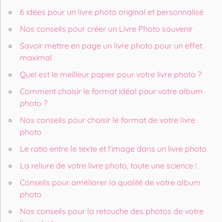
6 idées pour un livre photo original et personnalisé
Nos conseils pour créer un Livre Photo souvenir
Savoir mettre en page un livre photo pour un effet
maximal
Quel est le meilleur papier pour votre livre photo ?
Comment choisir le format idéal pour votre album
photo ?
Nos conseils pour choisir le format de votre livre
photo
Le ratio entre le texte et l'image dans un livre photo
La reliure de votre livre photo, toute une science !
Conseils pour améliorer la qualité de votre album
photo
Nos conseils pour la retouche des photos de votre