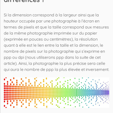
Si la dimension correspond à la largeur ainsi que la
hauteur occupée par une photographie à l’
écran
en
termes de
pixels
et que la
taille
correspond aux mesures
de la même photographie imprimée sur du papier
(exprimée en pouces ou centimètres), la
résolution
quant à elle est le lien entre la
taille
et la dimension, le
nombre de
pixels
sur la photographie qui s’exprime en
ppp ou
dpi
(nous utiliserons ppp dans la suite de cet
article). Ainsi, la photographie la plus précise sera celle
qui aura le nombre de ppp la plus élevée et inversement.