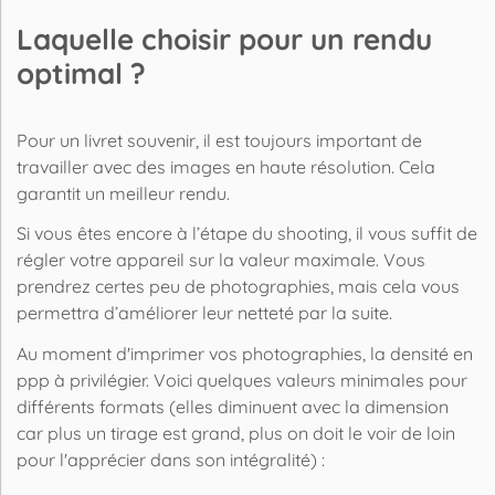
Laquelle choisir pour un rendu
optimal ?
Pour un livret souvenir, il est toujours important de
travailler avec des images en haute résolution. Cela
garantit un meilleur
rendu
.
Si vous êtes encore à l’étape du shooting, il vous suffit de
régler votre appareil sur la valeur maximale. Vous
prendrez certes peu de photographies, mais cela vous
permettra d’améliorer leur netteté par la suite.
Au moment d'imprimer vos photographies, la densité en
ppp
à privilégier. Voici quelques valeurs minimales pour
différents formats (elles diminuent avec la dimension
car plus un tirage est grand, plus on doit le voir de loin
pour l'apprécier dans son intégralité) :