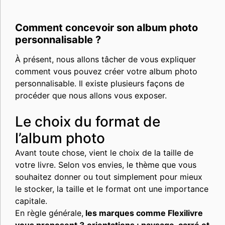
Comment concevoir son album photo
personnalisable ?
À présent, nous allons tâcher de vous expliquer
comment vous pouvez créer votre album photo
personnalisable. Il existe plusieurs façons de
procéder que nous allons vous exposer.
Le choix du format de
l’album photo
Avant toute chose, vient le choix de la taille de
votre livre. Selon vos envies, le thème que vous
souhaitez donner ou tout simplement pour mieux
le stocker, la taille et le format ont une importance
capitale.
En règle générale,
les marques comme Flexilivre
vous proposent 3 orientations : paysage, carré et