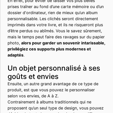
En effet, pour éviter de laisser vos plus belles
prises traîner au fond d’une carte mémoire ou d’un
dossier d'ordinateur, rien de mieux qu’un album
personnalisable. Les clichés seront directement
imprimés dans votre livre, et ils ne risqueront plus
d’être perdus ou abîmés. Vous le savez sûrement,
mais le temps peut faire des ravages sur du papier
photo,
alors pour garder un souvenir intarissable,
privilégiez ces supports plus modernes et
adaptés
.
Un objet personnalisé à ses
goûts et envies
Ensuite, un autre grand avantage de ce type de
produit, est que vous pouvez le personnaliser
selon vos envies, de A à Z.
Contrairement à albums traditionnels qui ne
proposent qu’un seul type de design, vous pouvez