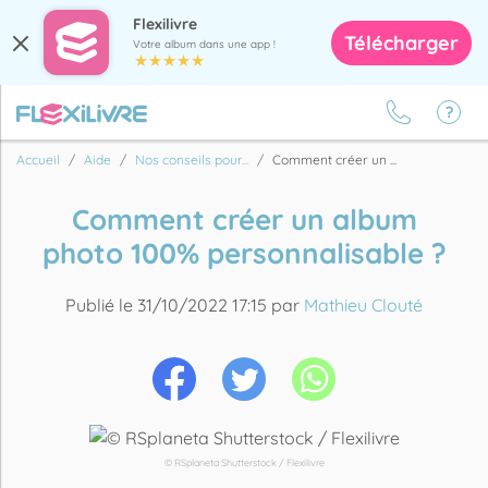
Flexilivre
Télécharger
Votre album dans une app !
Accueil
Aide
Nos conseils pour...
Comment créer un ...
Comment créer un album
photo 100% personnalisable ?
Publié le 31/10/2022 17:15 par
Mathieu Clouté
© RSplaneta Shutterstock / Flexilivre