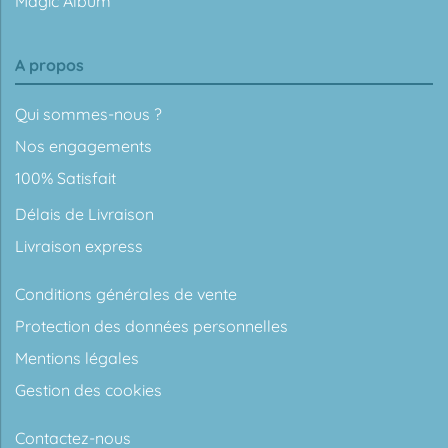
Magic Album
A propos
Qui sommes-nous ?
Nos engagements
100% Satisfait
Délais de Livraison
Livraison express
Conditions générales de vente
Protection des données personnelles
Mentions légales
Gestion des cookies
Contactez-nous