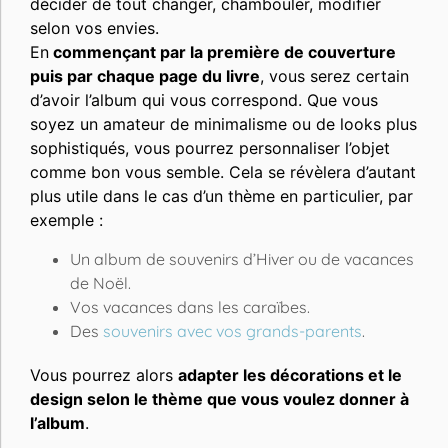
décider de tout changer, chambouler, modifier
selon vos envies.
En
commençant par la première de couverture
puis par chaque page du livre
, vous serez certain
d’avoir l’album qui vous correspond. Que vous
soyez un amateur de minimalisme ou de looks plus
sophistiqués, vous pourrez personnaliser l’objet
comme bon vous semble. Cela se révèlera d’autant
plus utile dans le cas d’un thème en particulier, par
exemple :
Un album de souvenirs d’Hiver ou de vacances
de Noël.
Vos vacances dans les caraïbes.
Des
souvenirs avec vos grands-parents
.
Vous pourrez alors
adapter les décorations et le
design selon le thème que vous voulez donner à
l’album
.