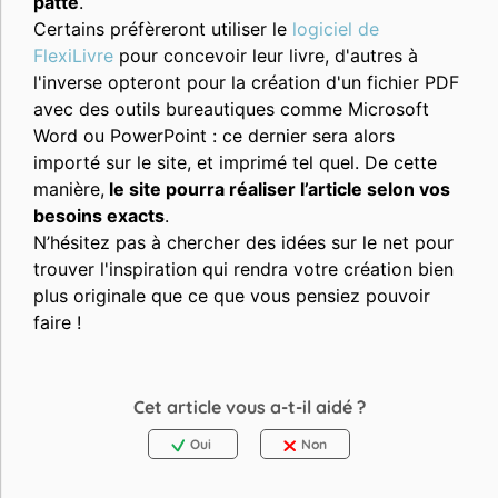
patte
.
Certains préfèreront utiliser le
logiciel de
FlexiLivre
pour concevoir leur livre, d'autres à
l'inverse opteront pour la création d'un fichier PDF
avec des outils bureautiques comme Microsoft
Word ou PowerPoint : ce dernier sera alors
importé sur le site, et imprimé tel quel. De cette
manière,
le site pourra réaliser l’article selon vos
besoins exacts
.
N’hésitez pas à chercher des idées sur le net pour
trouver l'inspiration qui rendra votre création bien
plus originale que ce que vous pensiez pouvoir
faire !
Cet article vous a-t-il aidé ?
Oui
Non