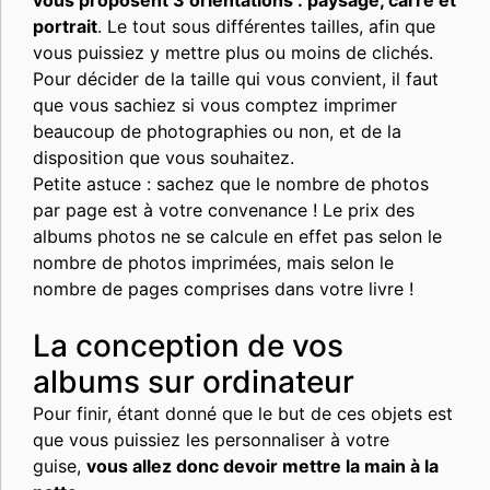
portrait
. Le tout sous différentes tailles, afin que
vous puissiez y mettre plus ou moins de clichés.
Pour décider de la taille qui vous convient, il faut
que vous sachiez si vous comptez imprimer
beaucoup de photographies ou non, et de la
disposition que vous souhaitez.
Petite astuce : sachez que le nombre de photos
par page est à votre convenance ! Le prix des
albums photos ne se calcule en effet pas selon le
nombre de photos imprimées, mais selon le
nombre de pages comprises dans votre livre !
La conception de vos
albums sur ordinateur
Pour finir, étant donné que le but de ces objets est
que vous puissiez les personnaliser à votre
guise,
vous allez donc devoir mettre la main à la