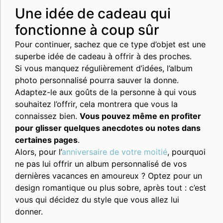
Une idée de cadeau qui
fonctionne à coup sûr
Pour continuer, sachez que ce type d’objet est une
superbe idée de cadeau à offrir à des proches.
Si vous manquez régulièrement d’idées, l’album
photo personnalisé pourra sauver la donne.
Adaptez-le aux goûts de la personne à qui vous
souhaitez l’offrir, cela montrera que vous la
connaissez bien.
Vous pouvez même en profiter
pour glisser quelques anecdotes ou notes dans
certaines pages
.
Alors, pour l’
anniversaire de votre moitié
, pourquoi
ne pas lui offrir un album personnalisé de vos
dernières vacances en amoureux ? Optez pour un
design romantique ou plus sobre, après tout : c’est
vous qui décidez du style que vous allez lui
donner.