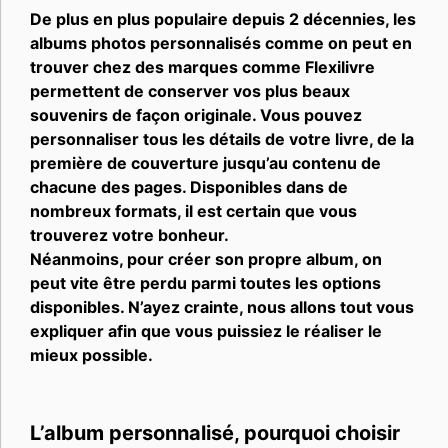
De plus en plus populaire depuis 2 décennies, les
albums photos personnalisés comme on peut en
trouver chez des marques comme Flexilivre
permettent de conserver vos plus beaux
souvenirs de façon originale. Vous pouvez
personnaliser tous les détails de votre livre, de la
première de couverture jusqu’au contenu de
chacune des pages. Disponibles dans de
nombreux formats, il est certain que vous
trouverez votre bonheur.
Néanmoins, pour créer son propre album, on
peut vite être perdu parmi toutes les options
disponibles. N’ayez crainte, nous allons tout vous
expliquer afin que vous puissiez le réaliser le
mieux possible.
L’album personnalisé, pourquoi choisir