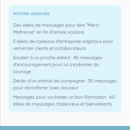
Articles associés
Des idées de messages pour dire "Merci
Maîtresse" en fin d’année scolaire
5 idées de cadeaux d'entreprise originaux pour
remercier clients et collaborateurs
Soutien à un proche aidant : 40 messages
d'encouragement pour lui (re)donner du
courage
Décès d’un animal de compagnie : 30 messages
pour réconforter avec douceur
Messages pour souhaiter un bon Ramadan : 60
idées de messages chaleureux et bienveillants