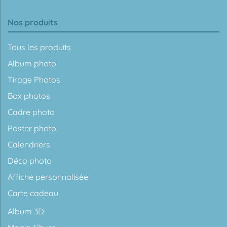
Nos produits
Tous les produits
Album photo
Tirage Photos
Box photos
Cadre photo
Poster photo
Calendriers
Déco photo
Affiche personnalisée
Carte cadeau
Album 3D