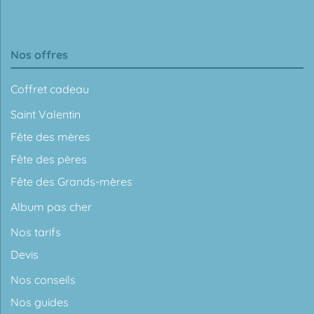
Nos offres
Coffret cadeau
Saint Valentin
Fête des mères
Fête des pères
Fête des Grands-mères
Album pas cher
Nos tarifs
Devis
Nos conseils
Nos guides