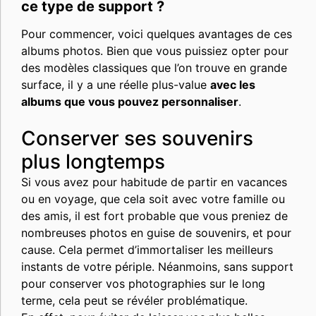
ce type de support ?
Pour commencer, voici quelques avantages de ces
albums photos. Bien que vous puissiez opter pour
des modèles classiques que l’on trouve en grande
surface, il y a une réelle plus-value
avec les
albums que vous pouvez personnaliser
.
Conserver ses souvenirs
plus longtemps
Si vous avez pour habitude de partir en vacances
ou en voyage, que cela soit avec votre famille ou
des amis, il est fort probable que vous preniez de
nombreuses photos en guise de souvenirs, et pour
cause. Cela permet d’immortaliser les meilleurs
instants de votre périple. Néanmoins, sans support
pour conserver vos photographies sur le long
terme, cela peut se révéler problématique.