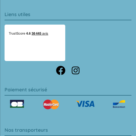
Liens utiles
Paiement sécurisé
Nos transporteurs