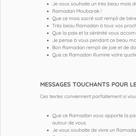
Je vous souhaite un très beau mois
Ramadan Moubarak !
Que ce mois sacré soit rempli de béné
Très beau Ramadan à tous vos proch
Que la paix et la sérénité vous ac
Je pense à vous pendant ce beau mo
Bon Ramadan rempli de joie et de do
Que ce Ramadan illumine votre quoti
MESSAGES TOUCHANTS POUR L
Ces textes conviennent parfaitement si vo
Que ce Ramadan vous apporte la paix
autour de vous.
Je vous souhaite de vivre un Ramada