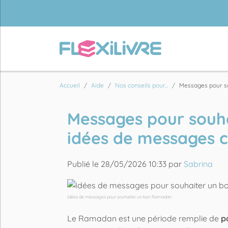
Accueil
Aide
Nos conseils pour...
Messages pour so
Messages pour souh
idées de messages c
Publié le 28/05/2026 10:33 par
Sabrina
Idées de messages pour souhaiter un bon Ramadan
Le Ramadan est une période remplie de
p