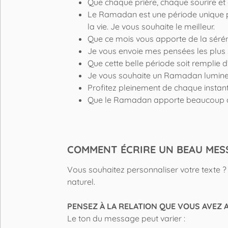
Que chaque prière, chaque sourire et
Le Ramadan est une période unique p
la vie. Je vous souhaite le meilleur.
Que ce mois vous apporte de la sérén
Je vous envoie mes pensées les plus
Que cette belle période soit remplie d
Je vous souhaite un Ramadan lumineu
Profitez pleinement de chaque instant 
Que le Ramadan apporte beaucoup de
COMMENT ÉCRIRE UN BEAU MES
Vous souhaitez personnaliser votre texte ?
naturel.
PENSEZ À LA RELATION QUE VOUS AVEZ 
Le ton du message peut varier :