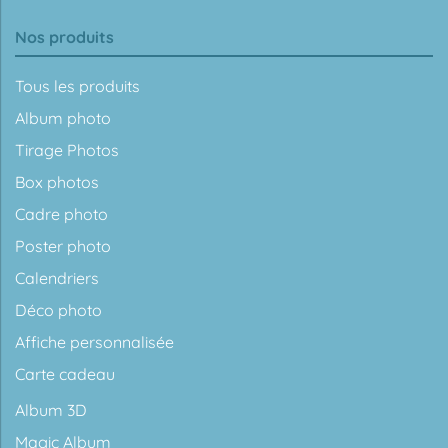
Nos produits
Tous les produits
Album photo
Tirage Photos
Box photos
Cadre photo
Poster photo
Calendriers
Déco photo
Affiche personnalisée
Carte cadeau
Album 3D
Magic Album