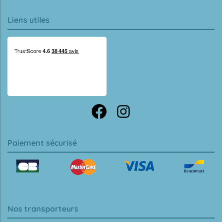
Liens utiles
Paiement sécurisé
Nos transporteurs