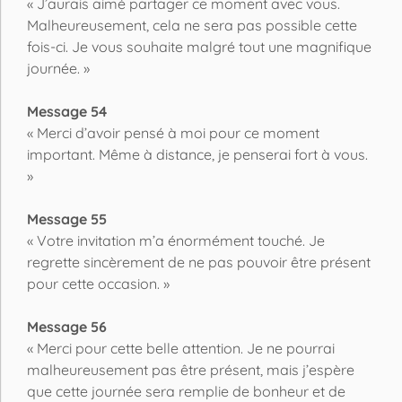
« J’aurais aimé partager ce moment avec vous.
Malheureusement, cela ne sera pas possible cette
fois-ci. Je vous souhaite malgré tout une magnifique
journée. »
Message 54
« Merci d’avoir pensé à moi pour ce moment
important. Même à distance, je penserai fort à vous.
»
Message 55
« Votre invitation m’a énormément touché. Je
regrette sincèrement de ne pas pouvoir être présent
pour cette occasion. »
Message 56
« Merci pour cette belle attention. Je ne pourrai
malheureusement pas être présent, mais j’espère
que cette journée sera remplie de bonheur et de