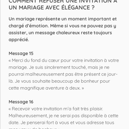
COMMENT REFUSER UNE INVITATION À
UN MARIAGE AVEC ÉLÉGANCE ?
Un mariage représente un moment important et
chargé d’émotion. Même si vous ne pouvez pas y
assister, un message chaleureux reste toujours
apprécié.
Message 15
« Merci du fond du cœur pour votre invitation à votre
mariage. Je suis sincèrement touché, mais je ne
pourrai malheureusement pas être présent ce jour-
là. Je vous souhaite beaucoup de bonheur pour
cette magnifique aventure à deux. »
Message 16
« Recevoir votre invitation m’a fait très plaisir.
Malheureusement, je ne serai pas disponible à cette
date. Je penserai fort à vous et vous adresse tous