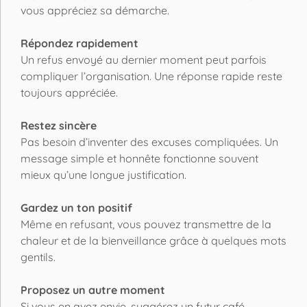
vous appréciez sa démarche.
Répondez rapidement
Un refus envoyé au dernier moment peut parfois
compliquer l’organisation. Une réponse rapide reste
toujours appréciée.
Restez sincère
Pas besoin d’inventer des excuses compliquées. Un
message simple et honnête fonctionne souvent
mieux qu’une longue justification.
Gardez un ton positif
Même en refusant, vous pouvez transmettre de la
chaleur et de la bienveillance grâce à quelques mots
gentils.
Proposez un autre moment
Si vous en avez envie, suggérez un futur café,