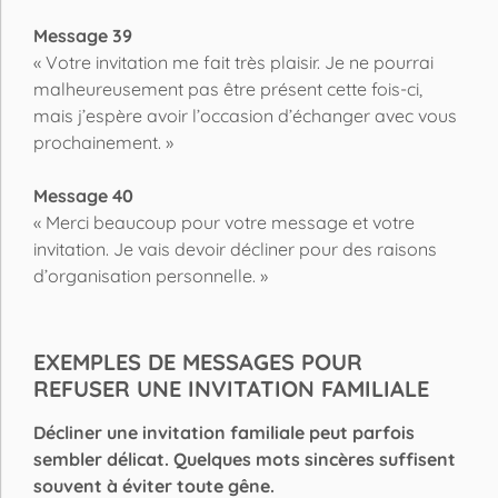
Message 39
« Votre invitation me fait très plaisir. Je ne pourrai
malheureusement pas être présent cette fois-ci,
mais j’espère avoir l’occasion d’échanger avec vous
prochainement. »
Message 40
« Merci beaucoup pour votre message et votre
invitation. Je vais devoir décliner pour des raisons
d’organisation personnelle. »
EXEMPLES DE MESSAGES POUR
REFUSER UNE INVITATION FAMILIALE
Décliner une invitation familiale peut parfois
sembler délicat. Quelques mots sincères suffisent
souvent à éviter toute gêne.