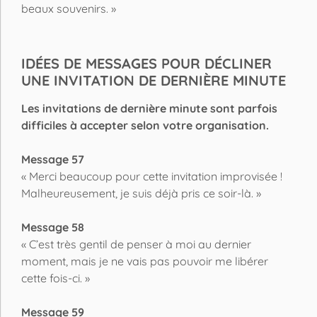
beaux souvenirs. »
IDÉES DE MESSAGES POUR DÉCLINER
UNE INVITATION DE DERNIÈRE MINUTE
Les invitations de dernière minute sont parfois
difficiles à accepter selon votre organisation.
Message 57
« Merci beaucoup pour cette invitation improvisée !
Malheureusement, je suis déjà pris ce soir-là. »
Message 58
« C’est très gentil de penser à moi au dernier
moment, mais je ne vais pas pouvoir me libérer
cette fois-ci. »
Message 59