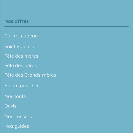
Nos offres
Coffret cadeau
Saint Valentin
Fête des mères
Fête des pères
Fête des Grands-mères
Album pas cher
Nos tarifs
Devis
Nos conseils
Nos guides