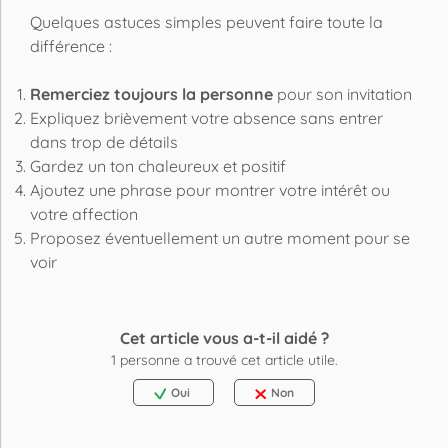
Quelques astuces simples peuvent faire toute la
différence :
Remerciez toujours la personne
pour son invitation
Expliquez brièvement votre absence sans entrer
dans trop de détails
Gardez un ton chaleureux et positif
Ajoutez une phrase pour montrer votre intérêt ou
votre affection
Proposez éventuellement un autre moment pour se
voir
Cet article vous a-t-il aidé ?
1
personne a trouvé cet article utile.
Oui
Non