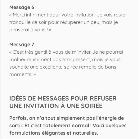
Message 6
« Merci infiniment pour votre invitation. Je vais rester
tranquille ce soir pour récupérer un peu, mais je
penserai à vous ! »
Message 7
« C’est très gentil à vous de m’inviter. Je ne pourrai
malheureusement pas être présent, mais je vous
souhaite une excellente soirée remplie de bons
moments. »
IDÉES DE MESSAGES POUR REFUSER
UNE INVITATION À UNE SOIRÉE
Parfois, on n’a tout simplement pas l’énergie de
sortir. Et c’est totalement normal ! Voici quelques
formulations élégantes et naturelles.