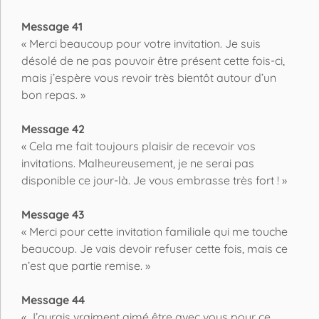
Message 41
« Merci beaucoup pour votre invitation. Je suis
désolé de ne pas pouvoir être présent cette fois-ci,
mais j’espère vous revoir très bientôt autour d’un
bon repas. »
Message 42
« Cela me fait toujours plaisir de recevoir vos
invitations. Malheureusement, je ne serai pas
disponible ce jour-là. Je vous embrasse très fort ! »
Message 43
« Merci pour cette invitation familiale qui me touche
beaucoup. Je vais devoir refuser cette fois, mais ce
n’est que partie remise. »
Message 44
« J’aurais vraiment aimé être avec vous pour ce