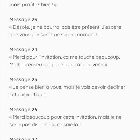
mais profitez bien ! »
Message 23
« Désolé, je ne pourrai pas être présent. J’espère
que vous passerez un super moment ! »
Message 24
« Merci pour l’invitation, ça me touche beaucoup.
Malheureusement je ne pourrai pas venir. »
Message 25
« Je pense bien à vous, mais je vais devoir décliner
cette invitation. »
Message 26
« Merci beaucoup pour cette invitation, mais je ne
serai pas disponible ce soir-là. »
Message 27