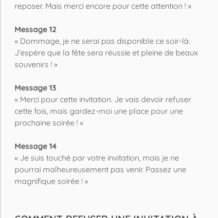
reposer. Mais merci encore pour cette attention ! »
Message 12
« Dommage, je ne serai pas disponible ce soir-là.
J’espère que la fête sera réussie et pleine de beaux
souvenirs ! »
Message 13
« Merci pour cette invitation. Je vais devoir refuser
cette fois, mais gardez-moi une place pour une
prochaine soirée ! »
Message 14
« Je suis touché par votre invitation, mais je ne
pourrai malheureusement pas venir. Passez une
magnifique soirée ! »