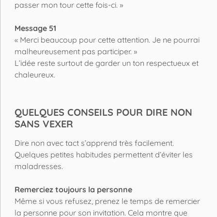
passer mon tour cette fois-ci. »
Message 51
« Merci beaucoup pour cette attention. Je ne pourrai
malheureusement pas participer. »
L’idée reste surtout de garder un ton respectueux et
chaleureux.
QUELQUES CONSEILS POUR DIRE NON
SANS VEXER
Dire non avec tact s’apprend très facilement.
Quelques petites habitudes permettent d’éviter les
maladresses.
Remerciez toujours la personne
Même si vous refusez, prenez le temps de remercier
la personne pour son invitation. Cela montre que