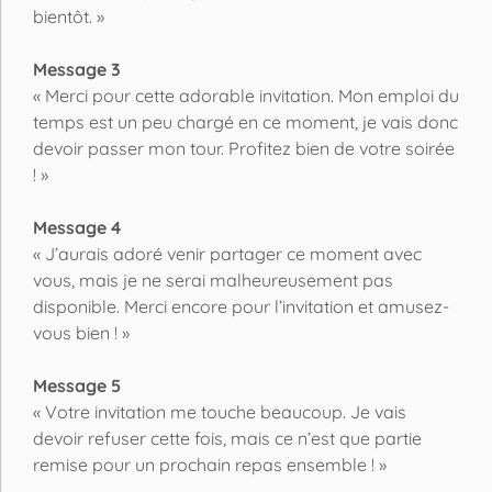
bientôt. »
Message 3
« Merci pour cette adorable invitation. Mon emploi du
temps est un peu chargé en ce moment, je vais donc
devoir passer mon tour. Profitez bien de votre soirée
! »
Message 4
« J’aurais adoré venir partager ce moment avec
vous, mais je ne serai malheureusement pas
disponible. Merci encore pour l’invitation et amusez-
vous bien ! »
Message 5
« Votre invitation me touche beaucoup. Je vais
devoir refuser cette fois, mais ce n’est que partie
remise pour un prochain repas ensemble ! »