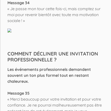
Message 34
« Je passe mon tour cette fois-ci, mais comptez sur
moi pour revenir bientôt avec toute ma motivation
sociale ! »
COMMENT DÉCLINER UNE INVITATION
PROFESSIONNELLE ?
Les événements professionnels demandent
souvent un ton plus formel tout en restant
chaleureux.
Message 35
« Merci beaucoup pour votre invitation et pour votre
confiance. Je ne pourrai malheureusement pas être
présent lors de cet événement, mais je vous