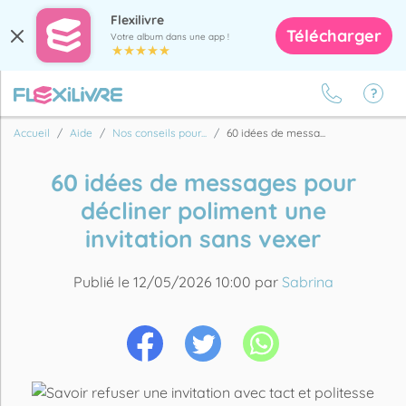
Flexilivre
Télécharger
Votre album dans une app !
Accueil
Aide
Nos conseils pour...
60 idées de messa...
60 idées de messages pour
décliner poliment une
invitation sans vexer
Publié le 12/05/2026 10:00 par
Sabrina