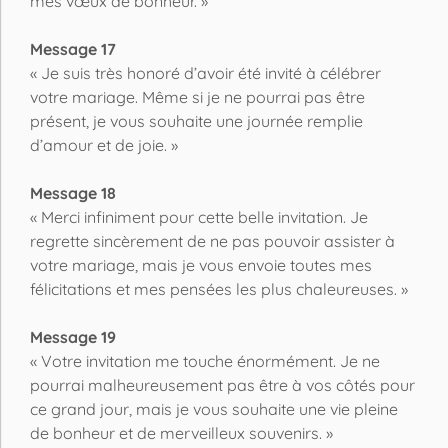
mes vœux de bonheur. »
Message 17
« Je suis très honoré d’avoir été invité à célébrer
votre mariage. Même si je ne pourrai pas être
présent, je vous souhaite une journée remplie
d’amour et de joie. »
Message 18
« Merci infiniment pour cette belle invitation. Je
regrette sincèrement de ne pas pouvoir assister à
votre mariage, mais je vous envoie toutes mes
félicitations et mes pensées les plus chaleureuses. »
Message 19
« Votre invitation me touche énormément. Je ne
pourrai malheureusement pas être à vos côtés pour
ce grand jour, mais je vous souhaite une vie pleine
de bonheur et de merveilleux souvenirs. »