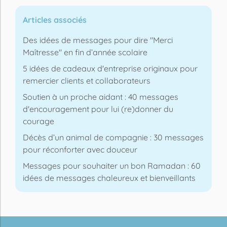
Articles associés
Des idées de messages pour dire "Merci
Maîtresse" en fin d’année scolaire
5 idées de cadeaux d'entreprise originaux pour
remercier clients et collaborateurs
Soutien à un proche aidant : 40 messages
d'encouragement pour lui (re)donner du
courage
Décès d’un animal de compagnie : 30 messages
pour réconforter avec douceur
Messages pour souhaiter un bon Ramadan : 60
idées de messages chaleureux et bienveillants