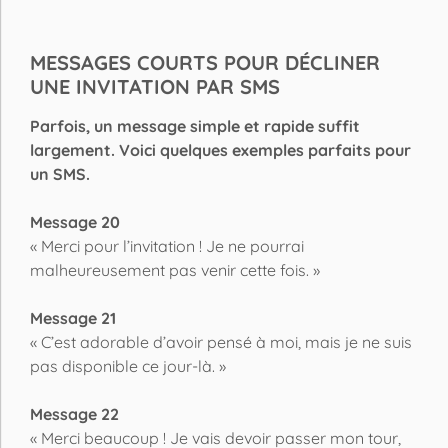
MESSAGES COURTS POUR DÉCLINER
UNE INVITATION PAR SMS
Parfois, un message simple et rapide suffit
largement. Voici quelques exemples parfaits pour
un SMS.
Message 20
« Merci pour l’invitation ! Je ne pourrai
malheureusement pas venir cette fois. »
Message 21
« C’est adorable d’avoir pensé à moi, mais je ne suis
pas disponible ce jour-là. »
Message 22
« Merci beaucoup ! Je vais devoir passer mon tour,