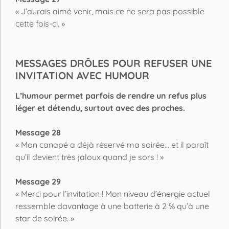
« J’aurais aimé venir, mais ce ne sera pas possible
cette fois-ci. »
MESSAGES DRÔLES POUR REFUSER UNE
INVITATION AVEC HUMOUR
L’humour permet parfois de rendre un refus plus
léger et détendu, surtout avec des proches.
Message 28
« Mon canapé a déjà réservé ma soirée… et il paraît
qu’il devient très jaloux quand je sors ! »
Message 29
« Merci pour l’invitation ! Mon niveau d’énergie actuel
ressemble davantage à une batterie à 2 % qu’à une
star de soirée. »