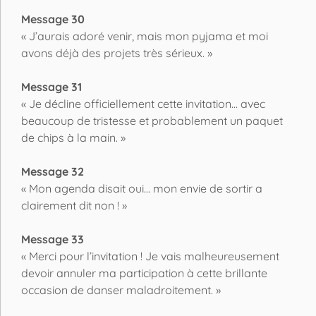
Message 30
« J’aurais adoré venir, mais mon pyjama et moi
avons déjà des projets très sérieux. »
Message 31
« Je décline officiellement cette invitation… avec
beaucoup de tristesse et probablement un paquet
de chips à la main. »
Message 32
« Mon agenda disait oui… mon envie de sortir a
clairement dit non ! »
Message 33
« Merci pour l’invitation ! Je vais malheureusement
devoir annuler ma participation à cette brillante
occasion de danser maladroitement. »