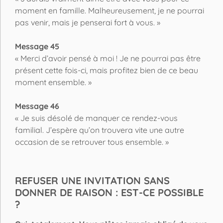
moment en famille. Malheureusement, je ne pourrai
pas venir, mais je penserai fort à vous. »
Message 45
« Merci d’avoir pensé à moi ! Je ne pourrai pas être
présent cette fois-ci, mais profitez bien de ce beau
moment ensemble. »
Message 46
« Je suis désolé de manquer ce rendez-vous
familial. J’espère qu’on trouvera vite une autre
occasion de se retrouver tous ensemble. »
REFUSER UNE INVITATION SANS
DONNER DE RAISON : EST-CE POSSIBLE
?