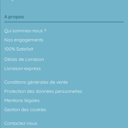
A propos
Qui sommes-nous ?
Nos engagements
100% Satisfait
Délais de Livraison
Livraison express
Conditions générales de vente
Protection des données personnelles
Mentions légales
Gestion des cookies
Contactez-nous