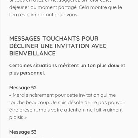
déjeuner ou moment partagé. Cela montre que le
lien reste important pour vous.
MESSAGES TOUCHANTS POUR
DÉCLINER UNE INVITATION AVEC
BIENVEILLANCE
Certaines situations méritent un ton plus doux et
plus personnel.
Message 52
« Merci sincèrement pour cette invitation qui me
touche beaucoup. Je suis désolé de ne pas pouvoir
être présent, mais votre attention me fait vraiment
plaisir. »
Message 53