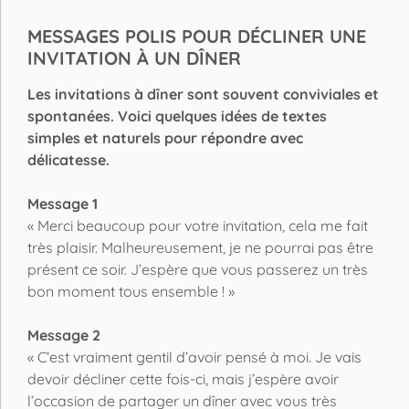
MESSAGES POLIS POUR DÉCLINER UNE
INVITATION À UN DÎNER
Les invitations à dîner sont souvent conviviales et
spontanées. Voici quelques idées de textes
simples et naturels pour répondre avec
délicatesse.
Message 1
« Merci beaucoup pour votre invitation, cela me fait
très plaisir. Malheureusement, je ne pourrai pas être
présent ce soir. J’espère que vous passerez un très
bon moment tous ensemble ! »
Message 2
« C’est vraiment gentil d’avoir pensé à moi. Je vais
devoir décliner cette fois-ci, mais j’espère avoir
l’occasion de partager un dîner avec vous très