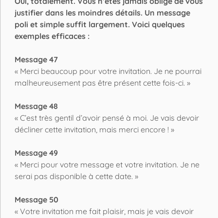
Oui, totalement. Vous n’êtes jamais obligé de vous
justifier dans les moindres détails. Un message
poli et simple suffit largement. Voici quelques
exemples efficaces :
Message 47
« Merci beaucoup pour votre invitation. Je ne pourrai
malheureusement pas être présent cette fois-ci. »
Message 48
« C’est très gentil d’avoir pensé à moi. Je vais devoir
décliner cette invitation, mais merci encore ! »
Message 49
« Merci pour votre message et votre invitation. Je ne
serai pas disponible à cette date. »
Message 50
« Votre invitation me fait plaisir, mais je vais devoir