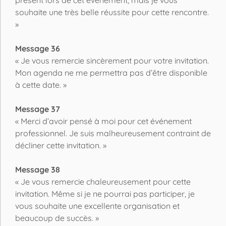
souhaite une très belle réussite pour cette rencontre.
»
Message 36
« Je vous remercie sincèrement pour votre invitation.
Mon agenda ne me permettra pas d’être disponible
à cette date. »
Message 37
« Merci d’avoir pensé à moi pour cet événement
professionnel. Je suis malheureusement contraint de
décliner cette invitation. »
Message 38
« Je vous remercie chaleureusement pour cette
invitation. Même si je ne pourrai pas participer, je
vous souhaite une excellente organisation et
beaucoup de succès. »