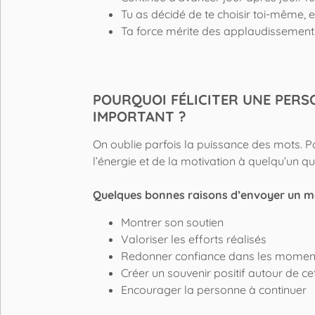
Tu as décidé de te choisir toi-même, e
Ta force mérite des applaudissements
POURQUOI FÉLICITER UNE PERS
IMPORTANT ?
On oublie parfois la puissance des mots. P
l’énergie et de la motivation à quelqu’un 
Quelques bonnes raisons d’envoyer un 
Montrer son soutien
Valoriser les efforts réalisés
Redonner confiance dans les momen
Créer un souvenir positif autour de c
Encourager la personne à continuer