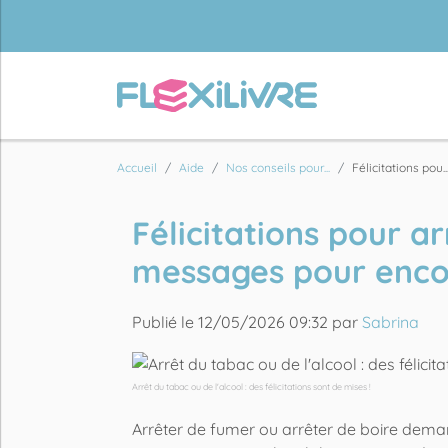
Accueil
Aide
Nos conseils pour...
Félicitations pou..
Félicitations pour ar
messages pour encou
Publié le 12/05/2026 09:32 par
Sabrina
Arrêt du tabac ou de l'alcool : des félicitations sont de mises !
Arrêter de fumer ou arrêter de boire dem