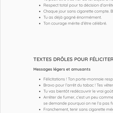
Respect total pour ta décision d’arrêt
Chaque jour sans cigarette compte. B
Tu as déjà gagné énormément.
Ton courage mérite d’être célébré.
TEXTES DRÔLES POUR FÉLICITE
Messages légers et amusants
Félicitations ! Ton porte-monnaie respi
Bravo pour l’arrêt du tabac ! Tes vêt
Tu vas bientôt redécouvrir le vrai goût 
Arrêter de fumer, c’est un peu comme 
se demande pourquoi on ne l’a pas fai
Franchement, tenir sans cigarette mé