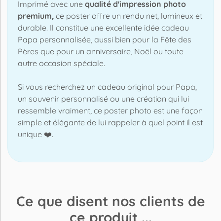
Imprimé avec une
qualité d'impression photo
premium,
ce poster offre un rendu net, lumineux et
durable. Il constitue une excellente idée cadeau
Papa personnalisée, aussi bien pour la Fête des
Pères que pour un anniversaire, Noël ou toute
autre occasion spéciale.
Si vous recherchez un cadeau original pour Papa,
un souvenir personnalisé ou une création qui lui
ressemble vraiment, ce poster photo est une façon
simple et élégante de lui rappeler à quel point il est
unique ❤️.
Ce que disent nos clients de
ce produit ...