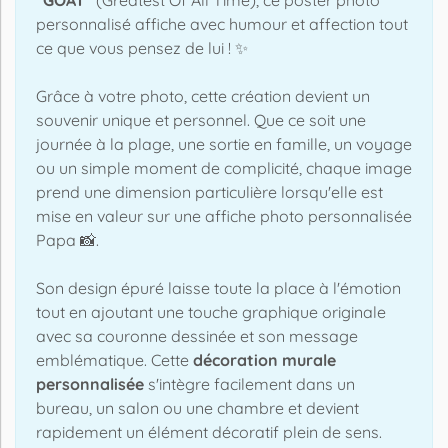
personnalisé affiche avec humour et affection tout
ce que vous pensez de lui ! ✨
Grâce à votre photo, cette création devient un
souvenir unique et personnel. Que ce soit une
journée à la plage, une sortie en famille, un voyage
ou un simple moment de complicité, chaque image
prend une dimension particulière lorsqu'elle est
mise en valeur sur une affiche photo personnalisée
Papa 📸.
Son design épuré laisse toute la place à l'émotion
tout en ajoutant une touche graphique originale
avec sa couronne dessinée et son message
emblématique. Cette
décoration murale
personnalisée
s'intègre facilement dans un
bureau, un salon ou une chambre et devient
rapidement un élément décoratif plein de sens.