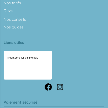
Nos tarifs
Devis
Nos conseils
Nos guides
Liens utiles
Paiement sécurisé