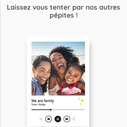
Laissez vous tenter par nos autres
pépites !