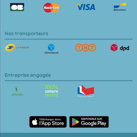
Nos transporteurs
Entreprise engagée