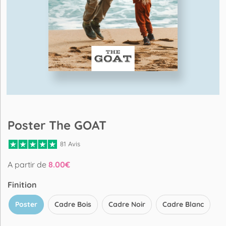
Poster The GOAT
81 Avis
A partir de
8.00
€
Finition
Poster
Cadre Bois
Cadre Noir
Cadre Blanc