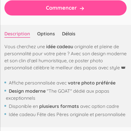
Commencer
Description
Options
Délais
Vous cherchez une
idée cadeau
originale et pleine de
personnalité pour votre père ? Avec son design moderne
et son clin d'œil humoristique, ce poster photo
personnalisé célèbre le meilleur des papas avec style 👑
Affiche personnalisée avec
votre photo préférée
Design moderne
"The GOAT" dédié aux papas
exceptionnels
Disponible en
plusieurs formats
avec option cadre
Idée cadeau Fête des Pères originale et personnalisée