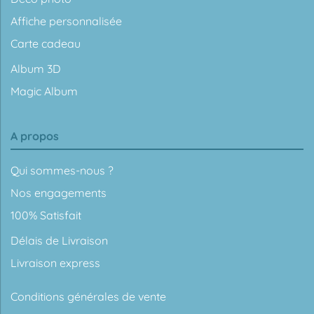
Affiche personnalisée
Carte cadeau
Album 3D
Magic Album
A propos
Qui sommes-nous ?
Nos engagements
100% Satisfait
Délais de Livraison
Livraison express
Conditions générales de vente