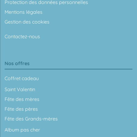
Protection des données personnelles
Mentions légales
Gestion des cookies
Contactez-nous
Nos offres
Coffret cadeau
Saint Valentin
Fête des mères
Fête des pères
Fête des Grands-mères
Album pas cher