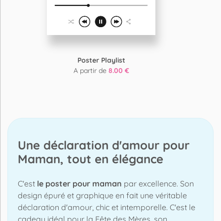
Poster Playlist
A partir de
8.00 €
Une déclaration d'amour pour
Maman, tout en élégance
C'est
le poster pour maman
par excellence. Son
design épuré et graphique en fait une véritable
déclaration d'amour, chic et intemporelle. C'est le
cadeau idéal pour la Fête des Mères, son