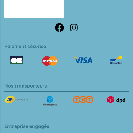
Paiement sécurisé
Nos transporteurs
Entreprise engagée