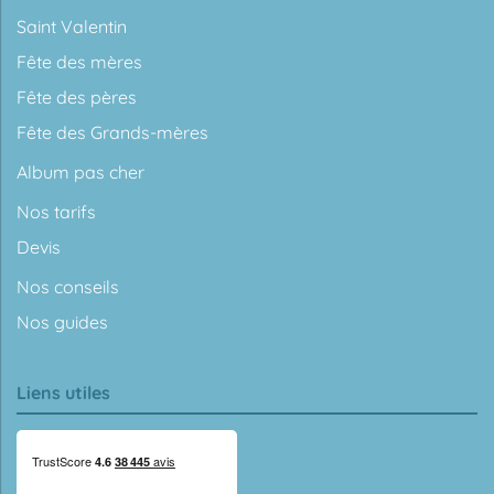
Saint Valentin
Fête des mères
Fête des pères
Fête des Grands-mères
Album pas cher
Nos tarifs
Devis
Nos conseils
Nos guides
Liens utiles