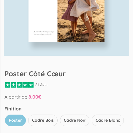
Poster Côté Cœur
81 Avis
A partir de
8.00
€
Finition
Poster
Cadre Bois
Cadre Noir
Cadre Blanc