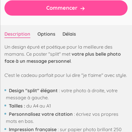
Commencer
Description
Options
Délais
Un design épuré et poétique pour la meilleure des
mamans. Ce poster "split" met
votre plus belle photo
face à un message personnel
.
C'est le cadeau parfait pour lui dire "je t'aime" avec style.
Design "split" élégant
: votre photo à droite, votre
message à gauche.
Tailles :
du A4 au A1
Personnalisez votre citation
: écrivez vos propres
mots en bas.
Impression française
: sur papier photo brillant 250