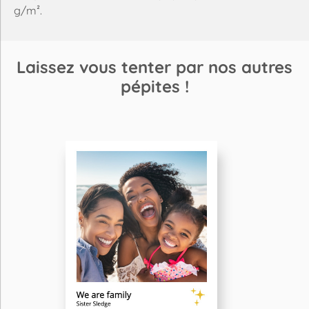
g/m².
Laissez vous tenter par nos autres
pépites !