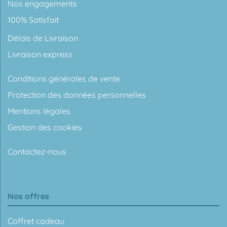
Nos engagements
100% Satisfait
Délais de Livraison
Livraison express
Conditions générales de vente
Protection des données personnelles
Mentions légales
Gestion des cookies
Contactez-nous
Nos offres
Coffret cadeau