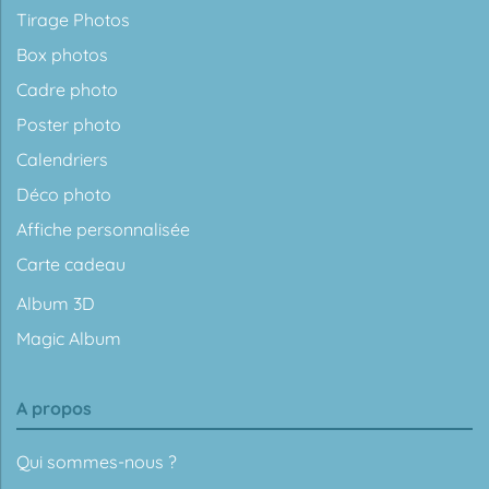
Tirage Photos
Box photos
Cadre photo
Poster photo
Calendriers
Déco photo
Affiche personnalisée
Carte cadeau
Album 3D
Magic Album
A propos
Qui sommes-nous ?