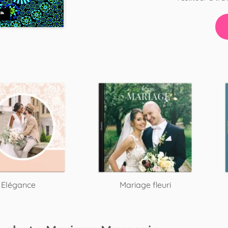
Elégance
Mariage fleuri