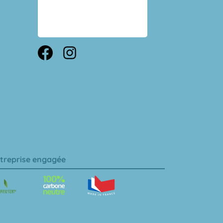
treprise engagée