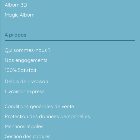
Album 3D
Magic Album
A propos
Qui sommes-nous ?
Nos engagements
100% Satisfait
Délais de Livraison
Livraison express
Conditions générales de vente
Protection des données personnelles
Mentions légales
Gestion des cookies