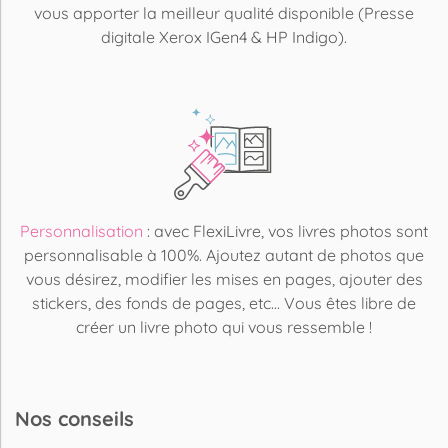
vous apporter la meilleur qualité disponible (Presse
digitale Xerox IGen4 & HP Indigo).
Personnalisation
: avec FlexiLivre, vos livres photos sont
personnalisable à 100%. Ajoutez autant de photos que
vous désirez, modifier les mises en pages, ajouter des
stickers, des fonds de pages, etc... Vous êtes libre de
créer un livre photo qui vous ressemble !
Nos conseils