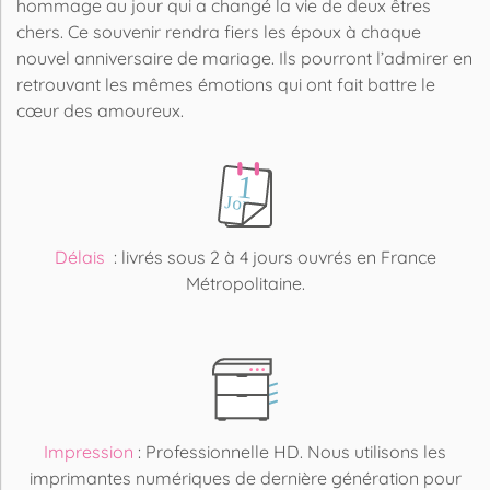
hommage au jour qui a changé la vie de deux êtres
chers. Ce souvenir rendra fiers les époux à chaque
nouvel anniversaire de mariage. Ils pourront l’admirer en
retrouvant les mêmes émotions qui ont fait battre le
cœur des amoureux.
Délais
: livrés sous 2 à 4 jours ouvrés en France
Métropolitaine.
Impression
: Professionnelle HD. Nous utilisons les
imprimantes numériques de dernière génération pour