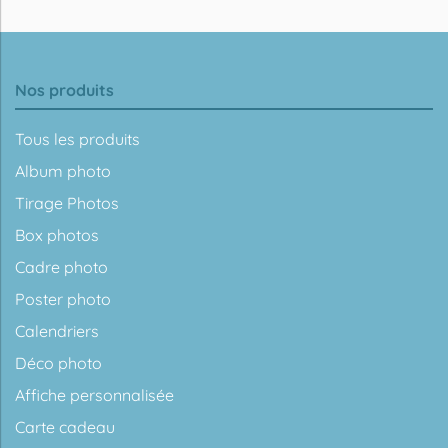
Nos produits
Tous les produits
Album photo
Tirage Photos
Box photos
Cadre photo
Poster photo
Calendriers
Déco photo
Affiche personnalisée
Carte cadeau