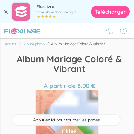
Flexilivre
Télécharger
Votre album dans une app !
Accueil
Album photo
Album Mariage Coloré & Vibrant
Album Mariage Coloré &
Vibrant
À partir de
6.00
€