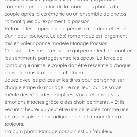
comme la préparation de la mariée, les photos du
couple après la cérémonie ou un ensemble de photos
romantiques qui expriment la passion.
Retracez les étapes qui ont permis à ces deux êtres de
s’unir pour toujours. Le côté romantique est largement
mis en valeur par ce modèle Mariage Passion.
Choisissez les mises en scène qui permettent de montrer
les sentiments partagés entre les époux. La force de
l’amour qui anime le couple doit être ressentie à chaque
nouvelle consultation de cet album.
Jouez avec les polices et les titres pour personnaliser
chaque étape du mariage. Le meilleur jour de sa vie
mérite des légendes adaptées. Vous retrouvez vos
émotions intactes grâce à des choix pertinents. « Et ils
vécurent heureux » peut être une belle idée comme une
phrase inspirée pour indiquer que cet amour durera
toujours.
L’album photo Mariage passion est un fabuleux