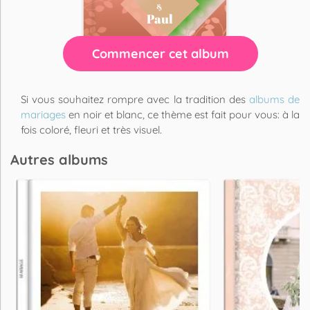
Commencer cet album
Si vous souhaitez rompre avec la tradition des
albums de
mariages
en noir et blanc, ce thème est fait pour vous: à la
fois coloré, fleuri et très visuel.
Autres albums