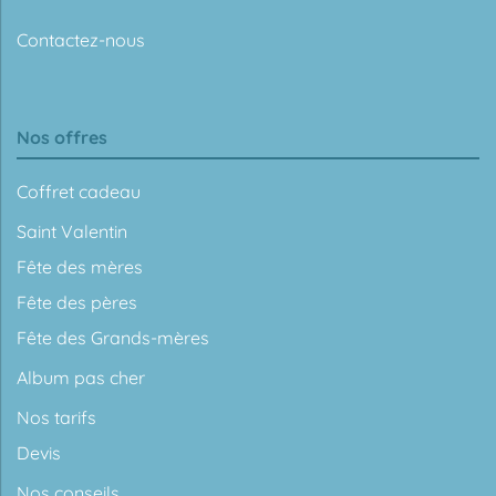
Contactez-nous
Nos offres
Coffret cadeau
Saint Valentin
Fête des mères
Fête des pères
Fête des Grands-mères
Album pas cher
Nos tarifs
Devis
Nos conseils