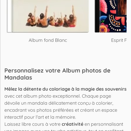
Album fond Blanc
Esprit Fa
Personnalisez votre Album photos de
Mandalas
Mêlez la détente du coloriage à la magie des souvenirs
avec cet album photo exceptionnel. Chaque page
dévoile un mandala délicatement conçu à colorier,
encadrant vos photos préférées et créant un espace
interactif pour l'art et la mémoire.
Laissez libre cours à votre
créativité
en personnalisant