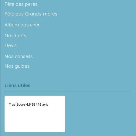
Fête des pères
Fête des Grands-mères
Album pas cher
Nos tarifs
Devis
Nos conseils
Nos guides
Liens utiles