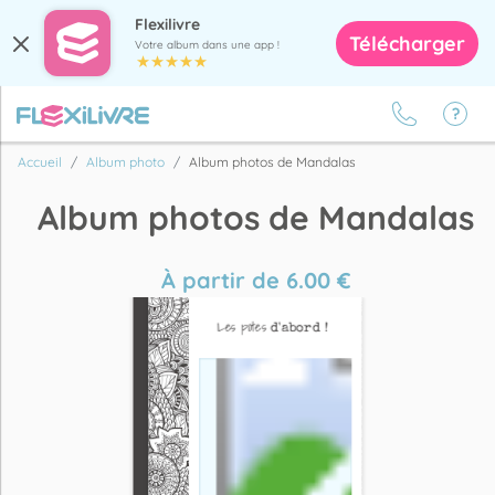
Flexilivre
Télécharger
Votre album dans une app !
Accueil
Album photo
Album photos de Mandalas
Album photos de Mandalas
À partir de
6.00
€