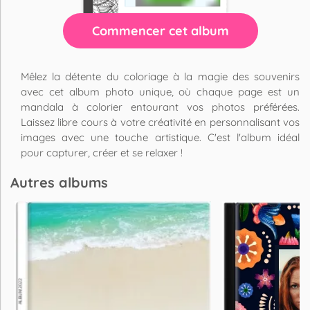
Commencer cet album
Mêlez la détente du coloriage à la magie des souvenirs
avec cet album photo unique, où chaque page est un
mandala à colorier entourant vos photos préférées.
Laissez libre cours à votre créativité en personnalisant vos
images avec une touche artistique. C'est l'album idéal
pour capturer, créer et se relaxer !
Autres albums