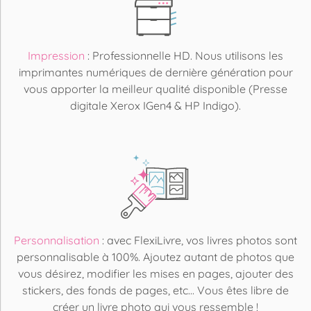
Impression
: Professionnelle HD. Nous utilisons les
imprimantes numériques de dernière génération pour
vous apporter la meilleur qualité disponible (Presse
digitale Xerox IGen4 & HP Indigo).
Personnalisation
: avec FlexiLivre, vos livres photos sont
personnalisable à 100%. Ajoutez autant de photos que
vous désirez, modifier les mises en pages, ajouter des
stickers, des fonds de pages, etc... Vous êtes libre de
créer un livre photo qui vous ressemble !