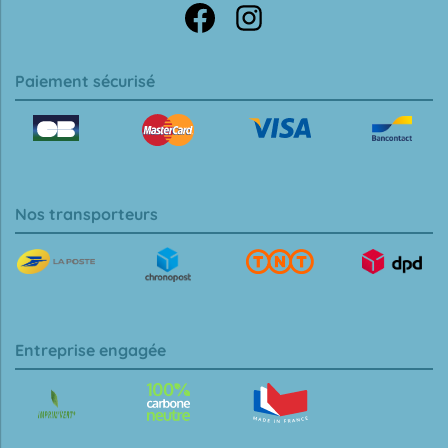
Paiement sécurisé
Nos transporteurs
Entreprise engagée