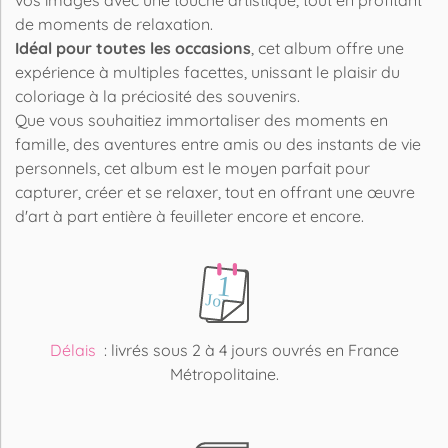
vos images avec une touche artistique, tout en profitant
de moments de relaxation.
Idéal pour toutes les occasions
, cet album offre une
expérience à multiples facettes, unissant le plaisir du
coloriage à la préciosité des souvenirs.
Que vous souhaitiez immortaliser des moments en
famille, des aventures entre amis ou des instants de vie
personnels, cet album est le moyen parfait pour
capturer, créer et se relaxer, tout en offrant une œuvre
d'art à part entière à feuilleter encore et encore.
Délais
: livrés sous 2 à 4 jours ouvrés en France
Métropolitaine.