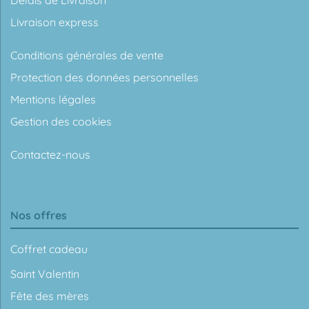
Délais de Livraison
Livraison express
Conditions générales de vente
Protection des données personnelles
Mentions légales
Gestion des cookies
Contactez-nous
Nos offres
Coffret cadeau
Saint Valentin
Fête des mères