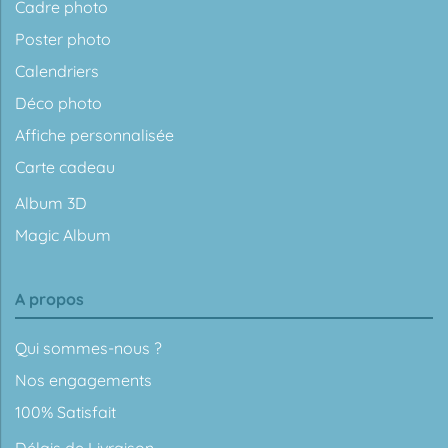
Cadre photo
Poster photo
Calendriers
Déco photo
Affiche personnalisée
Carte cadeau
Album 3D
Magic Album
A propos
Qui sommes-nous ?
Nos engagements
100% Satisfait