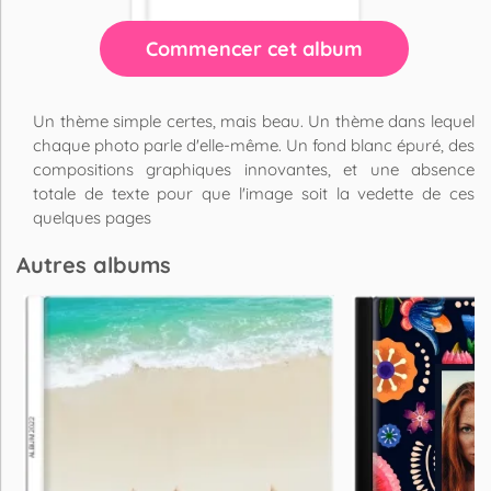
Commencer cet album
Un thème simple certes, mais beau. Un thème dans lequel
chaque photo parle d'elle-même. Un fond blanc épuré, des
compositions graphiques innovantes, et une absence
totale de texte pour que l'image soit la vedette de ces
quelques pages
Autres albums