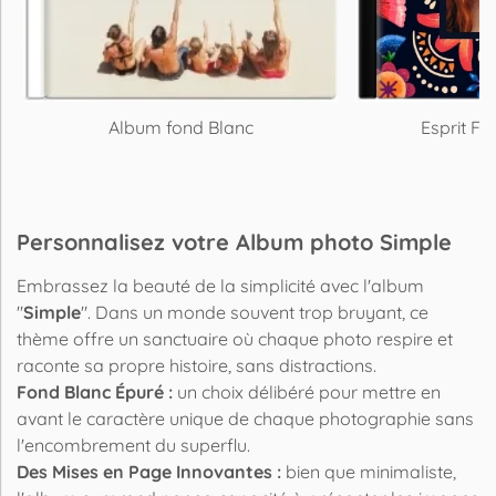
Album fond Blanc
Esprit Fa
Personnalisez votre Album photo Simple
Embrassez la beauté de la simplicité avec l'album
"
Simple
". Dans un monde souvent trop bruyant, ce
thème offre un sanctuaire où chaque photo respire et
raconte sa propre histoire, sans distractions.
Fond Blanc Épuré :
un choix délibéré pour mettre en
avant le caractère unique de chaque photographie sans
l'encombrement du superflu.
Des Mises en Page Innovantes :
bien que minimaliste,