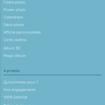
Cadre photo
Poster photo
Calendriers
Déco photo
Affiche personnalisée
Carte cadeau
Album 3D
Magic Album
A propos
Qui sommes-nous ?
Nos engagements
100% Satisfait