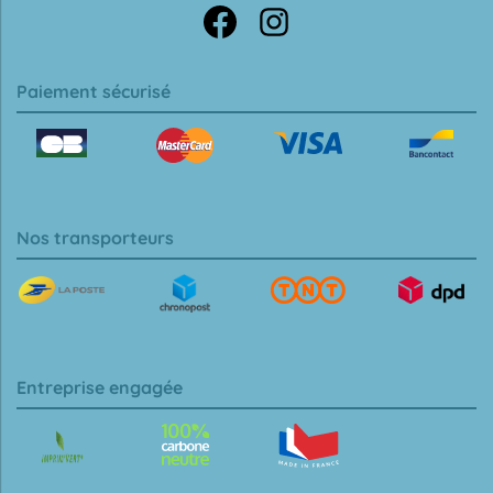
Paiement sécurisé
Nos transporteurs
Entreprise engagée