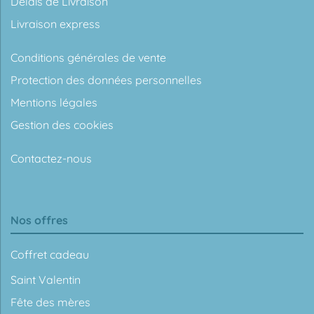
Délais de Livraison
Livraison express
Conditions générales de vente
Protection des données personnelles
Mentions légales
Gestion des cookies
Contactez-nous
Nos offres
Coffret cadeau
Saint Valentin
Fête des mères