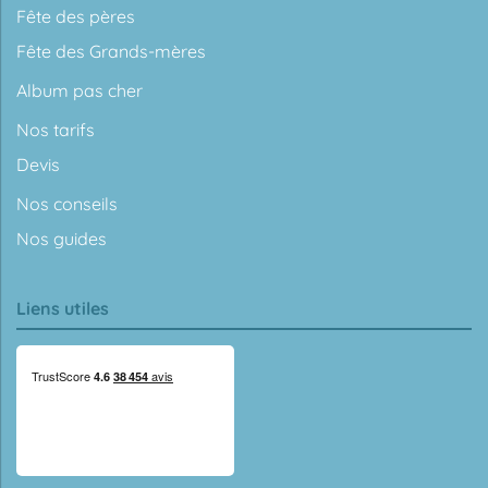
Fête des pères
Fête des Grands-mères
Album pas cher
Nos tarifs
Devis
Nos conseils
Nos guides
Liens utiles