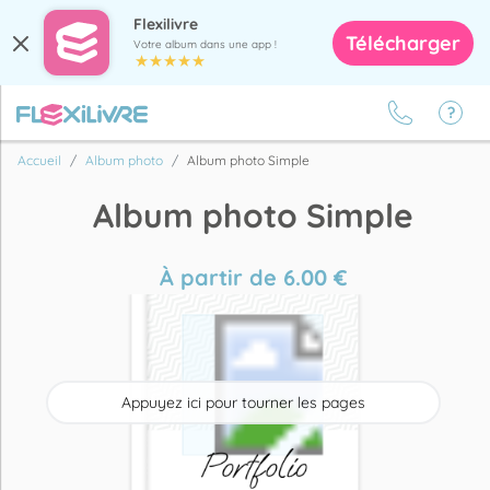
Flexilivre
Télécharger
Votre album dans une app !
Accueil
Album photo
Album photo Simple
Album photo Simple
À partir de
6.00
€