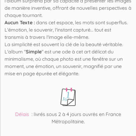
l'album surprend par sa capacité à présenter les images
de manière inventive, offrant de nouvelles perspectives à
chaque tournant.
Aucun Texte :
dans cet espace, les mots sont superflus.
L'émotion, le souvenir, l'instant capturé... tout est
transmis à travers l'image elle-même.
La simplicité est souvent la clé de la beauté véritable.
L'album "
Simple
" est une ode à cet art délicat du
minimalisme, où chaque photo est une fenêtre sur un
moment, une émotion, un souvenir, magnifié par une
mise en page épurée et élégante.
Délais
: livrés sous 2 à 4 jours ouvrés en France
Métropolitaine.