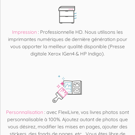
Impression
: Professionnelle HD. Nous utilisons les
imprimantes numériques de dernière génération pour
vous apporter la meilleur qualité disponible (Presse
digitale Xerox IGen4 & HP Indigo).
Personnalisation
: avec FlexiLivre, vos livres photos sont
personnalisable à 100%. Ajoutez autant de photos que
vous désirez, modifier les mises en pages, ajouter des
stickers, des fonds de pages, etc... Vous êtes libre de