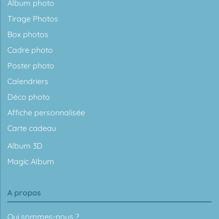
Album photo
Tirage Photos
Box photos
Cadre photo
Poster photo
Calendriers
Déco photo
Affiche personnalisée
Carte cadeau
Album 3D
Magic Album
A propos
Qui sommes-nous ?