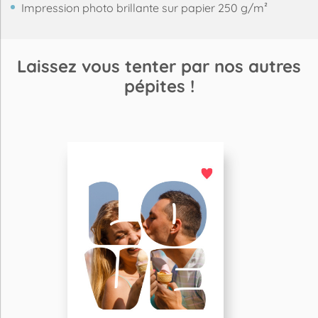
Impression photo brillante sur papier 250 g/m²
Laissez vous tenter par nos autres
pépites !