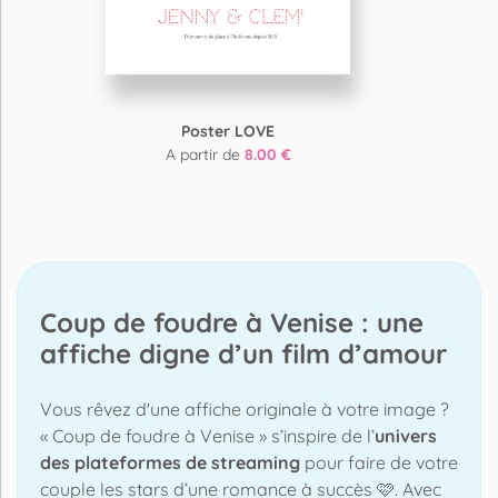
Poster LOVE
A partir de
8.00 €
Coup de foudre à Venise : une
affiche digne d’un film d’amour
Vous rêvez d'une affiche originale à votre image ?
« Coup de foudre à Venise » s’inspire de l’
univers
des plateformes de streaming
pour faire de votre
couple les stars d’une romance à succès 🩷. Avec