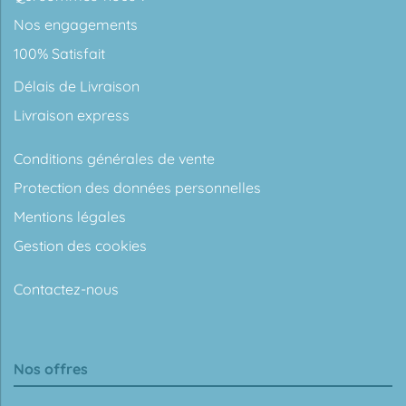
Nos engagements
100% Satisfait
Délais de Livraison
Livraison express
Conditions générales de vente
Protection des données personnelles
Mentions légales
Gestion des cookies
Contactez-nous
Nos offres