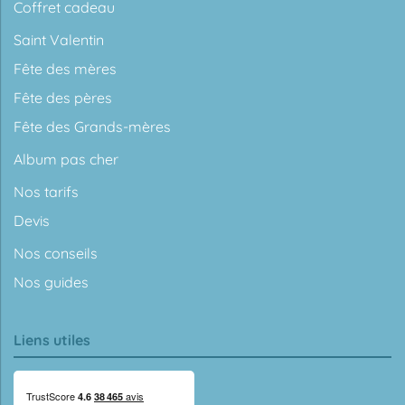
Coffret cadeau
Saint Valentin
Fête des mères
Fête des pères
Fête des Grands-mères
Album pas cher
Nos tarifs
Devis
Nos conseils
Nos guides
Liens utiles