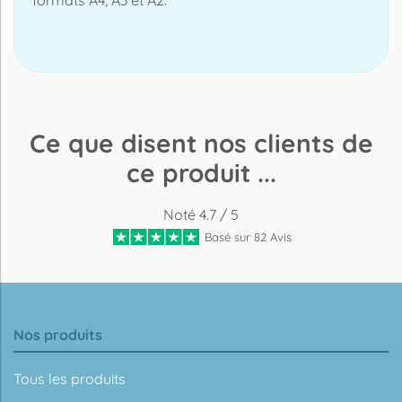
Ce que disent nos clients de
ce produit ...
Noté 4.7 / 5
Basé sur 82 Avis
Nos produits
Tous les produits