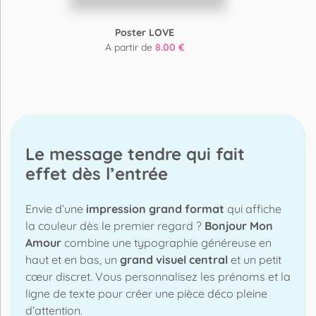
Poster LOVE
A partir de
8.00 €
Le message tendre qui fait
effet dès l’entrée
Envie d’une
impression grand format
qui affiche
la couleur dès le premier regard ?
Bonjour Mon
Amour
combine une typographie généreuse en
haut et en bas, un
grand visuel central
et un petit
cœur discret. Vous personnalisez les prénoms et la
ligne de texte pour créer une pièce déco pleine
d’attention.