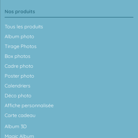
Nos produits
Tous les produits
Album photo
Tirage Photos
Box photos
Cadre photo
Poster photo
Calendriers
Déco photo
Affiche personnalisée
Carte cadeau
Album 3D
Magic Album