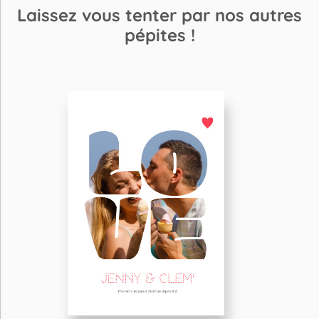
Laissez vous tenter par nos autres
pépites !