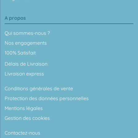
A propos
Qui sommes-nous ?
Nos engagements
100% Satisfait
Délais de Livraison
Livraison express
Conditions générales de vente
Protection des données personnelles
Mentions légales
Gestion des cookies
Contactez-nous