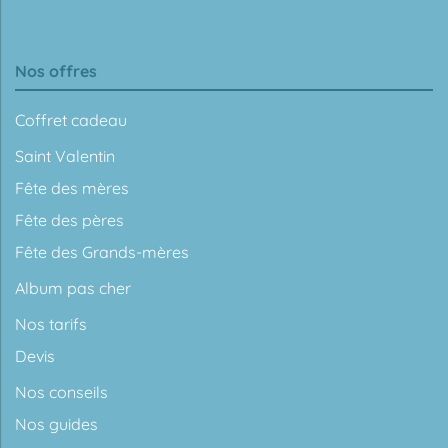
Nos offres
Coffret cadeau
Saint Valentin
Fête des mères
Fête des pères
Fête des Grands-mères
Album pas cher
Nos tarifs
Devis
Nos conseils
Nos guides