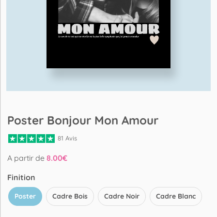
Poster Bonjour Mon Amour
81 Avis
A partir de
8.00
€
Finition
Poster
Cadre Bois
Cadre Noir
Cadre Blanc