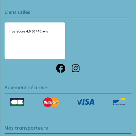
Liens utiles
Paiement sécurisé
Nos transporteurs