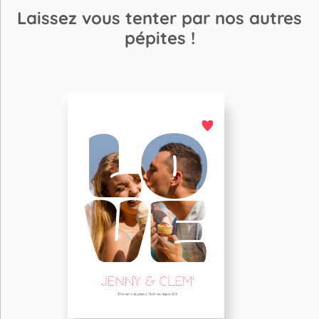
Laissez vous tenter par nos autres
pépites !