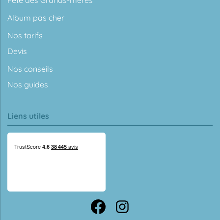
Album pas cher
Nos tarifs
Devis
Nos conseils
Nos guides
Liens utiles