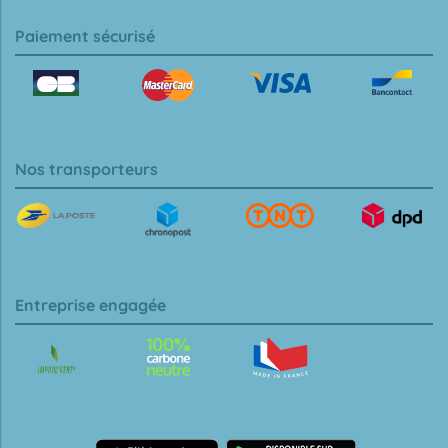
Paiement sécurisé
Nos transporteurs
Entreprise engagée