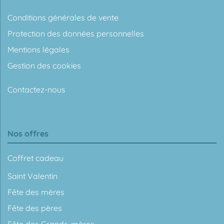
Conditions générales de vente
Protection des données personnelles
Mentions légales
Gestion des cookies
Contactez-nous
Nos offres
Coffret cadeau
Saint Valentin
Fête des mères
Fête des pères
Fête des Grands-mères