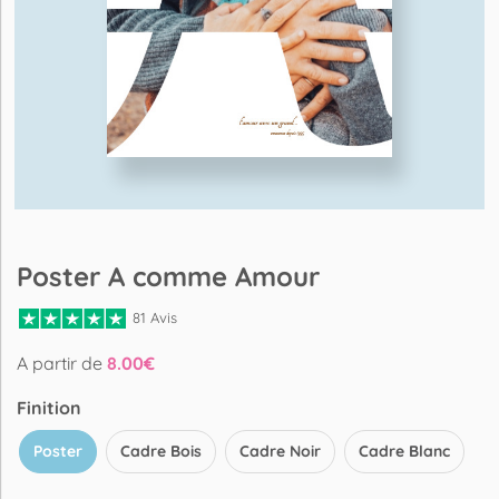
Poster A comme Amour
81 Avis
A partir de
8.00
€
Finition
Poster
Cadre Bois
Cadre Noir
Cadre Blanc