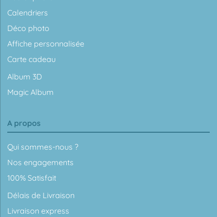
Calendriers
Déco photo
Affiche personnalisée
Carte cadeau
Album 3D
Magic Album
A propos
Qui sommes-nous ?
Nos engagements
100% Satisfait
Délais de Livraison
Livraison express