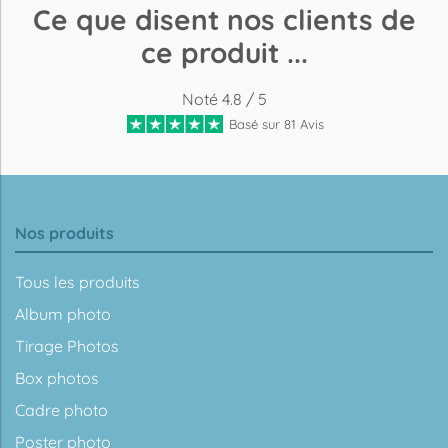
Ce que disent nos clients de
ce produit ...
Noté 4.8 / 5
Basé sur 81 Avis
Nos produits
Tous les produits
Album photo
Tirage Photos
Box photos
Cadre photo
Poster photo