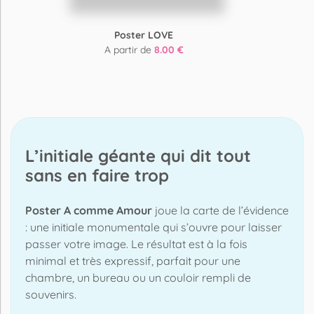
Poster LOVE
A partir de
8.00 €
L’initiale géante qui dit tout
sans en faire trop
Poster A comme Amour
joue la carte de l’évidence
: une initiale monumentale qui s’ouvre pour laisser
passer votre image. Le résultat est à la fois
minimal et très expressif, parfait pour une
chambre, un bureau ou un couloir rempli de
souvenirs.