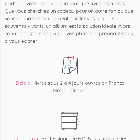
partager votre amour de la musique avec les autres.
Que vous cherchiez un cadeau pour un autre fan ou que
vous souhaitiez simplement garder vos propres
souvenirs vivants, un album est la solution idéale. Alors
commencez à rassembler vos photos et préparez-vous
à vous éclater !
Délais
: livrés sous 2 à 4 jours ouvrés en France
Métropolitaine.
Impression
: Professionnelle HD. Nous utilisons les