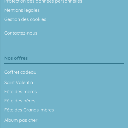
Protection des données personnelles
Mentions légales
Gestion des cookies
Contactez-nous
Nos offres
Coffret cadeau
Saint Valentin
Fête des mères
Fête des pères
Fête des Grands-mères
Album pas cher