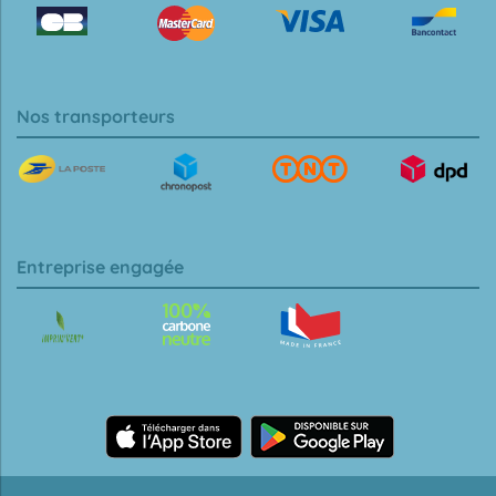
Nos transporteurs
Entreprise engagée