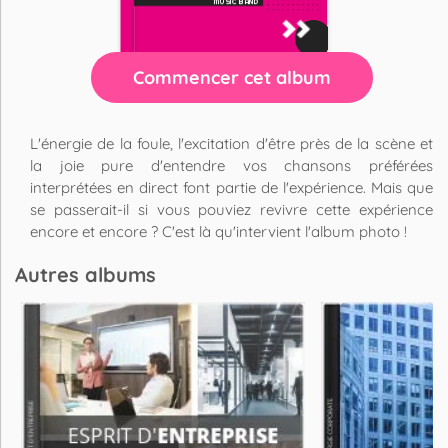
Commencer cet album
L'énergie de la foule, l'excitation d'être près de la scène et
la joie pure d'entendre vos chansons préférées
interprétées en direct font partie de l'expérience. Mais que
se passerait-il si vous pouviez revivre cette expérience
encore et encore ? C'est là qu'intervient l'album photo !
Autres albums