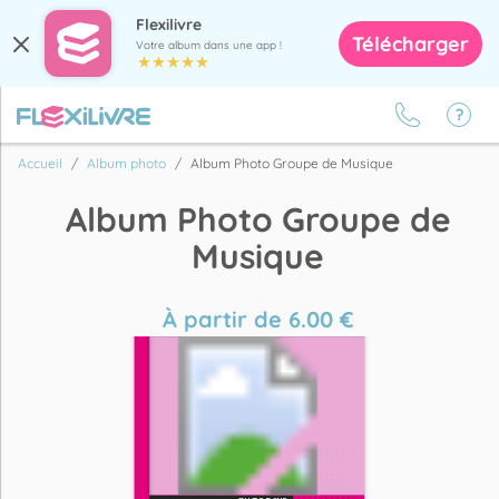
Flexilivre
Télécharger
Votre album dans une app !
Accueil
Album photo
Album Photo Groupe de Musique
Album Photo Groupe de
Musique
À partir de
6.00
€