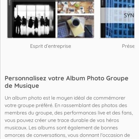
Esprit d’entreprise
Présent
Personnalisez votre Album Photo Groupe
de Musique
Un album photo est le moyen idéal de commémorer
votre groupe préféré. En rassemblant des photos des
membres du groupe, des performances live et des fans,
vous pouvez créer une trace durable de vos héros
musicaux. Les albums sont également de bonnes
amorces de conversations, vous donnant l'occasion de