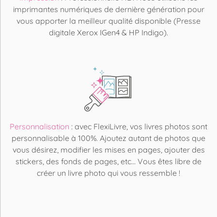
imprimantes numériques de dernière génération pour
vous apporter la meilleur qualité disponible (Presse
digitale Xerox IGen4 & HP Indigo).
Personnalisation
: avec FlexiLivre, vos livres photos sont
personnalisable à 100%. Ajoutez autant de photos que
vous désirez, modifier les mises en pages, ajouter des
stickers, des fonds de pages, etc... Vous êtes libre de
créer un livre photo qui vous ressemble !