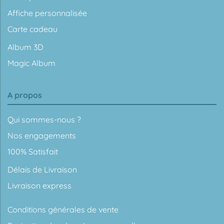
Affiche personnalisée
Carte cadeau
Album 3D
Magic Album
A propos
Qui sommes-nous ?
Nos engagements
100% Satisfait
Délais de Livraison
Livraison express
Conditions générales de vente