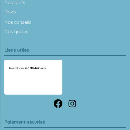
Nos tarifs
Devis
Nos conseils
Nos guides
Liens utiles
Paiement sécurisé