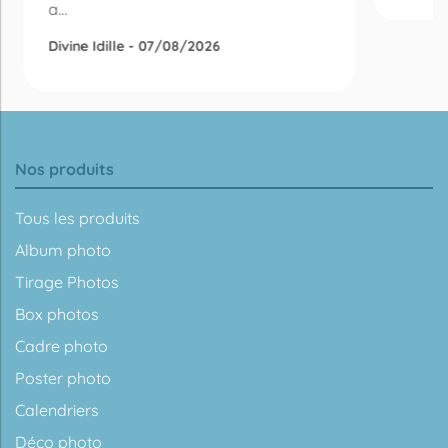
a...
Divine Idille - 07/08/2026
Nos produits
Tous les produits
Album photo
Tirage Photos
Box photos
Cadre photo
Poster photo
Calendriers
Déco photo