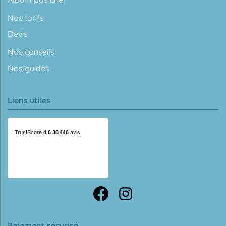
Nos tarifs
Devis
Nos conseils
Nos guides
Liens utiles
Paiement sécurisé