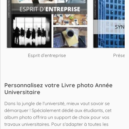
Esprit d’entreprise
Présent
Personnalisez votre Livre photo Année
Universitaire
Dans la jungle de l'université, mieux vaut savoir se
démarquer ! Spécialement dédié aux étudiants, cet
album photo offrira un support de choix pour vos
travaux universitaires. Pour s'adapter à toutes les