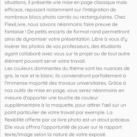
situations, il présente une mise en page classique mais
efficace, reposant notamment sur l'intégration de
nombreux blocs photo carrés ou rectangulaires. Chez
FlexiLivre, nous savons néanmoins faire preuve de
fantaisie ! De petits encarts de format rond permettront
ainsi de dynamiser votre présentation. Libre à vous d'y
insérer les photos de vos professeurs, des étudiants
ayant collaboré avec vous sur le projet ou de tout autre
élément pouvant servir votre travail.
Les couleurs dominantes du thème sont les nuances de
gris, le noir et le blanc. Ils conviendront parfaitement à
l'immense majorité des travaux universitaires. Grâce à
nos outils de mise en page, vous serez néanmoins en
mesure d'apporter une touche de couleur
supplémentaire à la maquette, pour attirer l'œil sur un
point particulier de votre travail par exemple. La
flexibilité offerte par ce livre photo est un atout précieux.
Elle vous offrira l'opportunité de jouer sur le rapport
texte/image selon la nature de votre exposé.