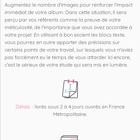
Augmentez le nombre d'images pour renforcer l'impact
immédiat de votre album. Dans cette situation, il sera
perçu par vos référents comme la preuve de votre
méticulosité, de l'importance que vous avez accordée à
votre projet. En utilisant à bon escient les blocs texte,
vous pourrez en outre apporter des précisions sur
certains points de votre travail, sur lesquels vous n'aviez
pas forcément eu le temps de vous attarder. Ici encore,
c'est le sérieux de votre étude qui sera mis en lumière.
Délais
: livrés sous 2 à 4 jours ouvrés en France
Métropolitaine.