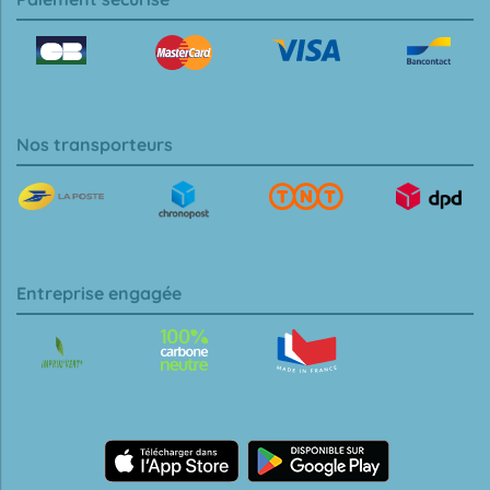
Nos transporteurs
Entreprise engagée