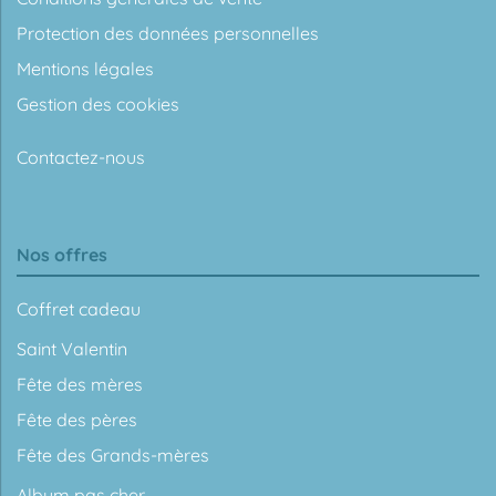
Protection des données personnelles
Mentions légales
Gestion des cookies
Contactez-nous
Nos offres
Coffret cadeau
Saint Valentin
Fête des mères
Fête des pères
Fête des Grands-mères
Album pas cher