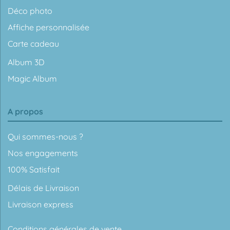
Déco photo
Affiche personnalisée
Carte cadeau
Album 3D
Magic Album
A propos
Qui sommes-nous ?
Nos engagements
100% Satisfait
Délais de Livraison
Livraison express
Conditions générales de vente