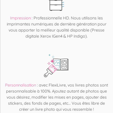
Impression
: Professionnelle HD. Nous utilisons les
imprimantes numériques de dernière génération pour
vous apporter la meilleur qualité disponible (Presse
digitale Xerox IGen4 & HP Indigo).
Personnalisation
: avec FlexiLivre, vos livres photos sont
personnalisable à 100%. Ajoutez autant de photos que
vous désirez, modifier les mises en pages, ajouter des
stickers, des fonds de pages, etc... Vous êtes libre de
créer un livre photo qui vous ressemble !