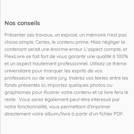
Nos conseils
Présenter ses travaux, un exposé, un mémoire n'est pas
chose simple. Certes, le contenu prime. Mais négliger le
contenant serait une énorme erreur. L'aspect compte, et
FlexiLivre se fait fort de vous garantir une qualité à 100%
et un aspect hautement professionnel. Utilisez ce thème
universitaire pour marquer les esprits de vos
professeurs ou de votre jury. Insérez vos textes entre les
fonds présentés ici, importez quelques photos ou
graphismes pour illustrer votre contenu et ce livre fera le
reste . Vous serez également peut-être intéressé par
notre fonctionnalité, vous permettant d’imprimer
directement votre album/livre à partir d’un fichier PDF.