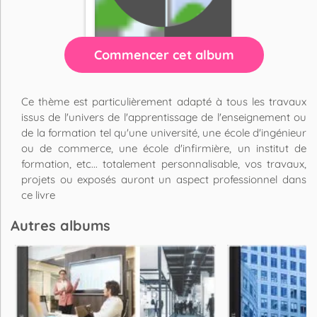
Commencer cet album
Ce thème est particulièrement adapté à tous les travaux
issus de l'univers de l'apprentissage de l'enseignement ou
de la formation tel qu'une université, une école d'ingénieur
ou de commerce, une école d'infirmière, un institut de
formation, etc... totalement personnalisable, vos travaux,
projets ou exposés auront un aspect professionnel dans
ce livre
Autres albums