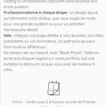
casting ou d'instantanés capturant votre essence lors
d'une audition.
Professionnalisme à chaque étape :
un design épuré
qui démontre votre sérieux, que vous soyez en route
pour une grande audition ou pour un entretien
d'embauche décisif.
Idée :
intégrez une page dédiée à vos réussites, vos rôles
précédents ou vos formations. Un petit plus qui peut
faire toute la différence !
Ne laissez rien au hasard. Avec "Book Photo", faites en
sorte que chaque regard sur votre portfolio soit une
invitation à découvrir ce que vous avez de meilleur à
offrir.
Délais
: livrés sous 2 à 4 jours ouvrés en France