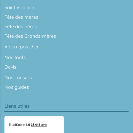
Saint Valentin
Fête des mères
Fête des pères
Fête des Grands-mères
Album pas cher
Nos tarifs
Devis
Nos conseils
Nos guides
Liens utiles