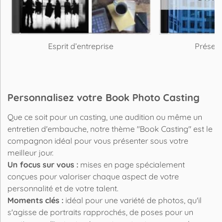
Esprit d’entreprise
Présent
Personnalisez votre Book Photo Casting
Que ce soit pour un casting, une audition ou même un
entretien d'embauche, notre thème "Book Casting" est le
compagnon idéal pour vous présenter sous votre
meilleur jour.
Un focus sur vous :
mises en page spécialement
conçues pour valoriser chaque aspect de votre
personnalité et de votre talent.
Moments clés :
idéal pour une variété de photos, qu'il
s'agisse de portraits rapprochés, de poses pour un