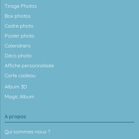
Tirage Photos
Box photos
Cadre photo
Poster photo
Calendriers
Déco photo
Affiche personnalisée
Carte cadeau
Album 3D
Magic Album
A propos
Qui sommes-nous ?