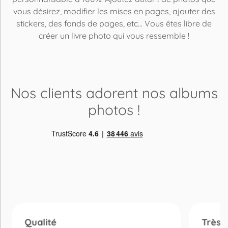
vous désirez, modifier les mises en pages, ajouter des
stickers, des fonds de pages, etc... Vous êtes libre de
créer un livre photo qui vous ressemble !
Nos clients adorent
nos albums
photos
!
Qualité
Très 