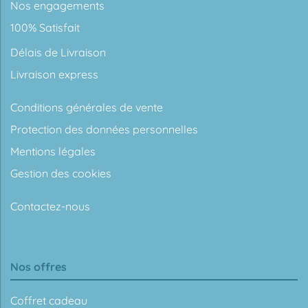
Nos engagements
100% Satisfait
Délais de Livraison
Livraison express
Conditions générales de vente
Protection des données personnelles
Mentions légales
Gestion des cookies
Contactez-nous
Nos offres
Coffret cadeau