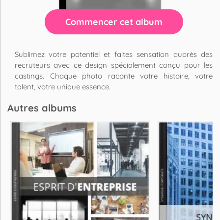
Commencer cet album
Sublimez votre potentiel et faites sensation auprès des
recruteurs avec ce design spécialement conçu pour les
castings. Chaque photo raconte votre histoire, votre
talent, votre unique essence.
Autres albums