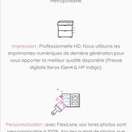
Métropolitaine.
Impression
: Professionnelle HD. Nous utilisons les
imprimantes numériques de dernière génération pour
vous apporter la meilleur qualité disponible (Presse
digitale Xerox IGen4 & HP Indigo).
Personnalisation
: avec FlexiLivre, vos livres photos sont
personnalisable à 100%. Ajoutez autant de photos que