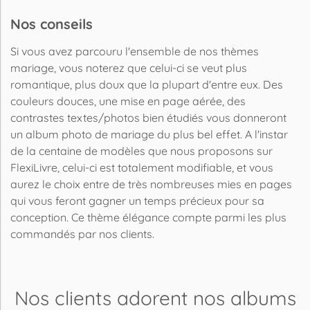
Nos conseils
Si vous avez parcouru l'ensemble de nos thèmes
mariage, vous noterez que celui-ci se veut plus
romantique, plus doux que la plupart d'entre eux. Des
couleurs douces, une mise en page aérée, des
contrastes textes/photos bien étudiés vous donneront
un album photo de mariage du plus bel effet. A l'instar
de la centaine de modèles que nous proposons sur
FlexiLivre, celui-ci est totalement modifiable, et vous
aurez le choix entre de très nombreuses mies en pages
qui vous feront gagner un temps précieux pour sa
conception. Ce thème élégance compte parmi les plus
commandés par nos clients.
Nos clients adorent
nos albums