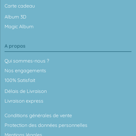
Carte cadeau
Album 3D
Magic Album
A propos
Qui sommes-nous ?
Nos engagements
100% Satisfait
Délais de Livraison
Livraison express
Conditions générales de vente
Protection des données personnelles
Mentions légales