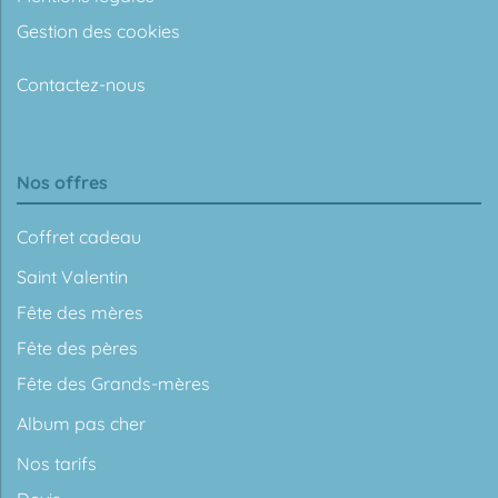
Gestion des cookies
Contactez-nous
Nos offres
Coffret cadeau
Saint Valentin
Fête des mères
Fête des pères
Fête des Grands-mères
Album pas cher
Nos tarifs