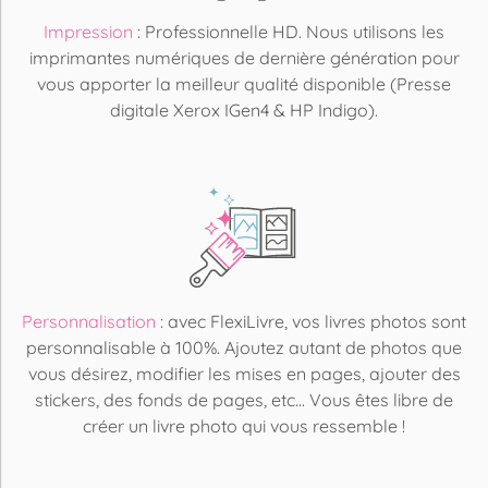
Impression
: Professionnelle HD. Nous utilisons les
imprimantes numériques de dernière génération pour
vous apporter la meilleur qualité disponible (Presse
digitale Xerox IGen4 & HP Indigo).
Personnalisation
: avec FlexiLivre, vos livres photos sont
personnalisable à 100%. Ajoutez autant de photos que
vous désirez, modifier les mises en pages, ajouter des
stickers, des fonds de pages, etc... Vous êtes libre de
créer un livre photo qui vous ressemble !