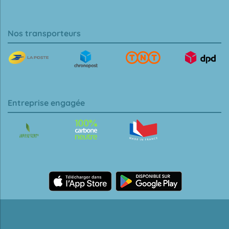
Nos transporteurs
Entreprise engagée