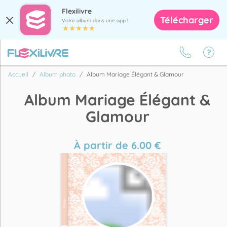
Flexilivre
Télécharger
Votre album dans une app !
Accueil
Album photo
Album Mariage Élégant & Glamour
Album Mariage Élégant &
Glamour
À partir de
6.00
€