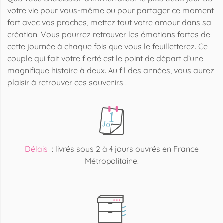
votre vie pour vous-même ou pour partager ce moment
fort avec vos proches, mettez tout votre amour dans sa
création. Vous pourrez retrouver les émotions fortes de
cette journée à chaque fois que vous le feuilletterez. Ce
couple qui fait votre fierté est le point de départ d’une
magnifique histoire à deux. Au fil des années, vous aurez
plaisir à retrouver ces souvenirs !
Délais
: livrés sous 2 à 4 jours ouvrés en France
Métropolitaine.