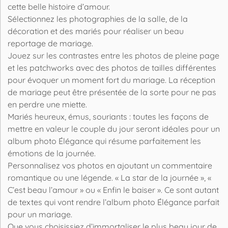
cette belle histoire d’amour.
Sélectionnez les photographies de la salle, de la
décoration et des mariés pour réaliser un beau
reportage de mariage.
Jouez sur les contrastes entre les photos de pleine page
et les patchworks avec des photos de tailles différentes
pour évoquer un moment fort du mariage. La réception
de mariage peut être présentée de la sorte pour ne pas
en perdre une miette.
Mariés heureux, émus, souriants : toutes les façons de
mettre en valeur le couple du jour seront idéales pour un
album photo Élégance qui résume parfaitement les
émotions de la journée.
Personnalisez vos photos en ajoutant un commentaire
romantique ou une légende. « La star de la journée », «
C’est beau l’amour » ou « Enfin le baiser ». Ce sont autant
de textes qui vont rendre l’album photo Élégance parfait
pour un mariage.
Que vous choisissiez d’immortaliser le plus beau jour de