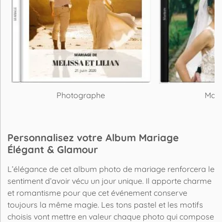
Photographe
Mari
Personnalisez votre Album Mariage
Élégant & Glamour
L’élégance de cet album photo de mariage renforcera le
sentiment d’avoir vécu un jour unique. Il apporte charme
et romantisme pour que cet événement conserve
toujours la même magie. Les tons pastel et les motifs
choisis vont mettre en valeur chaque photo qui compose