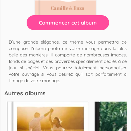
Commencer cet album
D’une grande élégance, ce thème vous permettra de
composer l'album photo de votre mariage dans la plus
belle des manières. Il comporte de nombreuses images,
fonds de pages et des proverbes spécialement dédiés à ce
jour si spécial. Vous pourrez totalement personnaliser
votre ouvrage si vous désirez qu'il soit parfaitement à
l'image de votre mariage.
Autres albums