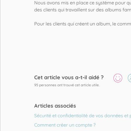
Nous avons mis en place ce système pour que 
des clients qui travaillent sur des albums fam
Pour les clients qui créent un album, le com
Cet article vous a-t-il aidé ?
95
personnes ont trouvé cet article utile.
Articles associés
Sécurité et confidentialité de vos données et
Comment créer un compte ?