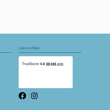
Liens utiles