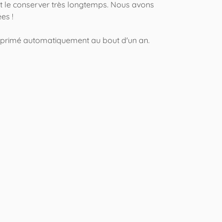
nt le conserver très longtemps. Nous avons
es !
supprimé automatiquement au bout d'un an.