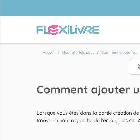
Accueil
Nos Tutoriels pou...
Comment ajouter u...
Comment ajouter un
Lorsque vous êtes dans la partie création de v
trouve en haut à gauche de l'écran, puis sur
A