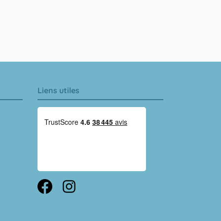
Liens utiles