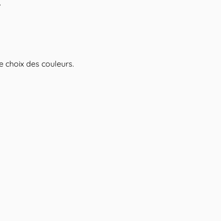
.
le choix des couleurs.