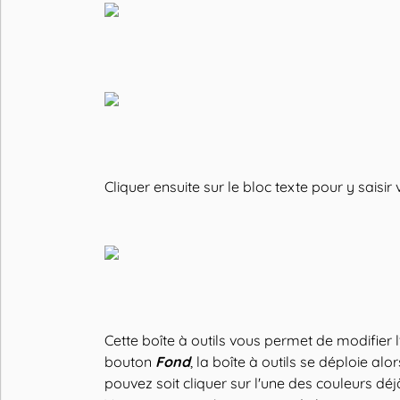
Cliquer ensuite sur le bloc texte pour y saisir
Cette boîte à outils vous permet de modifier l'a
bouton
Fond
, la boîte à outils se déploie al
pouvez soit cliquer sur l'une des couleurs déj