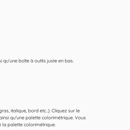
i qu’une boîte à outils juste en bas.
s, italique, bord etc..). Cliquez sur le
 ainsi qu'une palette colorimétrique. Vous
 la palette colorimétrique.