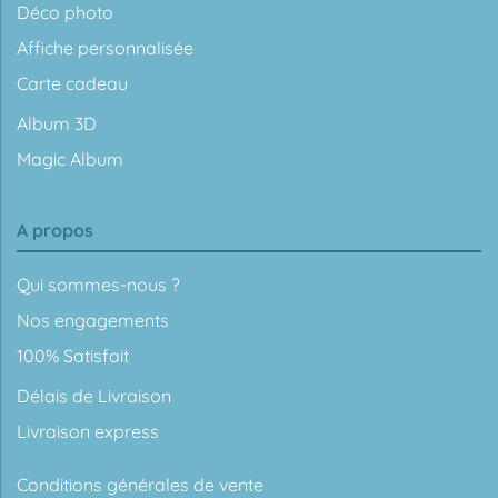
Déco photo
Affiche personnalisée
Carte cadeau
Album 3D
Magic Album
A propos
Qui sommes-nous ?
Nos engagements
100% Satisfait
Délais de Livraison
Livraison express
Conditions générales de vente