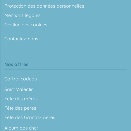
Protection des données personnelles
Mentions légales
Gestion des cookies
Contactez-nous
Nos offres
Coffret cadeau
Saint Valentin
Fête des mères
Fête des pères
Fête des Grands-mères
Album pas cher