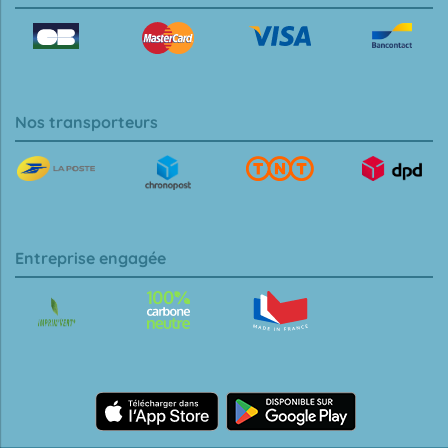
Nos transporteurs
Entreprise engagée