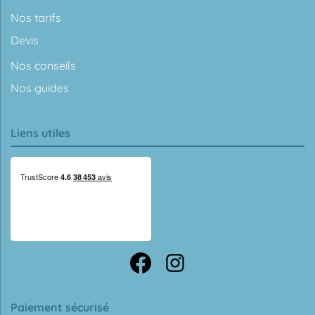
Nos tarifs
Devis
Nos conseils
Nos guides
Liens utiles
Paiement sécurisé