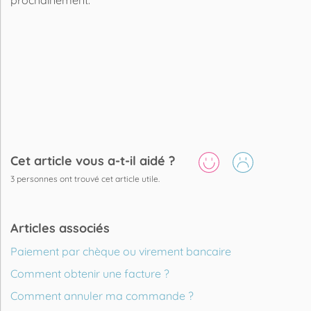
prochainement.
Cet article vous a-t-il aidé ?
3
personnes ont trouvé cet article utile.
Articles associés
Paiement par chèque ou virement bancaire
Comment obtenir une facture ?
Comment annuler ma commande ?